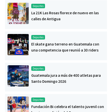
Deportes
La 21K Las Rosas florece de nuevo en las
calles de Antigua
Deportes
El skate gana terreno en Guatemala con
una competencia que reunió a 30 riders
Deportes
Guatemala jura a más de 400 atletas para
Santo Domingo 2026
Deportes
Fundación Bi celebra el talento juvenil con