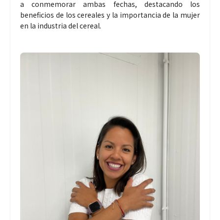
a conmemorar ambas fechas, destacando los
beneficios de los cereales y la importancia de la mujer
en la industria del cereal.