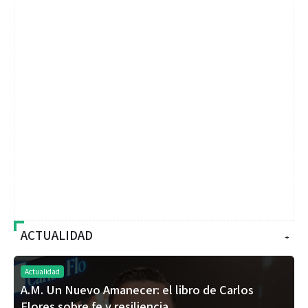
ACTUALIDAD
+
Actualidad
A.M. Un Nuevo Amanecer: el libro de Carlos
Flores sobre fe y resiliencia