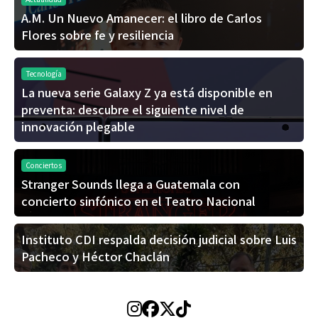
A.M. Un Nuevo Amanecer: el libro de Carlos
Flores sobre fe y resiliencia
Tecnología
La nueva serie Galaxy Z ya está disponible en
preventa: descubre el siguiente nivel de
innovación plegable
Conciertos
Stranger Sounds llega a Guatemala con
concierto sinfónico en el Teatro Nacional
Instituto CDI respalda decisión judicial sobre Luis
Pacheco y Héctor Chaclán