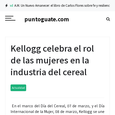
Un Nuevo Amanecer: el libro de Carlos Flores sobre fe y resiliencia
Tecnología
puntoguate.com
Kellogg celebra el rol
de las mujeres en la
industria del cereal
Actualidad
En el marco del Día del Cereal, 07 de marzo, y el Día
Internacional de la Mujer, 08 de marzo, Kellogg se une