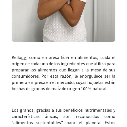
Kellogg, como empresa líder en alimentos, cuida el
origen de cada uno de los ingredientes que utiliza para
preparar los alimentos que llegan a la mesa de sus
consumidores. Por esta razón, le enorgullece ser la
primera empresa en el mercado, cuyas hojuelas están
hechas de granos de maíz de origen 100% natural.
Los granos, gracias a sus beneficios nutrimentales y
características únicas, son reconocidos como
“alimentos sustentables” para el planeta. Estos