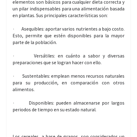
elementos son básicos para cualquier dieta correcta y
un pilar indispensables para una alimentación basada
en plantas. Sus principales características son:
· Asequibles: aportar varios nutrientes a bajo costo.
Esto, permite que estén disponibles para la mayor
parte de la población.
· Versátiles: en cuánto a sabor y diversas
preparaciones que se logran hacer con ello.
· Sustentables: emplean menos recursos naturales
para su producción, en comparación con otros
alimentos.
· Disponibles: pueden almacenarse por largos
periodos de tiempo en su estado natural.
Los cereales, a base de granos, son considerados un