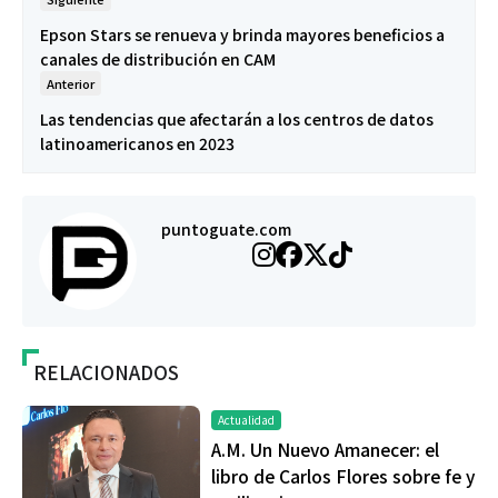
Epson Stars se renueva y brinda mayores beneficios a
canales de distribución en CAM
Anterior
Las tendencias que afectarán a los centros de datos
latinoamericanos en 2023
puntoguate.com
RELACIONADOS
Actualidad
A.M. Un Nuevo Amanecer: el
libro de Carlos Flores sobre fe y