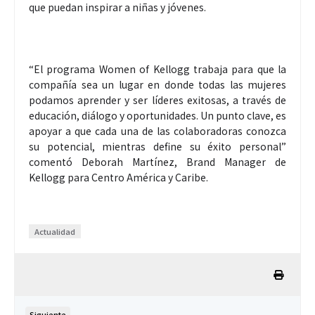
que puedan inspirar a niñas y jóvenes.
“El programa Women of Kellogg trabaja para que la
compañía sea un lugar en donde todas las mujeres
podamos aprender y ser líderes exitosas, a través de
educación, diálogo y oportunidades. Un punto clave, es
apoyar a que cada una de las colaboradoras conozca
su potencial, mientras define su éxito personal”
comentó Deborah Martínez, Brand Manager de
Kellogg para Centro América y Caribe.
Actualidad
Siguiente