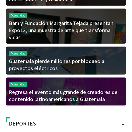
Actualidad
Bam y Fundación Margarita Tejada presentan
Expo13, una muestra de arte que transforma
vidas
Actualidad
Guatemala pierde millones por bloqueo a
proyectos eléctricos
Actualidad
Regresa el evento más grande de creadores de
contenido latinoamericanos a Guatemala
DEPORTES
+