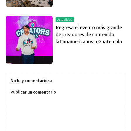
Actualidad
Regresa el evento más grande
de creadores de contenido
latinoamericanos a Guatemala
No hay comentarios.:
Publicar un comentario