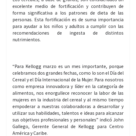
excelente medio de fortificación y contribuyen de
forma significativa a los patrones de dieta de las
personas. Esta fortificación es de suma importancia
para ayudar a los niños y adultos a cumplir con las
recomendaciones de ingesta de distintos
nutrimientos.
“Para Kellogg marzo es un mes importante, porque
celebramos dos grandes fechas, como lo son el Día del
Cereal y el Día Internacional de la Mujer. Para nosotros
como empresa innovadora y líder en la categoría de
alimentos, nos enorgullece reconocer la labor de las
mujeres en la industria del cereal y al mismo tiempo
empoderar a nuestras colaboradoras a desarrollar y
utilizar sus habilidades, talentos e ideas para alcanzar
sus objetivos profesionales y personales” indicó John
Gallego, Gerente General de Kellogg para Centro
América y Caribe.