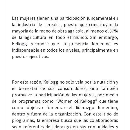
Las mujeres tienen una participación fundamental en
la industria de cereales, puesto que constituyen la
mayoría de la mano de obra agrícola, al menos el 37%
de la agricultura en todo el mundo. Sin embargo,
Kellogg reconoce que la presencia femenina es
indispensable en todos los niveles, principalmente en
puestos ejecutivos.
Por esta razón, Kellogg no solo vela por la nutrición y
el bienestar de sus consumidores, sino también
promueve la participación de las mujeres, por medio
de programas como “Women of Kellogg” que tiene
como objetivo fomentar el liderazgo femenino,
dentro y fuera de la organización. Con este tipo de
programas, la empresa busca que las colaboradoras
sean referentes de liderazgo en sus comunidades y