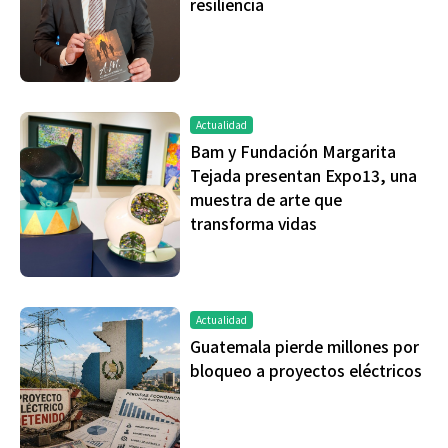
resiliencia
Actualidad
Bam y Fundación Margarita
Tejada presentan Expo13, una
muestra de arte que
transforma vidas
Actualidad
Guatemala pierde millones por
bloqueo a proyectos eléctricos