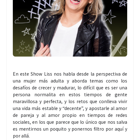
En este Show Liss nos habla desde la perspectiva de
una mujer más adulta y aborda temas como los
desafíos de crecer y madurar, lo difícil que es ser una
persona normalita en estos tiempos de gente
maravillosa y perfecta, y los retos que conlleva vivir
una vida más estable y “decente”, y apostarle al amor
de pareja y al amor propio en tiempos de redes
sociales, en los que parece que lo único que nos salva
es mentirnos un poquito y ponernos filtro por aquí y
por allá.