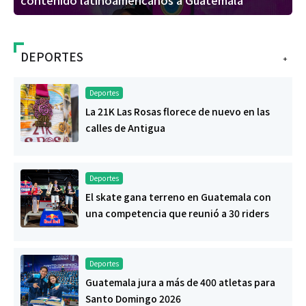
DEPORTES
+
Deportes
La 21K Las Rosas florece de nuevo en las
calles de Antigua
Deportes
El skate gana terreno en Guatemala con
una competencia que reunió a 30 riders
Deportes
Guatemala jura a más de 400 atletas para
Santo Domingo 2026