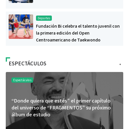
Deportes
Fundación Bi celebra el talento juvenil con
la primera edición del Open
Centroamericano de Taekwondo
ESPECTÁCULOS
+
Espectáculos
“Donde quiera que estés” el primer capítulo
del universo de “FRAGMENTOS” su próximo
álbum de estudio