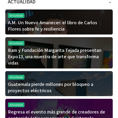
ACTUALIDAD
+
Actualidad
A.M. Un Nuevo Amanecer: el libro de Carlos
Flores sobre fe y resiliencia
Actualidad
Bam y Fundación Margarita Tejada presentan
Expo13, una muestra de arte que transforma
vidas
Actualidad
Guatemala pierde millones por bloqueo a
proyectos eléctricos
Actualidad
Regresa el evento más grande de creadores de
contenido latinoamericanos a Guatemala