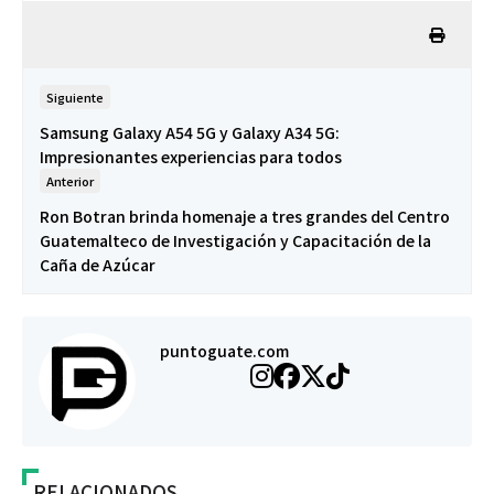
Siguiente
Samsung Galaxy A54 5G y Galaxy A34 5G:
Impresionantes experiencias para todos
Anterior
Ron Botran brinda homenaje a tres grandes del Centro
Guatemalteco de Investigación y Capacitación de la
Caña de Azúcar
puntoguate.com
RELACIONADOS