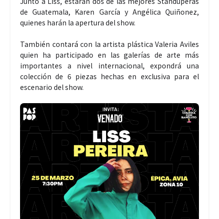
Junto a Liss, estarán dos de las mejores Standuperas
de Guatemala, Karen García y Angélica Quiñonez,
quienes harán la apertura del show.
También contará con la artista plástica Valeria Aviles
quien ha participado en las galerías de arte más
importantes a nivel internacional, expondrá una
colección de 6 piezas hechas en exclusiva para el
escenario del show.