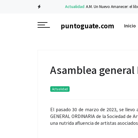
Actualidad
A.M. Un Nuevo Amanecer: el libro de C
puntoguate.com
Inicio
Asamblea general 
Actualidad
El pasado 30 de marzo de 2023, se llevo
GENERAL ORDINARIA de la Sociedad de Art
una nutrida afluencia de artistas asociados