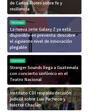
de Carlos Flores sobre fe y
resiliencia
Tecnología
La nueva serie Galaxy Z ya está
disponible en preventa: descubre
el siguiente nivel de innovación
plegable
Conciertos
Stranger Sounds llega a Guatemala
con concierto sinfónico en el
Teatro Nacional
Instituto CDI respalda decisión
judicial sobre Luis Pacheco y
Héctor Chaclán