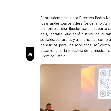
El presidente de Junta Directiva Pedro 
los grandes logros y desafíos del año. Así 
el monto de distribución para el reparto 
de Quetzales, que será distribuido dur
sociales, culturales y asistenciales como 
beneficios para los asociados, así como 
desarrollo de la industria de la música, 
Premios Estela.