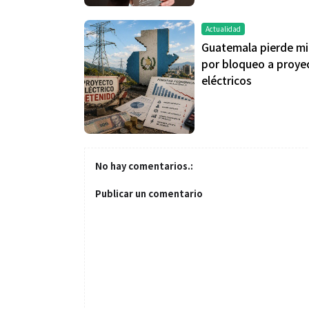
Actualidad
Guatemala pierde mi
por bloqueo a proye
eléctricos
No hay comentarios.:
Publicar un comentario