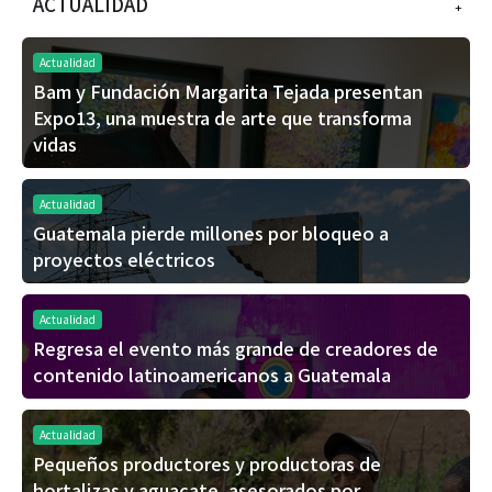
ACTUALIDAD
+
Actualidad
Bam y Fundación Margarita Tejada presentan
Expo13, una muestra de arte que transforma
vidas
Actualidad
Guatemala pierde millones por bloqueo a
proyectos eléctricos
Actualidad
Regresa el evento más grande de creadores de
contenido latinoamericanos a Guatemala
Actualidad
Pequeños productores y productoras de
hortalizas y aguacate, asesorados por