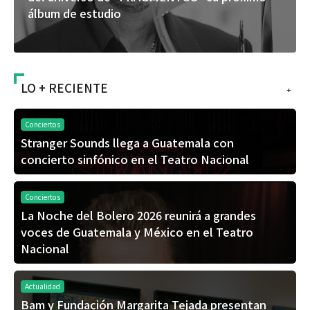
álbum de estudio
LO + RECIENTE
+
Conciertos
Stranger Sounds llega a Guatemala con
concierto sinfónico en el Teatro Nacional
Conciertos
La Noche del Bolero 2026 reunirá a grandes
voces de Guatemala y México en el Teatro
Nacional
Actualidad
Bam y Fundación Margarita Tejada presentan