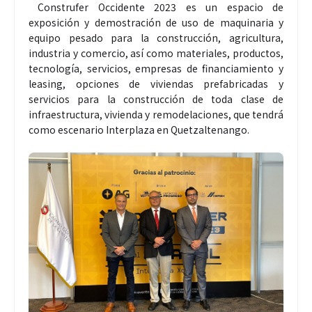
Construfer Occidente 2023 es un espacio de
exposición y demostración de uso de maquinaria y
equipo pesado para la construcción, agricultura,
industria y comercio, así como materiales, productos,
tecnología, servicios, empresas de financiamiento y
leasing, opciones de viviendas prefabricadas y
servicios para la construcción de toda clase de
infraestructura, vivienda y remodelaciones, que tendrá
como escenario Interplaza en Quetzaltenango.