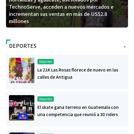
TechnoServe, acceden a nuevos mercados e
incrementan sus ventas en más de US$2.8
millones
DEPORTES
+
Deportes
La 21K Las Rosas florece de nuevo en las
calles de Antigua
Deportes
El skate gana terreno en Guatemala con
una competencia que reunió a 30 riders