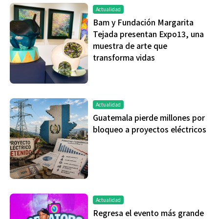
Actualidad
Bam y Fundación Margarita
Tejada presentan Expo13, una
muestra de arte que
transforma vidas
Actualidad
Guatemala pierde millones por
bloqueo a proyectos eléctricos
Actualidad
Regresa el evento más grande