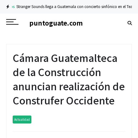
tranger Sounds llega a Guatemala con concierto sinfónico en el Teatro Nacional
puntoguate.com
Cámara Guatemalteca
de la Construcción
anuncian realización de
Construfer Occidente
Actualidad