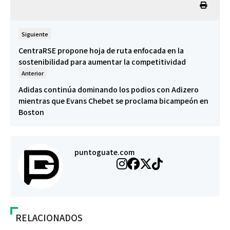
Siguiente
CentraRSE propone hoja de ruta enfocada en la
sostenibilidad para aumentar la competitividad
Anterior
Adidas continúa dominando los podios con Adizero
mientras que Evans Chebet se proclama bicampeón en
Boston
puntoguate.com
RELACIONADOS