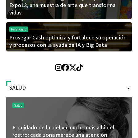
Expo13, una muestra de arte que transforma
vidas
Financiero
Prosegur Cash optimiza y fortalece su operación
y procesos con la ayuda de IA y Big Data
SALUD
+
Salud
El cuidado de la piel va mucho más allá del
rostro: cada zona merece una atención