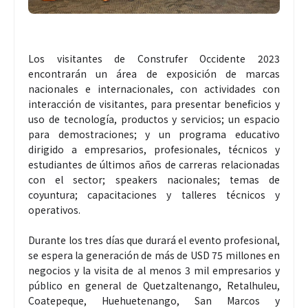
Los visitantes de Construfer Occidente 2023
encontrarán un área de exposición de marcas
nacionales e internacionales, con actividades con
interacción de visitantes, para presentar beneficios y
uso de tecnología, productos y servicios; un espacio
para demostraciones; y un programa educativo
dirigido a empresarios, profesionales, técnicos y
estudiantes de últimos años de carreras relacionadas
con el sector; speakers nacionales; temas de
coyuntura; capacitaciones y talleres técnicos y
operativos.
Durante los tres días que durará el evento profesional,
se espera la generación de más de USD 75 millones en
negocios y la visita de al menos 3 mil empresarios y
público en general de Quetzaltenango, Retalhuleu,
Coatepeque, Huehuetenango, San Marcos y