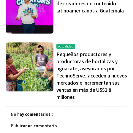
de creadores de contenido
latinoamericanos a Guatemala
Actualidad
Pequeños productores y
productoras de hortalizas y
aguacate, asesorados por
TechnoServe, acceden a nuevos
mercados e incrementan sus
ventas en más de US$2.8
millones
No hay comentarios.:
Publicar un comentario