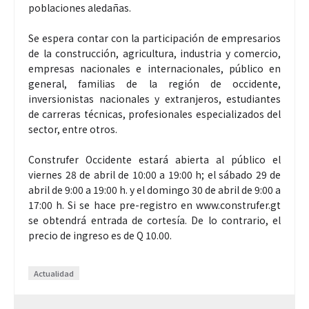
poblaciones aledañas.
Se espera contar con la participación de empresarios
de la construcción, agricultura, industria y comercio,
empresas nacionales e internacionales, público en
general, familias de la región de occidente,
inversionistas nacionales y extranjeros, estudiantes
de carreras técnicas, profesionales especializados del
sector, entre otros.
Construfer Occidente estará abierta al público el
viernes 28 de abril de 10:00 a 19:00 h; el sábado 29 de
abril de 9:00 a 19:00 h. y el domingo 30 de abril de 9:00 a
17:00 h. Si se hace pre-registro en www.construfer.gt
se obtendrá entrada de cortesía. De lo contrario, el
precio de ingreso es de Q 10.00.
Actualidad