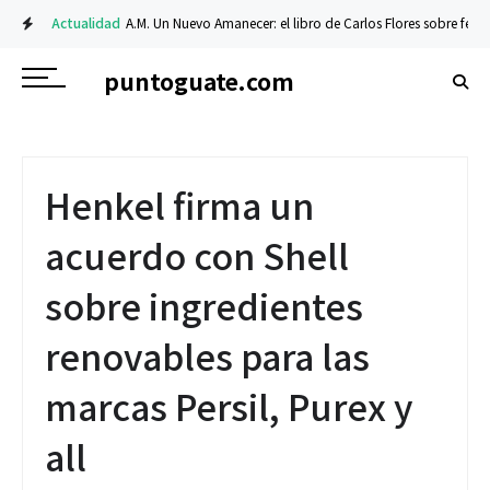
Actualidad
A.M. Un Nuevo Amanecer: el libro de Carlos Flores sobre fe y resi
puntoguate.com
Henkel firma un
acuerdo con Shell
sobre ingredientes
renovables para las
marcas Persil, Purex y
all