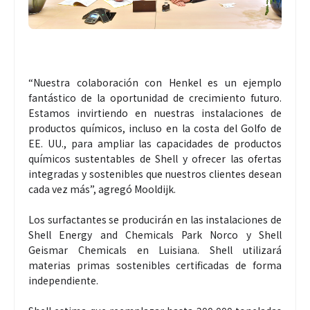
“Nuestra colaboración con Henkel es un ejemplo
fantástico de la oportunidad de crecimiento futuro.
Estamos invirtiendo en nuestras instalaciones de
productos químicos, incluso en la costa del Golfo de
EE. UU., para ampliar las capacidades de productos
químicos sustentables de Shell y ofrecer las ofertas
integradas y sostenibles que nuestros clientes desean
cada vez más”, agregó Mooldijk.
Los surfactantes se producirán en las instalaciones de
Shell Energy and Chemicals Park Norco y Shell
Geismar Chemicals en Luisiana. Shell utilizará
materias primas sostenibles certificadas de forma
independiente.