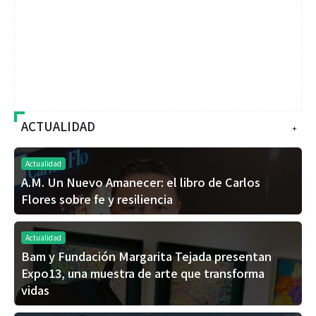
ACTUALIDAD
+
Actualidad
A.M. Un Nuevo Amanecer: el libro de Carlos
Flores sobre fe y resiliencia
Actualidad
Bam y Fundación Margarita Tejada presentan
Expo13, una muestra de arte que transforma
vidas