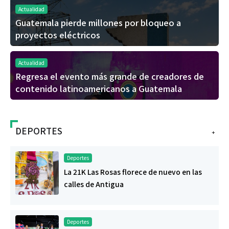
Actualidad
Guatemala pierde millones por bloqueo a
proyectos eléctricos
Actualidad
Regresa el evento más grande de creadores de
contenido latinoamericanos a Guatemala
DEPORTES
+
Deportes
La 21K Las Rosas florece de nuevo en las
calles de Antigua
Deportes