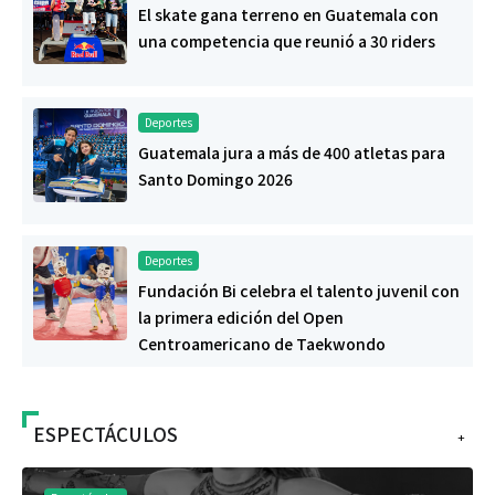
El skate gana terreno en Guatemala con
una competencia que reunió a 30 riders
Deportes
Guatemala jura a más de 400 atletas para
Santo Domingo 2026
Deportes
Fundación Bi celebra el talento juvenil con
la primera edición del Open
Centroamericano de Taekwondo
ESPECTÁCULOS
+