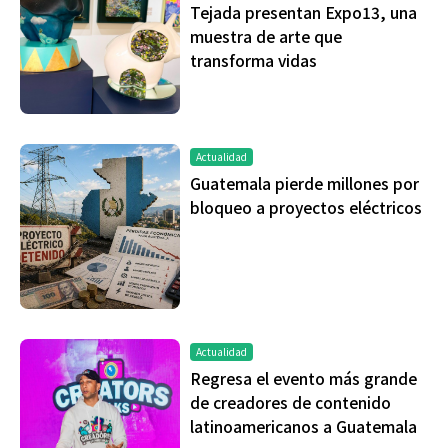
Tejada presentan Expo13, una
muestra de arte que
transforma vidas
Actualidad
Guatemala pierde millones por
bloqueo a proyectos eléctricos
Actualidad
Regresa el evento más grande
de creadores de contenido
latinoamericanos a Guatemala