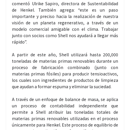
comentó Ulrike Sapiro, directora de Sustentabilidad
de Henkel. También agrega: “este es un paso
importante y preciso hacia la realización de nuestra
visión de un planeta regenerativo, a través de un
modelo comercial amigable con el clima. Trabajar
junto con socios como Shell nos ayudará a llegar más
rápido”.
A partir de este año, Shell utilizará hasta 200,000
toneladas de materias primas renovables durante un
proceso de fabricación combinado (junto con
materias primas fósiles) para producir tensioactivos,
los cuales son ingredientes de productos de limpieza
que ayudan a formar espuma y eliminar la suciedad.
A través de un enfoque de balance de masa, se aplica
un proceso de contabilidad independiente que
permite a Shell atribuir las toneladas totales de
materias primas renovables utilizadas en el proceso
únicamente para Henkel. Este proceso de equilibrio de