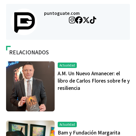
puntoguate.com
RELACIONADOS
Actualidad
A.M. Un Nuevo Amanecer: el
libro de Carlos Flores sobre fe y
resiliencia
Actualidad
Bam y Fundación Margarita