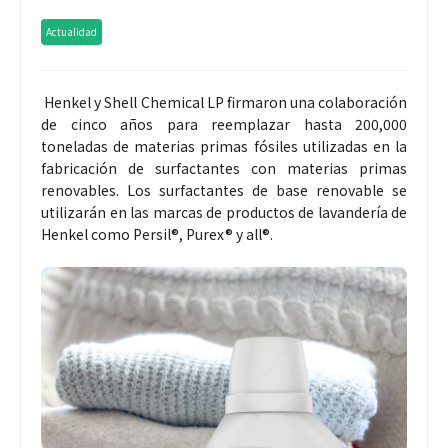
Actualidad
Henkel y Shell Chemical LP firmaron una colaboración
de cinco años para reemplazar hasta 200,000
toneladas de materias primas fósiles utilizadas en la
fabricación de surfactantes con materias primas
renovables. Los surfactantes de base renovable se
utilizarán en las marcas de productos de lavandería de
Henkel como Persil®, Purex® y all®.