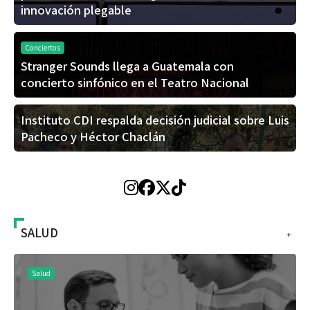
innovación plegable
Conciertos
Stranger Sounds llega a Guatemala con
concierto sinfónico en el Teatro Nacional
Instituto CDI respalda decisión judicial sobre Luis
Pacheco y Héctor Chaclán
SALUD
+
Salud