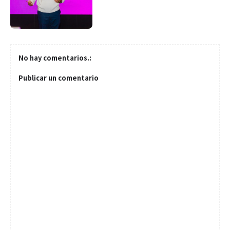
No hay comentarios.:
Publicar un comentario