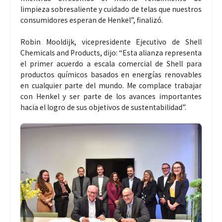
limpieza sobresaliente y cuidado de telas que nuestros
consumidores esperan de Henkel”, finalizó.
Robin Mooldijk, vicepresidente Ejecutivo de Shell
Chemicals and Products, dijo: “Esta alianza representa
el primer acuerdo a escala comercial de Shell para
productos químicos basados en energías renovables
en cualquier parte del mundo. Me complace trabajar
con Henkel y ser parte de los avances importantes
hacia el logro de sus objetivos de sustentabilidad”.