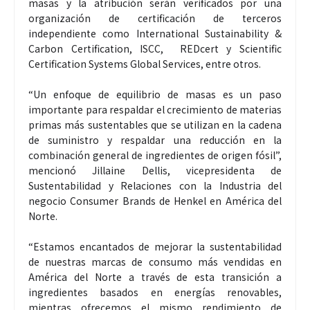
masas y la atribución serán verificados por una
organización de certificación de terceros
independiente como International Sustainability &
Carbon Certification, ISCC, REDcert y Scientific
Certification Systems Global Services, entre otros.
“Un enfoque de equilibrio de masas es un paso
importante para respaldar el crecimiento de materias
primas más sustentables que se utilizan en la cadena
de suministro y respaldar una reducción en la
combinación general de ingredientes de origen fósil”,
mencionó Jillaine Dellis, vicepresidenta de
Sustentabilidad y Relaciones con la Industria del
negocio Consumer Brands de Henkel en América del
Norte.
“Estamos encantados de mejorar la sustentabilidad
de nuestras marcas de consumo más vendidas en
América del Norte a través de esta transición a
ingredientes basados en energías renovables,
mientras ofrecemos el mismo rendimiento de