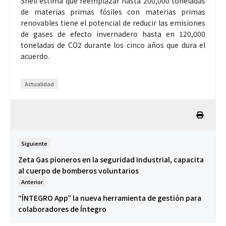
Shell estima que reemplazar hasta 200,000 toneladas
de materias primas fósiles con materias primas
renovables tiene el potencial de reducir las emisiones
de gases de efecto invernadero hasta en 120,000
toneladas de CO2 durante los cinco años que dura el
acuerdo.
Actualidad
Siguiente
Zeta Gas pioneros en la seguridad Industrial, capacita
al cuerpo de bomberos voluntarios
Anterior
“ÍNTEGRO App” la nueva herramienta de gestión para
colaboradores de Íntegro