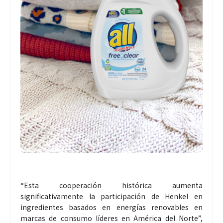
“Esta cooperación histórica aumenta
significativamente la participación de Henkel en
ingredientes basados en energías renovables en
marcas de consumo líderes en América del Norte”,