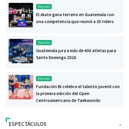
Deportes
El skate gana terreno en Guatemala con
una competencia que reunió a 30 riders
Deportes
Guatemala jura a más de 400 atletas para
Santo Domingo 2026
Deportes
Fundación Bi celebra el talento juvenil con
la primera edición del Open
Centroamericano de Taekwondo
ESPECTÁCULOS
+