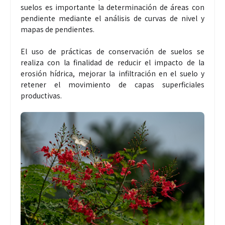
suelos es importante la determinación de áreas con
pendiente mediante el análisis de curvas de nivel y
mapas de pendientes.
El uso de prácticas de conservación de suelos se
realiza con la finalidad de reducir el impacto de la
erosión hídrica, mejorar la infiltración en el suelo y
retener el movimiento de capas superficiales
productivas.