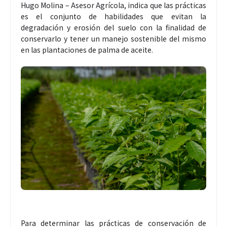
Hugo Molina – Asesor Agrícola, indica que las prácticas
es el conjunto de habilidades que evitan la
degradación y erosión del suelo con la finalidad de
conservarlo y tener un manejo sostenible del mismo
en las plantaciones de palma de aceite.
Para determinar las prácticas de conservación de