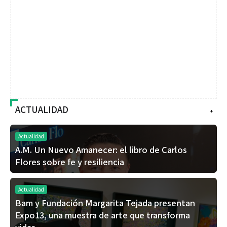
ACTUALIDAD
+
Actualidad
A.M. Un Nuevo Amanecer: el libro de Carlos
Flores sobre fe y resiliencia
Actualidad
Bam y Fundación Margarita Tejada presentan
Expo13, una muestra de arte que transforma
vidas