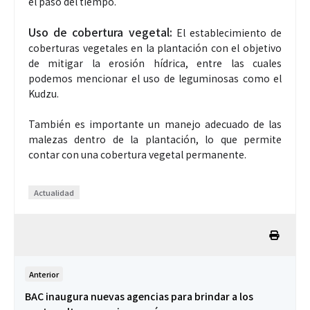
el paso del tiempo.
Uso de cobertura vegetal:
El establecimiento de
coberturas vegetales en la plantación con el objetivo
de mitigar la erosión hídrica, entre las cuales
podemos mencionar el uso de leguminosas como el
Kudzu.
También es importante un manejo adecuado de las
malezas dentro de la plantación, lo que permite
contar con una cobertura vegetal permanente.
Actualidad
Anterior
BAC inaugura nuevas agencias para brindar a los