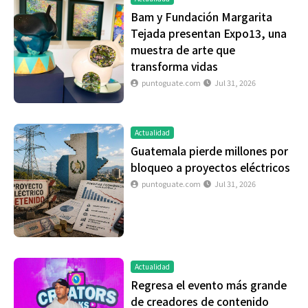
Bam y Fundación Margarita
Tejada presentan Expo13, una
muestra de arte que
transforma vidas
puntoguate.com
Jul 31, 2026
Actualidad
Guatemala pierde millones por
bloqueo a proyectos eléctricos
puntoguate.com
Jul 31, 2026
Actualidad
Regresa el evento más grande
de creadores de contenido