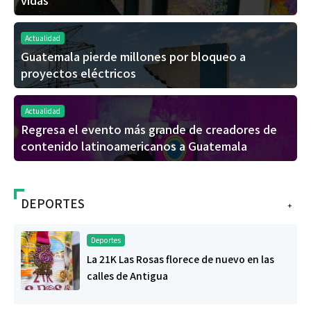
Actualidad
Guatemala pierde millones por bloqueo a
proyectos eléctricos
Actualidad
Regresa el evento más grande de creadores de
contenido latinoamericanos a Guatemala
DEPORTES
+
Deportes
La 21K Las Rosas florece de nuevo en las
calles de Antigua