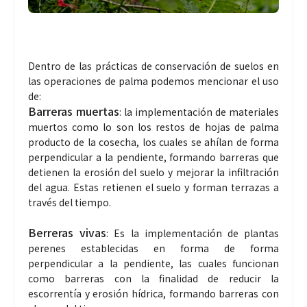
Dentro de las prácticas de conservación de suelos en
las operaciones de palma podemos mencionar el uso
de:
Barreras muertas
: la implementación de materiales
muertos como lo son los restos de hojas de palma
producto de la cosecha, los cuales se ahílan de forma
perpendicular a la pendiente, formando barreras que
detienen la erosión del suelo y mejorar la infiltración
del agua. Estas retienen el suelo y forman terrazas a
través del tiempo.
Berreras vivas
: Es la implementación de plantas
perenes establecidas en forma de forma
perpendicular a la pendiente, las cuales funcionan
como barreras con la finalidad de reducir la
escorrentía y erosión hídrica, formando barreras con