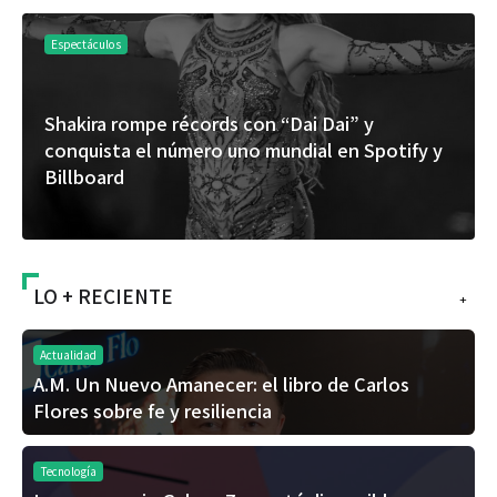
Espectáculos
Shakira rompe récords con “Dai Dai” y
conquista el número uno mundial en Spotify y
Billboard
LO + RECIENTE
+
Actualidad
A.M. Un Nuevo Amanecer: el libro de Carlos
Flores sobre fe y resiliencia
Tecnología