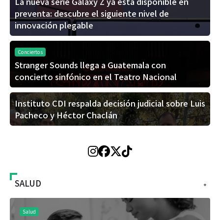
La nueva serie Galaxy Z ya está disponible en
preventa: descubre el siguiente nivel de
innovación plegable
Conciertos
Stranger Sounds llega a Guatemala con
concierto sinfónico en el Teatro Nacional
Instituto CDI respalda decisión judicial sobre Luis
Pacheco y Héctor Chaclán
SALUD
+
Salud