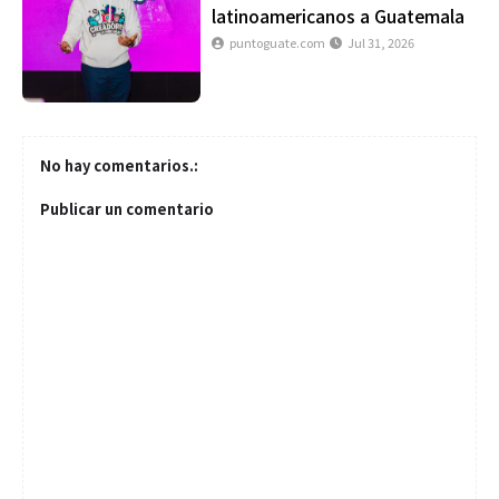
latinoamericanos a Guatemala
puntoguate.com
Jul 31, 2026
No hay comentarios.:
Publicar un comentario