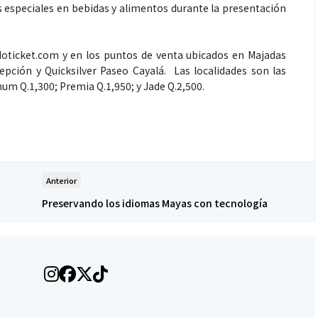
 especiales en bebidas y alimentos durante la presentación
doticket.com y en los puntos de venta ubicados en Majadas
pción y Quicksilver Paseo Cayalá. Las localidades son las
num Q.1,300; Premia Q.1,950; y Jade Q.2,500.
Anterior
Preservando los idiomas Mayas con tecnología