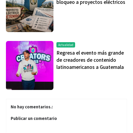
bloqueo a proyectos eléctricos
Actualidad
Regresa el evento más grande
de creadores de contenido
latinoamericanos a Guatemala
No hay comentarios.:
Publicar un comentario