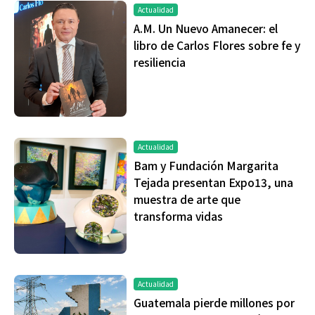
Actualidad
A.M. Un Nuevo Amanecer: el
libro de Carlos Flores sobre fe y
resiliencia
Actualidad
Bam y Fundación Margarita
Tejada presentan Expo13, una
muestra de arte que
transforma vidas
Actualidad
Guatemala pierde millones por