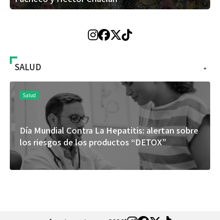
SALUD
+
Salud
Día Mundial Contra La Hepatitis: alertan sobre
los riesgos de los productos “DETOX”