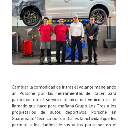
Cambiar la comodidad de ir tras el volante manejando
un Porsche por las herramientas del taller para
participar en el servicio técnico del vehículo es el
llamado que hace para mañana Grupo Los Tres a los
propietarios de autos deportivos Porsche en
Guatemala. ‘Técnico por un Día’ es la actividad que les
permite a los dueños de sus autos participar en el