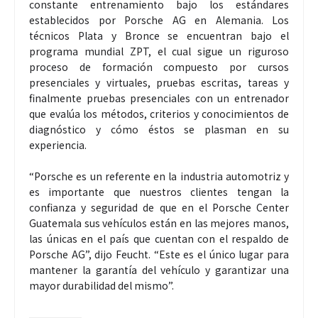
constante entrenamiento bajo los estándares
establecidos por Porsche AG en Alemania. Los
técnicos Plata y Bronce se encuentran bajo el
programa mundial ZPT, el cual sigue un riguroso
proceso de formación compuesto por cursos
presenciales y virtuales, pruebas escritas, tareas y
finalmente pruebas presenciales con un entrenador
que evalúa los métodos, criterios y conocimientos de
diagnóstico y cómo éstos se plasman en su
experiencia.
“Porsche es un referente en la industria automotriz y
es importante que nuestros clientes tengan la
confianza y seguridad de que en el Porsche Center
Guatemala sus vehículos están en las mejores manos,
las únicas en el país que cuentan con el respaldo de
Porsche AG”, dijo Feucht. “Este es el único lugar para
mantener la garantía del vehículo y garantizar una
mayor durabilidad del mismo”.