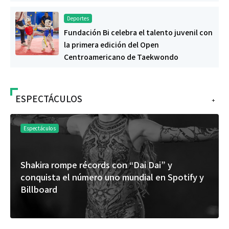
Deportes
Fundación Bi celebra el talento juvenil con
la primera edición del Open
Centroamericano de Taekwondo
ESPECTÁCULOS
+
Espectáculos
Shakira rompe récords con “Dai Dai” y
conquista el número uno mundial en Spotify y
Billboard