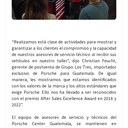
“Realizamos está clase de actividades para mostrar y
garantizar a los clientes el compromiso y la capacidad
de nuestros asesores de servicio técnico al recibir sus
vehículos en nuestro taller”, dijo Christian Feucht,
gerente de postventa de Grupo Los Tres, importador
exclusivo de Porsche para Guatemala. De igual
manera, les mostramos que estamos identificados
con los valores de la marca y los altos estándares que
exige Porsche. Ello nos ha llevado a ser reconocidos
con el premio After Sales Excellence Award en 2018 y
2022”.
El equipo de asesores de servicio y técnicos del
Porsche Center Guatemala, se mantienen en