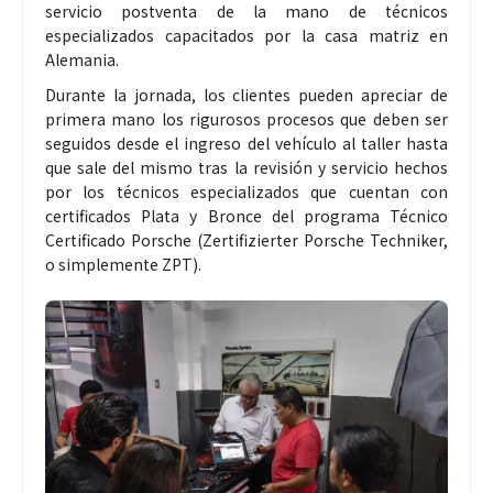
servicio postventa de la mano de técnicos
especializados capacitados por la casa matriz en
Alemania.
Durante la jornada, los clientes pueden apreciar de
primera mano los rigurosos procesos que deben ser
seguidos desde el ingreso del vehículo al taller hasta
que sale del mismo tras la revisión y servicio hechos
por los técnicos especializados que cuentan con
certificados Plata y Bronce del programa Técnico
Certificado Porsche (Zertifizierter Porsche Techniker,
o simplemente ZPT).