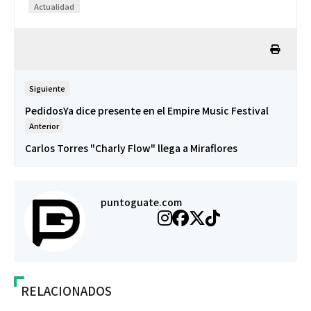
Actualidad
Siguiente
PedidosYa dice presente en el Empire Music Festival
Anterior
Carlos Torres "Charly Flow" llega a Miraflores
puntoguate.com
RELACIONADOS