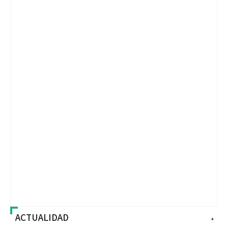
ACTUALIDAD
+