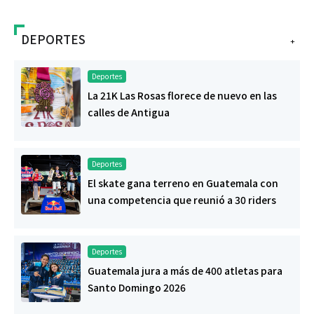
DEPORTES
+
Deportes
La 21K Las Rosas florece de nuevo en las
calles de Antigua
Deportes
El skate gana terreno en Guatemala con
una competencia que reunió a 30 riders
Deportes
Guatemala jura a más de 400 atletas para
Santo Domingo 2026