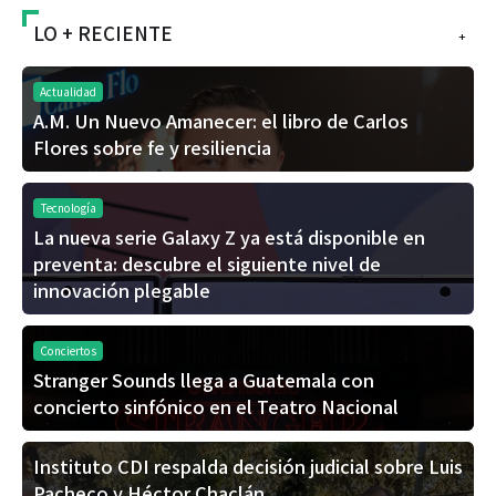
LO + RECIENTE
+
Actualidad
A.M. Un Nuevo Amanecer: el libro de Carlos
Flores sobre fe y resiliencia
Tecnología
La nueva serie Galaxy Z ya está disponible en
preventa: descubre el siguiente nivel de
innovación plegable
Conciertos
Stranger Sounds llega a Guatemala con
concierto sinfónico en el Teatro Nacional
Instituto CDI respalda decisión judicial sobre Luis
Pacheco y Héctor Chaclán