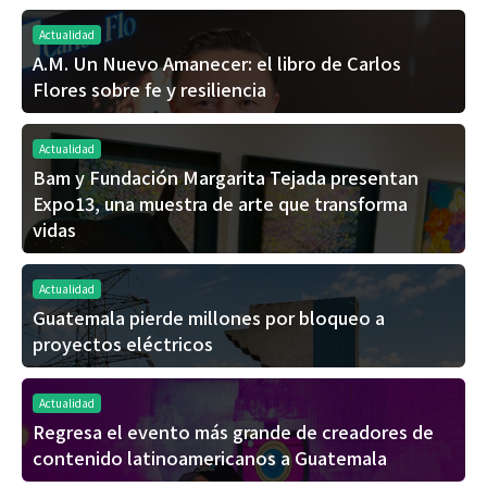
Actualidad
A.M. Un Nuevo Amanecer: el libro de Carlos
Flores sobre fe y resiliencia
Actualidad
Bam y Fundación Margarita Tejada presentan
Expo13, una muestra de arte que transforma
vidas
Actualidad
Guatemala pierde millones por bloqueo a
proyectos eléctricos
Actualidad
Regresa el evento más grande de creadores de
contenido latinoamericanos a Guatemala