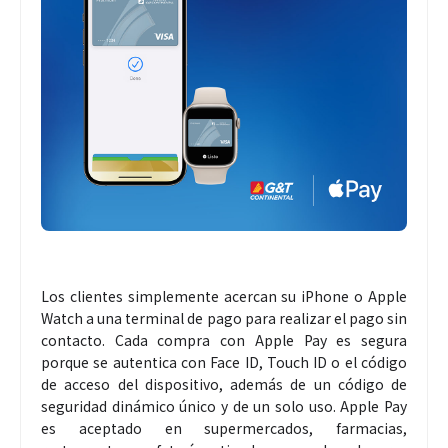
Los clientes simplemente acercan su iPhone o Apple
Watch a una terminal de pago para realizar el pago sin
contacto. Cada compra con Apple Pay es segura
porque se autentica con Face ID, Touch ID o el código
de acceso del dispositivo, además de un código de
seguridad dinámico único y de un solo uso. Apple Pay
es aceptado en supermercados, farmacias,