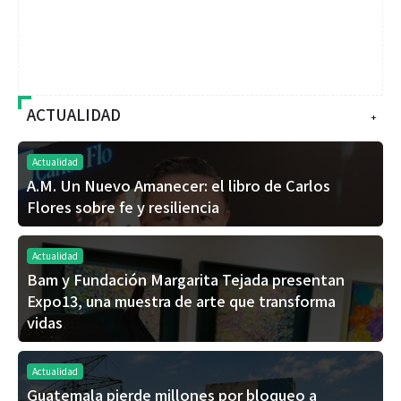
ACTUALIDAD
+
Actualidad
A.M. Un Nuevo Amanecer: el libro de Carlos
Flores sobre fe y resiliencia
Actualidad
Bam y Fundación Margarita Tejada presentan
Expo13, una muestra de arte que transforma
vidas
Actualidad
Guatemala pierde millones por bloqueo a