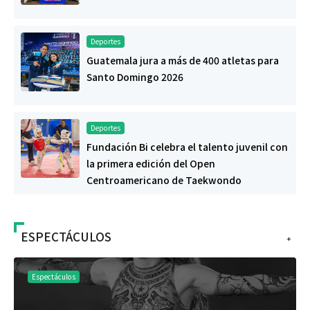
Deportes
Guatemala jura a más de 400 atletas para
Santo Domingo 2026
Deportes
Fundación Bi celebra el talento juvenil con
la primera edición del Open
Centroamericano de Taekwondo
ESPECTÁCULOS
+
Espectáculos