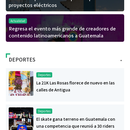
proyectos eléctricos
Actualidad
Regresa el evento más grande de creadores de
contenido latinoamericanos a Guatemala
DEPORTES
+
Deportes
La 21K Las Rosas florece de nuevo en las
calles de Antigua
Deportes
El skate gana terreno en Guatemala con
una competencia que reunió a 30 riders