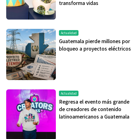
transforma vidas
Actualidad
Guatemala pierde millones por
bloqueo a proyectos eléctricos
Actualidad
Regresa el evento más grande
de creadores de contenido
latinoamericanos a Guatemala