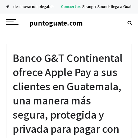
vel de innovación plegable
Conciertos
Stranger Sounds llega a Guatemala con
puntoguate.com
Banco G&T Continental
ofrece Apple Pay a sus
clientes en Guatemala,
una manera más
segura, protegida y
privada para pagar con