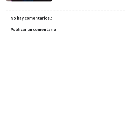
No hay comentarios.:
Publicar un comentario