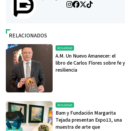
RELACIONADOS
Actualidad
A.M. Un Nuevo Amanecer: el
libro de Carlos Flores sobre fe y
resiliencia
Actualidad
Bam y Fundación Margarita
Tejada presentan Expo13, una
muestra de arte que