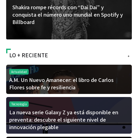
Shakira rompe récords con “Dai Dai” y
conquista el número uno mundial en Spotify y
Billboard
LO + RECIENTE
+
Actualidad
A.M. Un Nuevo Amanecer: el libro de Carlos
Flores sobre fe y resiliencia
Tecnología
La nueva serie Galaxy Z ya está disponible en
preventa: descubre el siguiente nivel de
innovación plegable