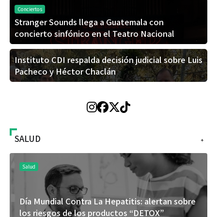
Conciertos
Stranger Sounds llega a Guatemala con
concierto sinfónico en el Teatro Nacional
Instituto CDI respalda decisión judicial sobre Luis
Pacheco y Héctor Chaclán
SALUD
+
Salud
Día Mundial Contra La Hepatitis: alertan sobre
los riesgos de los productos “DETOX”