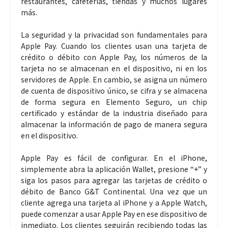
restaurantes, cafeterías, tiendas y muchos lugares
más.
La seguridad y la privacidad son fundamentales para
Apple Pay. Cuando los clientes usan una tarjeta de
crédito o débito con Apple Pay, los números de la
tarjeta no se almacenan en el dispositivo, ni en los
servidores de Apple. En cambio, se asigna un número
de cuenta de dispositivo único, se cifra y se almacena
de forma segura en Elemento Seguro, un chip
certificado y estándar de la industria diseñado para
almacenar la información de pago de manera segura
en el dispositivo.
Apple Pay es fácil de configurar. En el iPhone,
simplemente abra la aplicación Wallet, presione “+” y
siga los pasos para agregar las tarjetas de crédito o
débito de Banco G&T Continental. Una vez que un
cliente agrega una tarjeta al iPhone y a Apple Watch,
puede comenzar a usar Apple Pay en ese dispositivo de
inmediato. Los clientes seguirán recibiendo todas las