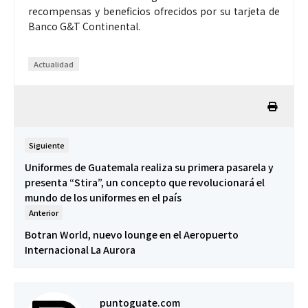
recompensas y beneficios ofrecidos por su tarjeta de
Banco G&T Continental.
Actualidad
Siguiente
Uniformes de Guatemala realiza su primera pasarela y
presenta “Stira”, un concepto que revolucionará el
mundo de los uniformes en el país
Anterior
Botran World, nuevo lounge en el Aeropuerto
Internacional La Aurora
puntoguate.com