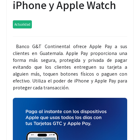
iPhone y Apple Watch
Actualidad
Banco G&T Continental ofrece Apple Pay a sus
clientes en Guatemala. Apple Pay proporciona una
forma más segura, protegida y privada de pagar
evitando que los clientes entreguen su tarjeta a
alguien más, toquen botones físicos o paguen con
efectivo. Utiliza el poder de iPhone y Apple Pay para
proteger cada transacción.