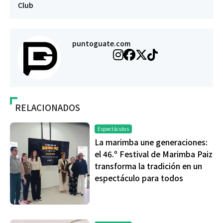
Club
puntoguate.com
RELACIONADOS
Espectáculos
La marimba une generaciones:
el 46.º Festival de Marimba Paiz
transforma la tradición en un
espectáculo para todos