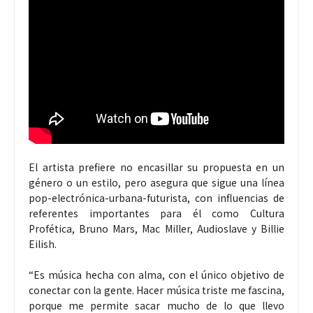
El artista prefiere no encasillar su propuesta en un
género o un estilo, pero asegura que sigue una línea
pop-electrónica-urbana-futurista, con influencias de
referentes importantes para él como Cultura
Profética, Bruno Mars, Mac Miller, Audioslave y Billie
Eilish.
“Es música hecha con alma, con el único objetivo de
conectar con la gente. Hacer música triste me fascina,
porque me permite sacar mucho de lo que llevo