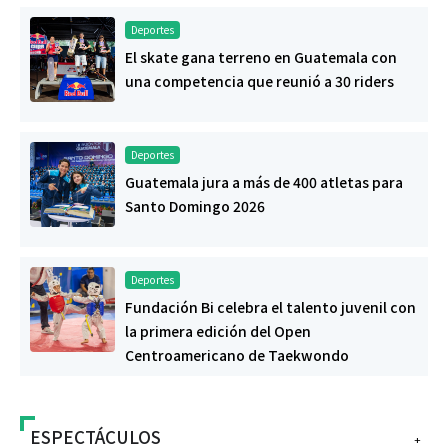
Deportes
El skate gana terreno en Guatemala con
una competencia que reunió a 30 riders
Deportes
Guatemala jura a más de 400 atletas para
Santo Domingo 2026
Deportes
Fundación Bi celebra el talento juvenil con
la primera edición del Open
Centroamericano de Taekwondo
ESPECTÁCULOS
+