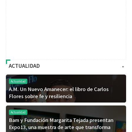
ACTUALIDAD
+
Actualidad
A.M. Un Nuevo Amanecer: el libro de Carlos
Flores sobre fe y resiliencia
Actualidad
Bam y Fundación Margarita Tejada presentan
Expo13, una muestra de arte que transforma