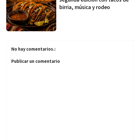
birria, música y rodeo
No hay comentarios.:
Publicar un comentario