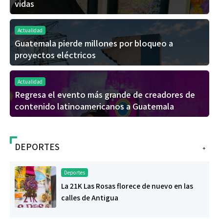
vidas
Actualidad
Guatemala pierde millones por bloqueo a
proyectos eléctricos
Actualidad
Regresa el evento más grande de creadores de
contenido latinoamericanos a Guatemala
DEPORTES
+
Deportes
La 21K Las Rosas florece de nuevo en las
calles de Antigua