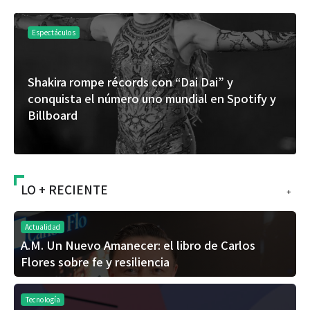
Espectáculos
Shakira rompe récords con “Dai Dai” y
conquista el número uno mundial en Spotify y
Billboard
LO + RECIENTE
+
Actualidad
A.M. Un Nuevo Amanecer: el libro de Carlos
Flores sobre fe y resiliencia
Tecnología