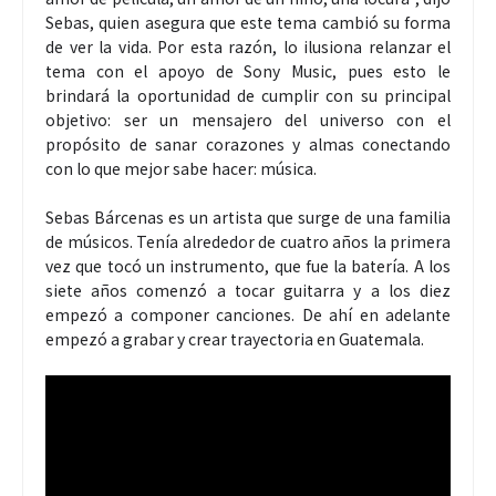
Sebas, quien asegura que este tema cambió su forma
de ver la vida. Por esta razón, lo ilusiona relanzar el
tema con el apoyo de Sony Music, pues esto le
brindará la oportunidad de cumplir con su principal
objetivo: ser un mensajero del universo con el
propósito de sanar corazones y almas conectando
con lo que mejor sabe hacer: música.
Sebas Bárcenas es un artista que surge de una familia
de músicos. Tenía alrededor de cuatro años la primera
vez que tocó un instrumento, que fue la batería. A los
siete años comenzó a tocar guitarra y a los diez
empezó a componer canciones. De ahí en adelante
empezó a grabar y crear trayectoria en Guatemala.