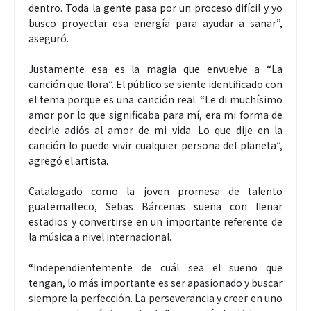
dentro. Toda la gente pasa por un proceso difícil y yo
busco proyectar esa energía para ayudar a sanar”,
aseguró.
Justamente esa es la magia que envuelve a “La
canción que llora”. El público se siente identificado con
el tema porque es una canción real. “Le di muchísimo
amor por lo que significaba para mí, era mi forma de
decirle adiós al amor de mi vida. Lo que dije en la
canción lo puede vivir cualquier persona del planeta”,
agregó el artista.
Catalogado como la joven promesa de talento
guatemalteco, Sebas Bárcenas sueña con llenar
estadios y convertirse en un importante referente de
la música a nivel internacional.
“Independientemente de cuál sea el sueño que
tengan, lo más importante es ser apasionado y buscar
siempre la perfección. La perseverancia y creer en uno