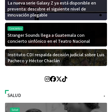
La nueva serie Galaxy Z ya está disponible en
preventa: descubre el siguiente nivel de
innovación plegable
Conciertos
Stranger Sounds llega a Guatemala con
concierto sinfónico en el Teatro Nacional
Instituto CDI respalda decisión judicial sobre Luis
Pacheco y Héctor Chaclán
SALUD
+
Salud