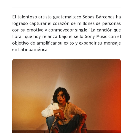
El talentoso artista guatemalteco Sebas Bárcenas ha
logrado capturar el corazón de millones de personas
con su emotivo y conmovedor single "La canción que
llora" que hoy relanza bajo el sello Sony Music con el
objetivo de amplificar su éxito y expandir su mensaje
en Latinoamérica.