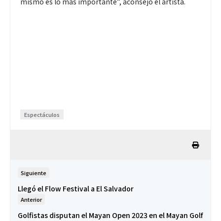
mismo es lo más importante”, aconsejó el artista.
Espectáculos
Siguiente
Llegó el Flow Festival a El Salvador
Anterior
Golfistas disputan el Mayan Open 2023 en el Mayan Golf