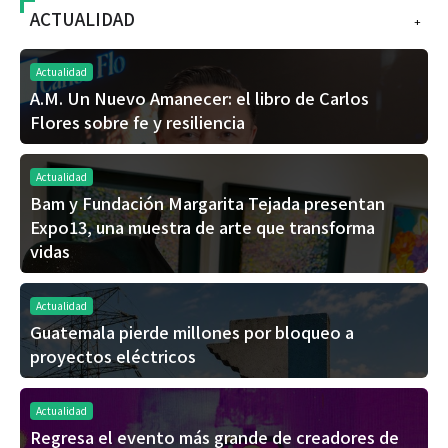
ACTUALIDAD
+
Actualidad
A.M. Un Nuevo Amanecer: el libro de Carlos
Flores sobre fe y resiliencia
Actualidad
Bam y Fundación Margarita Tejada presentan
Expo13, una muestra de arte que transforma
vidas
Actualidad
Guatemala pierde millones por bloqueo a
proyectos eléctricos
Actualidad
Regresa el evento más grande de creadores de