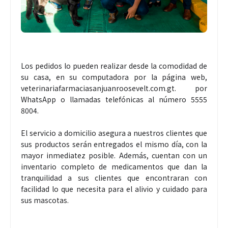
Los pedidos lo pueden realizar desde la comodidad de
su casa, en su computadora por la página web,
veterinariafarmaciasanjuanroosevelt.com.gt. por
WhatsApp o llamadas telefónicas al número 5555
8004.
El servicio a domicilio asegura a nuestros clientes que
sus productos serán entregados el mismo día, con la
mayor inmediatez posible. Además, cuentan con un
inventario completo de medicamentos que dan la
tranquilidad a sus clientes que encontraran con
facilidad lo que necesita para el alivio y cuidado para
sus mascotas.