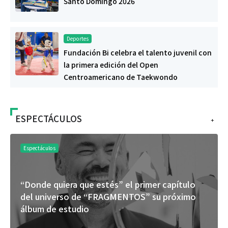
Santo Domingo 2026
Deportes
Fundación Bi celebra el talento juvenil con
la primera edición del Open
Centroamericano de Taekwondo
ESPECTÁCULOS
+
Espectáculos
“Donde quiera que estés” el primer capítulo
del universo de “FRAGMENTOS” su próximo
álbum de estudio