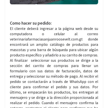
Como hacer su pedido:
El cliente deberá ingresar a la página web desde su
computadora o celular al correo
veterinariafarmaciasanjuanroosevelt.com.gt donde
encontrará un amplio catálogo de productos para
mascotas y una barra de búsqueda para ubicar algún
producto específico y añadirlo a su carrito de compras.
Al finalizar seleccionar sus productos se dirige a la
sección del carrito de compras para llenar un
formulario con sus datos de facturación, datos de
entrega y seleccionar su método de pago. Al recibir el
pedido se contactarán a través de WhatsApp con el
cliente para confirmar el pedido y sus datos. Por
último, se empacarán los productos, los entregan al
mensajero y se dirige a la dirección proporcionada al
realizar el pedido. Cuando el mensajero confirma la