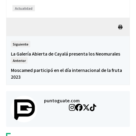
Actualidad
Siguiente
La Galería Abierta de Cayalá presenta los Neomurales
Anterior
Moscamed participó en el día internacional de la fruta
2023
puntoguate.com