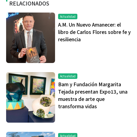
RELACIONADOS
Actualidad
A.M. Un Nuevo Amanecer: el
libro de Carlos Flores sobre fe y
resiliencia
Actualidad
Bam y Fundación Margarita
Tejada presentan Expo13, una
muestra de arte que
transforma vidas
Actualidad