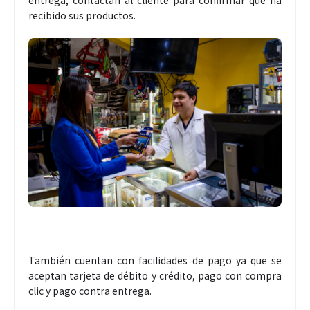
entrega, contactan al cliente para confirmar que ha
recibido sus productos.
También cuentan con facilidades de pago ya que se
aceptan tarjeta de débito y crédito, pago con compra
clic y pago contra entrega.