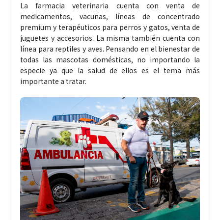
La farmacia veterinaria cuenta con venta de
medicamentos, vacunas, líneas de concentrado
premium y terapéuticos para perros y gatos, venta de
juguetes y accesorios. La misma también cuenta con
línea para reptiles y aves. Pensando en el bienestar de
todas las mascotas domésticas, no importando la
especie ya que la salud de ellos es el tema más
importante a tratar.