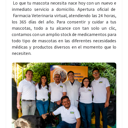
Lo que tu mascota necesita nace hoy con un nuevo e
inmediato servicio a domicilio. Apertura oficial de
Farmacia Veterinaria virtual, atendiendo las 24 horas,
los 365 días del año. Para consentir y cuidar a tus
mascotas, todo a tu alcance con tan solo un clic,
contamos con un amplio stock de medicamentos para
todo tipo de mascotas en las diferentes necesidades
médicas y productos diversos en el momento que lo
necesiten.