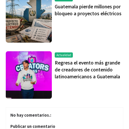
Guatemala pierde millones por
bloqueo a proyectos eléctricos
Actualidad
Regresa el evento más grande
de creadores de contenido
latinoamericanos a Guatemala
No hay comentarios.:
Publicar un comentario