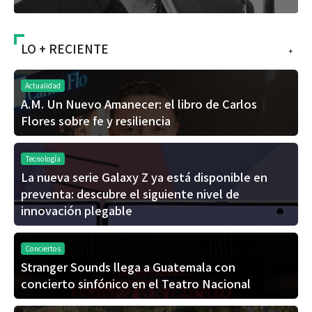
LO + RECIENTE
+
Actualidad
A.M. Un Nuevo Amanecer: el libro de Carlos
Flores sobre fe y resiliencia
Tecnología
La nueva serie Galaxy Z ya está disponible en
preventa: descubre el siguiente nivel de
innovación plegable
Conciertos
Stranger Sounds llega a Guatemala con
concierto sinfónico en el Teatro Nacional