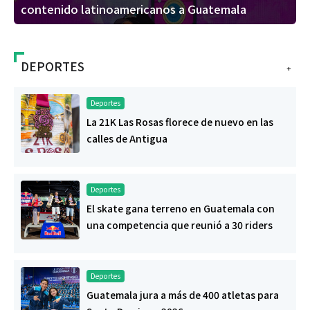
contenido latinoamericanos a Guatemala
DEPORTES
+
Deportes
La 21K Las Rosas florece de nuevo en las
calles de Antigua
Deportes
El skate gana terreno en Guatemala con
una competencia que reunió a 30 riders
Deportes
Guatemala jura a más de 400 atletas para