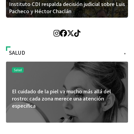
Instituto CDI respalda decisión judicial sobre Luis
Pacheco y Héctor Chaclán
SALUD
+
Salud
El cuidado de la piel va mucho más allá del
rostro: cada zona merece una atención
específica