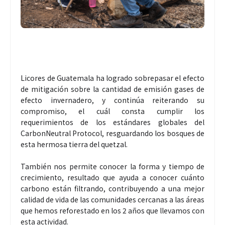
Licores de Guatemala ha logrado sobrepasar el efecto
de mitigación sobre la cantidad de emisión gases de
efecto invernadero, y continúa reiterando su
compromiso, el cuál consta cumplir los
requerimientos de los estándares globales del
CarbonNeutral Protocol, resguardando los bosques de
esta hermosa tierra del quetzal.
También nos permite conocer la forma y tiempo de
crecimiento, resultado que ayuda a conocer cuánto
carbono están filtrando, contribuyendo a una mejor
calidad de vida de las comunidades cercanas a las áreas
que hemos reforestado en los 2 años que llevamos con
esta actividad.