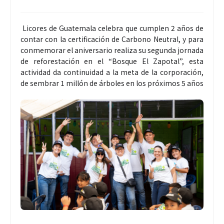
Licores de Guatemala celebra que cumplen 2 años de
contar con la certificación de Carbono Neutral, y para
conmemorar el aniversario realiza su segunda jornada
de reforestación en el “Bosque El Zapotal”, esta
actividad da continuidad a la meta de la corporación,
de sembrar 1 millón de árboles en los próximos 5 años