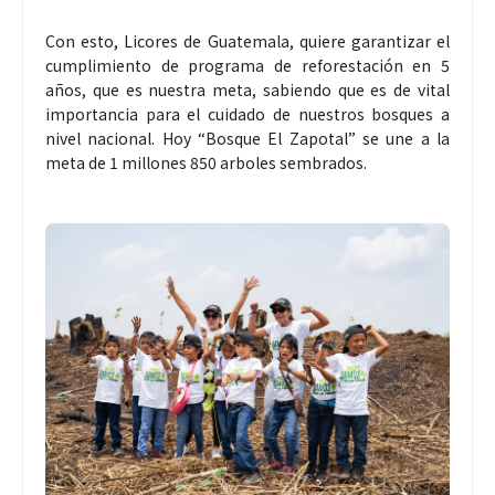
Con esto, Licores de Guatemala, quiere garantizar el
cumplimiento de programa de reforestación en 5
años, que es nuestra meta, sabiendo que es de vital
importancia para el cuidado de nuestros bosques a
nivel nacional. Hoy “Bosque El Zapotal” se une a la
meta de 1 millones 850 arboles sembrados.