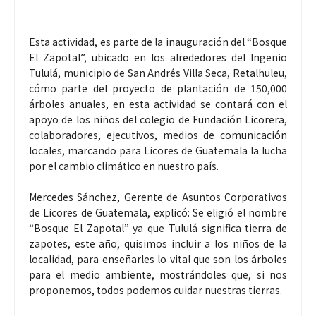
Esta actividad, es parte de la inauguración del “Bosque
El Zapotal”, ubicado en los alrededores del Ingenio
Tululá, municipio de San Andrés Villa Seca, Retalhuleu,
cómo parte del proyecto de plantación de 150,000
árboles anuales, en esta actividad se contará con el
apoyo de los niños del colegio de Fundación Licorera,
colaboradores, ejecutivos, medios de comunicación
locales, marcando para Licores de Guatemala la lucha
por el cambio climático en nuestro país.
Mercedes Sánchez, Gerente de Asuntos Corporativos
de Licores de Guatemala, explicó: Se eligió el nombre
“Bosque El Zapotal” ya que Tululá significa tierra de
zapotes, este año, quisimos incluir a los niños de la
localidad, para enseñarles lo vital que son los árboles
para el medio ambiente, mostrándoles que, si nos
proponemos, todos podemos cuidar nuestras tierras.