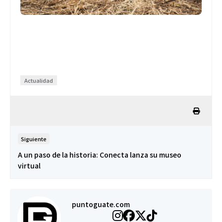
Actualidad
Siguiente
A un paso de la historia: Conecta lanza su museo
virtual
puntoguate.com