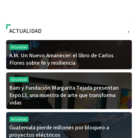
ACTUALIDAD
+
Actualidad
A.M. Un Nuevo Amanecer: el libro de Carlos
Flores sobre fe y resiliencia
Actualidad
Bam y Fundación Margarita Tejada presentan
Expo13, una muestra de arte que transforma
vidas
Actualidad
Guatemala pierde millones por bloqueo a
proyectos eléctricos