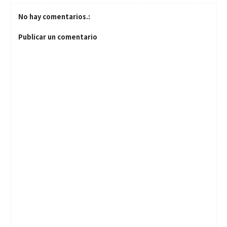
No hay comentarios.:
Publicar un comentario