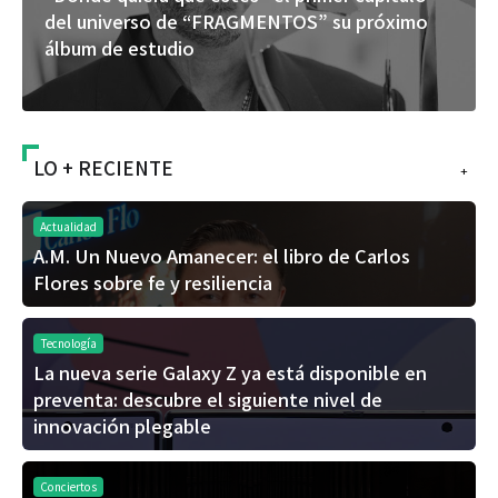
del universo de “FRAGMENTOS” su próximo
álbum de estudio
LO + RECIENTE
+
Actualidad
A.M. Un Nuevo Amanecer: el libro de Carlos
Flores sobre fe y resiliencia
Tecnología
La nueva serie Galaxy Z ya está disponible en
preventa: descubre el siguiente nivel de
innovación plegable
Conciertos