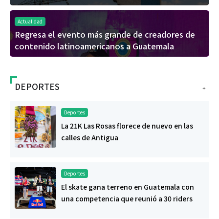
Actualidad
Regresa el evento más grande de creadores de
contenido latinoamericanos a Guatemala
DEPORTES
+
Deportes
La 21K Las Rosas florece de nuevo en las
calles de Antigua
Deportes
El skate gana terreno en Guatemala con
una competencia que reunió a 30 riders