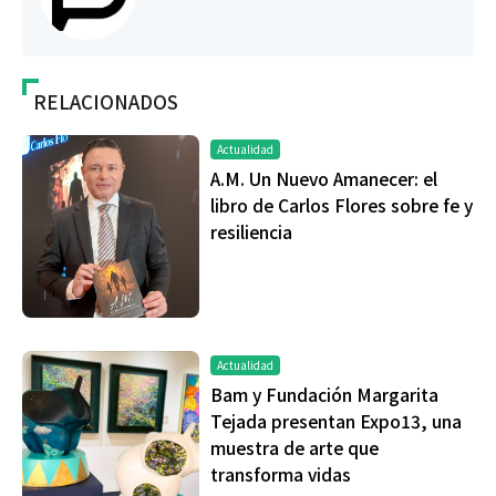
RELACIONADOS
Actualidad
A.M. Un Nuevo Amanecer: el
libro de Carlos Flores sobre fe y
resiliencia
Actualidad
Bam y Fundación Margarita
Tejada presentan Expo13, una
muestra de arte que
transforma vidas