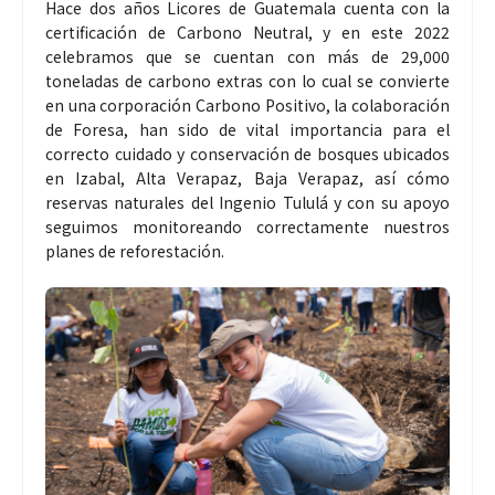
Hace dos años Licores de Guatemala cuenta con la
certificación de Carbono Neutral, y en este 2022
celebramos que se cuentan con más de 29,000
toneladas de carbono extras con lo cual se convierte
en una corporación Carbono Positivo, la colaboración
de Foresa, han sido de vital importancia para el
correcto cuidado y conservación de bosques ubicados
en Izabal, Alta Verapaz, Baja Verapaz, así cómo
reservas naturales del Ingenio Tululá y con su apoyo
seguimos monitoreando correctamente nuestros
planes de reforestación.