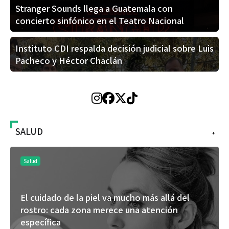
Stranger Sounds llega a Guatemala con
concierto sinfónico en el Teatro Nacional
Instituto CDI respalda decisión judicial sobre Luis
Pacheco y Héctor Chaclán
SALUD
+
Salud
El cuidado de la piel va mucho más allá del
rostro: cada zona merece una atención
específica