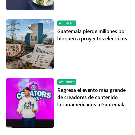
Actualidad
Guatemala pierde millones por
bloqueo a proyectos eléctricos
Actualidad
Regresa el evento más grande
de creadores de contenido
latinoamericanos a Guatemala