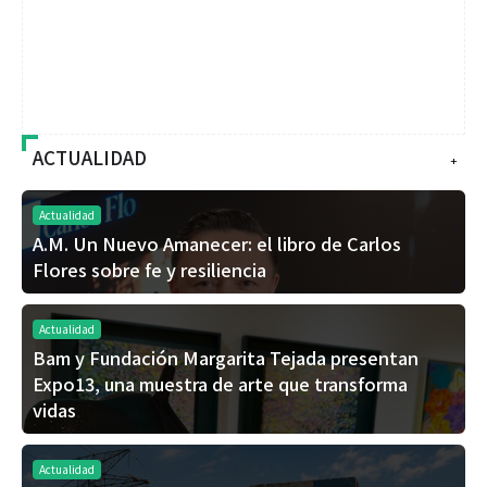
ACTUALIDAD
+
Actualidad
A.M. Un Nuevo Amanecer: el libro de Carlos
Flores sobre fe y resiliencia
Actualidad
Bam y Fundación Margarita Tejada presentan
Expo13, una muestra de arte que transforma
vidas
Actualidad