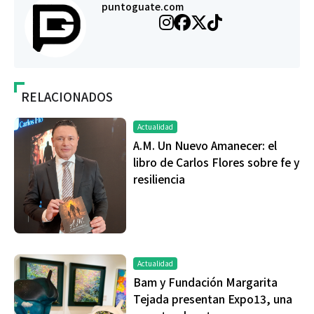
puntoguate.com
RELACIONADOS
Actualidad
A.M. Un Nuevo Amanecer: el
libro de Carlos Flores sobre fe y
resiliencia
Actualidad
Bam y Fundación Margarita
Tejada presentan Expo13, una