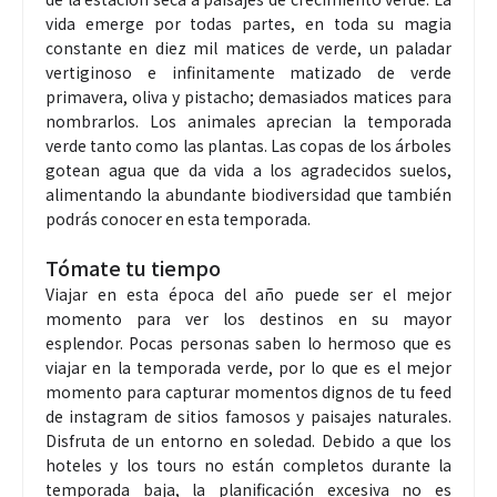
vida emerge por todas partes, en toda su magia
constante en diez mil matices de verde, un paladar
vertiginoso e infinitamente matizado de verde
primavera, oliva y pistacho; demasiados matices para
nombrarlos. Los animales aprecian la temporada
verde tanto como las plantas. Las copas de los árboles
gotean agua que da vida a los agradecidos suelos,
alimentando la abundante biodiversidad que también
podrás conocer en esta temporada.
Tómate tu tiempo
Viajar en esta época del año puede ser el mejor
momento para ver los destinos en su mayor
esplendor. Pocas personas saben lo hermoso que es
viajar en la temporada verde, por lo que es el mejor
momento para capturar momentos dignos de tu feed
de instagram de sitios famosos y paisajes naturales.
Disfruta de un entorno en soledad. Debido a que los
hoteles y los tours no están completos durante la
temporada baja, la planificación excesiva no es