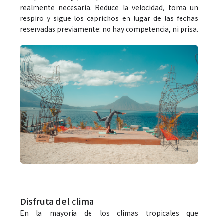
realmente necesaria. Reduce la velocidad, toma un
respiro y sigue los caprichos en lugar de las fechas
reservadas previamente: no hay competencia, ni prisa.
Disfruta del clima
En la mayoría de los climas tropicales que