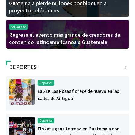
Guatemala pierde millones por bloqueo a
proyectos eléctricos
Actualidad
Regresa el evento más grande de creadores de
contenido latinoamericanos a Guatemala
DEPORTES
+
Deportes
La 21K Las Rosas florece de nuevo en las
calles de Antigua
Deportes
El skate gana terreno en Guatemala con