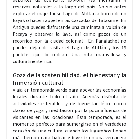
reservas naturales a lo largo del país. No sin antes
explorar el majestuoso Lago de Atitlán a bordo de un
kayak o hacer rappel en las Cascadas de Tatasirire. En
Antigua puedes disfrutar de una caminata al volcán de
Pacaya y observar la lava, así como gozar de un
recorrido por la ciudad colonial. En Panajachel no
puedes dejar de visitar el Lago de Atitlán y los 13
pueblos que lo rodean. Una ruta maravillosa y
culturalmente rica.
Goza de la sostenibilidad, el bienestar y la
Inmersión cultural
Viaja en temporada verde para apoyar las economías
locales durante todo el año. Además disfruta de
actividades sostenibles y de bienestar físico como
clases de yoga y meditación por la poca afluencia de
visitantes en las locaciones. Esta temporada, es el
momento perfecto para sumergirse en el verdadero
corazón de una cultura, cuando los lugareños tienen
más tiempo para hablar e invertir en una verdadera