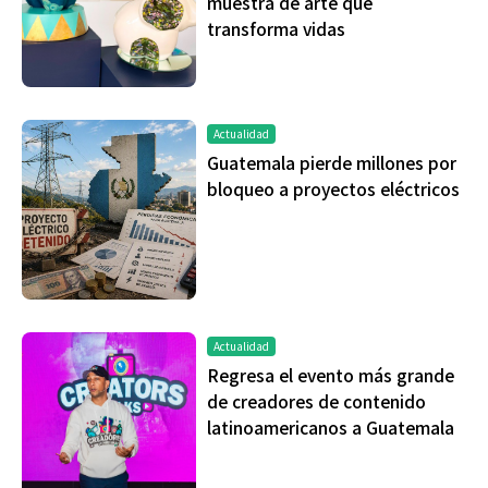
muestra de arte que
transforma vidas
Actualidad
Guatemala pierde millones por
bloqueo a proyectos eléctricos
Actualidad
Regresa el evento más grande
de creadores de contenido
latinoamericanos a Guatemala