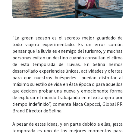
”La green season es el secreto mejor guardado de
todo viajero experimentado. Es un error común
pensar que la lluvia es enemigo del turismo, y muchas
personas evitan un destino cuando consultan el clima
de esta temporada de lluvias. En Selina hemos
desarrollado experiencias únicas, actividades y ofertas
para que nuestros huéspedes puedan disfrutar al
máximo su estilo de vida en ésta época o para aquellos
que deciden probar una nueva y emocionante forma
de explorar el mundo trabajando en el extranjero por
tiempo indefinido”, comenta Maca Capocci, Global PR
Brand Director de Selina.
A pesar de estas ideas, y en parte debido a ellas, ¡esta
temporada es uno de los mejores momentos para