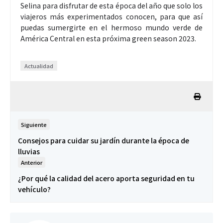
Selina para disfrutar de esta época del año que solo los
viajeros más experimentados conocen, para que así
puedas sumergirte en el hermoso mundo verde de
América Central en esta próxima green season 2023.
Actualidad
Siguiente
Consejos para cuidar su jardín durante la época de
lluvias
Anterior
¿Por qué la calidad del acero aporta seguridad en tu
vehículo?