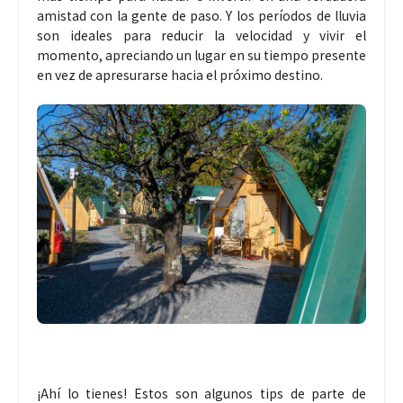
amistad con la gente de paso. Y los períodos de lluvia
son ideales para reducir la velocidad y vivir el
momento, apreciando un lugar en su tiempo presente
en vez de apresurarse hacia el próximo destino.
¡Ahí lo tienes! Estos son algunos tips de parte de