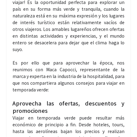
viajar! Es la oportunidad perfecta para explorar un
país en su forma más verde y tranquila, cuando la
naturaleza está en su máxima expresión y los lugares
de interés turístico están relativamente vacíos de
otros viajeros. Los amables lugareños ofrecen ofertas
en distintas actividades y experiencias, y el mundo
entero se desacelera para dejar que el clima haga lo
suyo.
Es por ello que para aprovechar la época, nos
reunimos con Maca Capocci, representante de la
marca y experta en la industria de la hospitalidad, para
que nos compartiera algunos consejos para viajar en
temporada verde:
Aprovecha las ofertas, descuentos y
promociones
Viajar en temporada verde puede resultar más
económico de principio a fin. Desde hoteles, tours,
hasta las aerolíneas bajan los precios y realizan