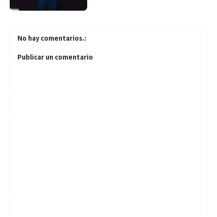
No hay comentarios.:
Publicar un comentario