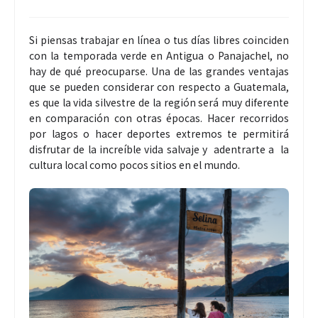
Si piensas trabajar en línea o tus días libres coinciden
con la temporada verde en Antigua o Panajachel, no
hay de qué preocuparse. Una de las grandes ventajas
que se pueden considerar con respecto a Guatemala,
es que la vida silvestre de la región será muy diferente
en comparación con otras épocas. Hacer recorridos
por lagos o hacer deportes extremos te permitirá
disfrutar de la increíble vida salvaje y adentrarte a la
cultura local como pocos sitios en el mundo.