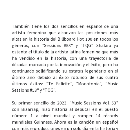
También tiene los dos sencillos en español de una
artista femenina que alcanzan las posiciones más
altas en la historia del Billboard Hot 100 en todos los
géneros, con "Sessions #53" y "TQG". Shakira ya
ostenta el título de la artista latina femenina que más
ha vendido en la historia, con una trayectoria de
décadas marcada por la innovación y el éxito, pero ha
continuado solidificando su estatus legendario en el
último año debido al éxito rotundo de sus cuatro
últimos éxitos: "Te Felicito", "Monotonía", "Music
Sessions #53" y "TQG".
Su primer sencillo de 2023, "Music Sessions Vol. 53"
con Bizarrap, hizo historia al debutar en el puesto
número 1 a nivel mundial y romper 14 récords
mundiales Guinness. Ahora es la canción en español
con más reproducciones en un solo día en la historia y