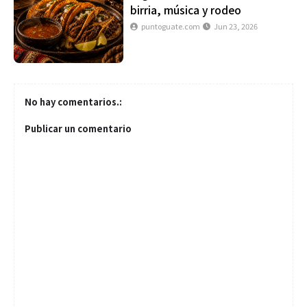
birria, música y rodeo
puntoguate.com
Jun 23, 2026
No hay comentarios.:
Publicar un comentario