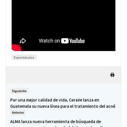
Espectáculos
Siguiente
Por una mejor calidad de vida, CeraVe lanza en
Guatemala su nueva línea para el tratamiento del acné
Anterior
ALMA lanza nueva herramienta de búsqueda de