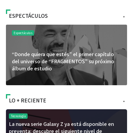
ESPECTÁCULOS
+
Espectáculos
“Donde quiera que estés” el primer capítulo
del universo de “FRAGMENTOS” su próximo
álbum de estudio
LO + RECIENTE
+
Tecnología
La nueva serie Galaxy Z ya está disponible en
preventa: descubre el siguiente nivel de