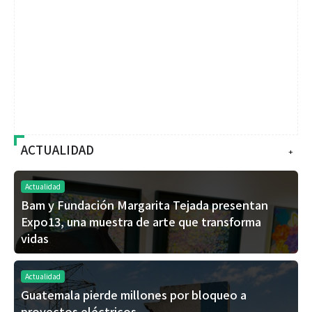
ACTUALIDAD
+
Actualidad
Bam y Fundación Margarita Tejada presentan
Expo13, una muestra de arte que transforma
vidas
Actualidad
Guatemala pierde millones por bloqueo a
proyectos eléctricos