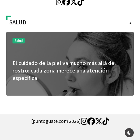
SALUD
+
Salud
El cuidado de la piel va mucho más allá del
rostro: cada zona merece una atención
específica
[puntoguate.com 2026]