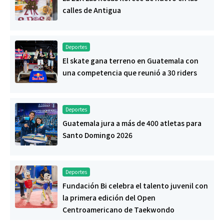
calles de Antigua
Deportes
El skate gana terreno en Guatemala con
una competencia que reunió a 30 riders
Deportes
Guatemala jura a más de 400 atletas para
Santo Domingo 2026
Deportes
Fundación Bi celebra el talento juvenil con
la primera edición del Open
Centroamericano de Taekwondo