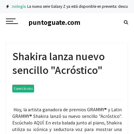
Tecnología
La nueva serie Galaxy Z ya está disponible en preventa: descubre el
puntoguate.com
Shakira lanza nuevo
sencillo "Acróstico"
Espectáculos
Hoy, la artista ganadora de premios GRAMMY® y Latin
GRAMMY® Shakira lanzó su nuevo sencillo "Acróstico".
Escúchalo AQUÍ. En esta balada junto al piano, Shakira
utiliza su icónica y seductora voz para mostrar una