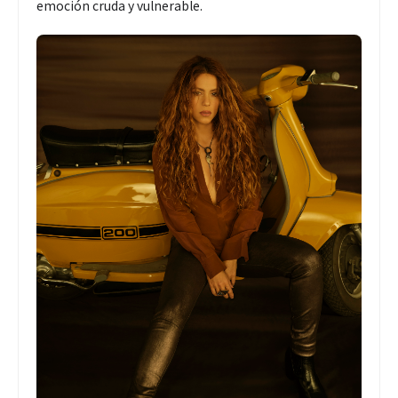
emoción cruda y vulnerable.