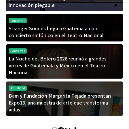
innovación plegable
Conciertos
Stranger Sounds llega a Guatemala con
concierto sinfónico en el Teatro Nacional
Conciertos
La Noche del Bolero 2026 reunirá a grandes
voces de Guatemala y México en el Teatro
Nacional
Actualidad
Bam y Fundación Margarita Tejada presentan
Expo13, una muestra de arte que transforma
vidas