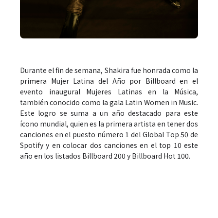
Durante el fin de semana, Shakira fue honrada como la
primera Mujer Latina del Año por Billboard en el
evento inaugural Mujeres Latinas en la Música,
también conocido como la gala Latin Women in Music.
Este logro se suma a un año destacado para este
ícono mundial, quien es la primera artista en tener dos
canciones en el puesto número 1 del Global Top 50 de
Spotify y en colocar dos canciones en el top 10 este
año en los listados Billboard 200 y Billboard Hot 100.