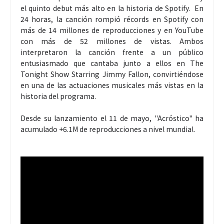
el quinto debut más alto en la historia de Spotify. En
24 horas, la canción rompió récords en Spotify con
más de 14 millones de reproducciones y en YouTube
con más de 52 millones de vistas. Ambos
interpretaron la canción frente a un público
entusiasmado que cantaba junto a ellos en The
Tonight Show Starring Jimmy Fallon, convirtiéndose
en una de las actuaciones musicales más vistas en la
historia del programa.
Desde su lanzamiento el 11 de mayo, "Acróstico" ha
acumulado +6.1M de reproducciones a nivel mundial.