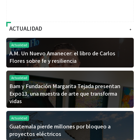
ACTUALIDAD
+
Actualidad
A.M. Un Nuevo Amanecer: el libro de Carlos
Flores sobre fe y resiliencia
Actualidad
Bam y Fundación Margarita Tejada presentan
Expo13, una muestra de arte que transforma
vidas
Actualidad
Guatemala pierde millones por bloqueo a
proyectos eléctricos