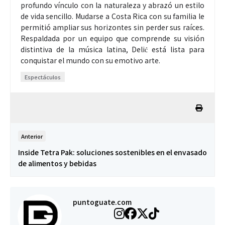
profundo vínculo con la naturaleza y abrazó un estilo
de vida sencillo. Mudarse a Costa Rica con su familia le
permitió ampliar sus horizontes sin perder sus raíces.
Respaldada por un equipo que comprende su visión
distintiva de la música latina, Delić está lista para
conquistar el mundo con su emotivo arte.
Espectáculos
Anterior
Inside Tetra Pak: soluciones sostenibles en el envasado
de alimentos y bebidas
puntoguate.com