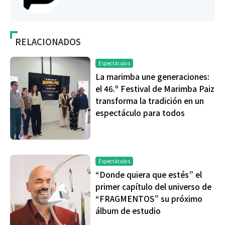
RELACIONADOS
Espectáculos
La marimba une generaciones:
el 46.º Festival de Marimba Paiz
transforma la tradición en un
espectáculo para todos
Espectáculos
“Donde quiera que estés” el
primer capítulo del universo de
“FRAGMENTOS” su próximo
álbum de estudio