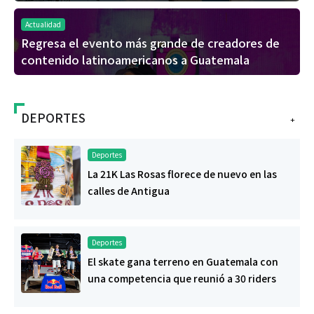
Actualidad
Regresa el evento más grande de creadores de
contenido latinoamericanos a Guatemala
DEPORTES
+
Deportes
La 21K Las Rosas florece de nuevo en las
calles de Antigua
Deportes
El skate gana terreno en Guatemala con
una competencia que reunió a 30 riders