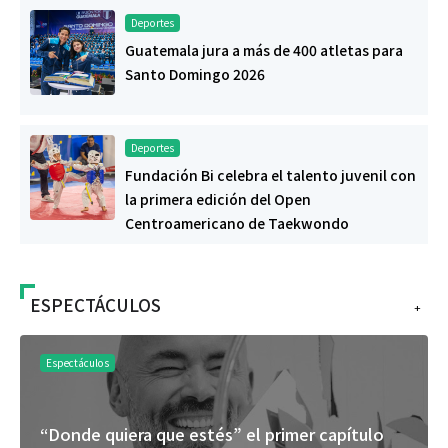
Deportes
Guatemala jura a más de 400 atletas para
Santo Domingo 2026
Deportes
Fundación Bi celebra el talento juvenil con
la primera edición del Open
Centroamericano de Taekwondo
ESPECTÁCULOS
+
Espectáculos
“Donde quiera que estés” el primer capítulo