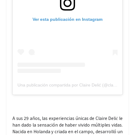
Ver esta publicación en Instagram
Una publicación compartida por Claire Delić (@clairedelic)
A sus 29 años, las experiencias únicas de Claire Delić le
han dado la sensación de haber vivido múltiples vidas.
Nacida en Holanda y criada en el campo, desarrolló un