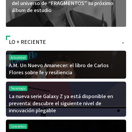
del universo de “FRAGMENTOS” su próximo
álbum de estudio
LO + RECIENTE
+
Actualidad
A.M. Un Nuevo Amanecer: el libro de Carlos
Flores sobre fe y resiliencia
Tecnología
La nueva serie Galaxy Z ya está disponible en
preventa: descubre el siguiente nivel de
innovación plegable
Conciertos