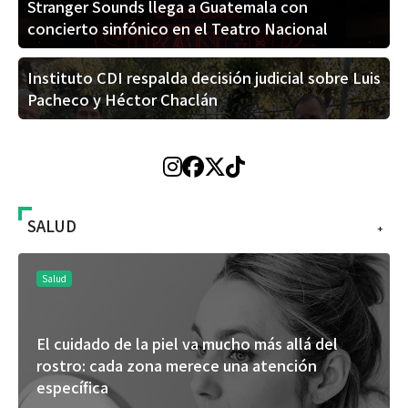
Stranger Sounds llega a Guatemala con
concierto sinfónico en el Teatro Nacional
Instituto CDI respalda decisión judicial sobre Luis
Pacheco y Héctor Chaclán
SALUD
+
Salud
El cuidado de la piel va mucho más allá del
rostro: cada zona merece una atención
específica