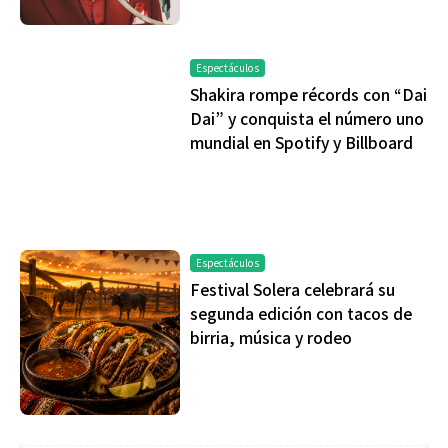
Espectáculos
Shakira rompe récords con “Dai
Dai” y conquista el número uno
mundial en Spotify y Billboard
Espectáculos
Festival Solera celebrará su
segunda edición con tacos de
birria, música y rodeo