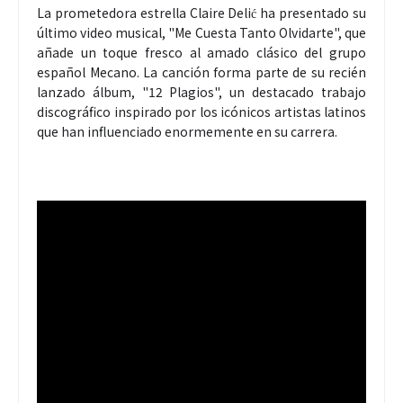
La prometedora estrella Claire Delić ha presentado su
último video musical, "Me Cuesta Tanto Olvidarte", que
añade un toque fresco al amado clásico del grupo
español Mecano. La canción forma parte de su recién
lanzado álbum, "12 Plagios", un destacado trabajo
discográfico inspirado por los icónicos artistas latinos
que han influenciado enormemente en su carrera.