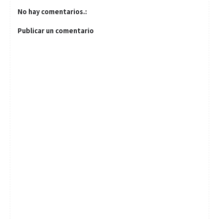
No hay comentarios.:
Publicar un comentario