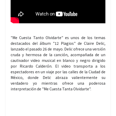
"Me Cuesta Tanto Olvidarte" es unos de los temas
destacados del álbum "12 Plagios" de Claire Delić,
lanzado el pasado 26 de mayo. Delić ofrece una versión
cruda y hermosa de la canción, acompañada de un
cautivador video musical en blanco y negro dirigido
por Ricardo Calderón. El video transporta a los
espectadores en un viaje por las calles de la Ciudad de
México, donde Delić abraza valientemente su
verdadero yo mientras ofrece una poderosa
interpretación de "Me Cuesta Tanta Olvidarte".