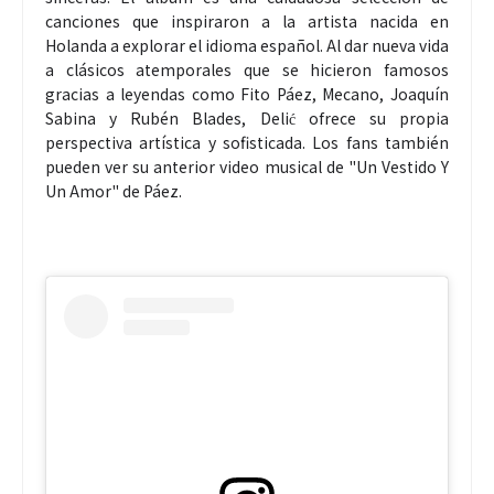
canciones que inspiraron a la artista nacida en
Holanda a explorar el idioma español. Al dar nueva vida
a clásicos atemporales que se hicieron famosos
gracias a leyendas como Fito Páez, Mecano, Joaquín
Sabina y Rubén Blades, Delić ofrece su propia
perspectiva artística y sofisticada. Los fans también
pueden ver su anterior video musical de "Un Vestido Y
Un Amor" de Páez.