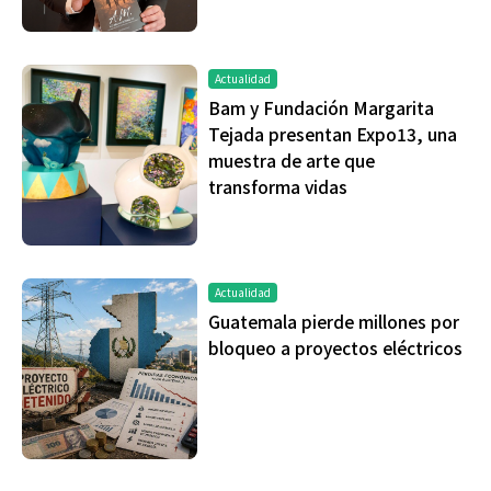
Actualidad
Bam y Fundación Margarita
Tejada presentan Expo13, una
muestra de arte que
transforma vidas
Actualidad
Guatemala pierde millones por
bloqueo a proyectos eléctricos