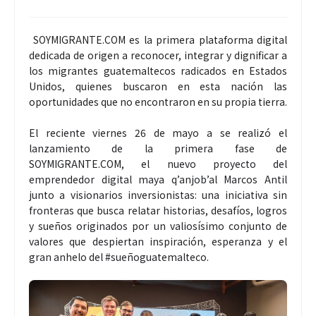
SOYMIGRANTE.COM es la primera plataforma digital
dedicada de origen a reconocer, integrar y dignificar a
los migrantes guatemaltecos radicados en Estados
Unidos, quienes buscaron en esta nación las
oportunidades que no encontraron en su propia tierra.
El reciente viernes 26 de mayo a se realizó el
lanzamiento de la primera fase de
SOYMIGRANTE.COM, el nuevo proyecto del
emprendedor digital maya q’anjob’al Marcos Antil
junto a visionarios inversionistas: una iniciativa sin
fronteras que busca relatar historias, desafíos, logros
y sueños originados por un valiosísimo conjunto de
valores que despiertan inspiración, esperanza y el
gran anhelo del #sueñoguatemalteco.