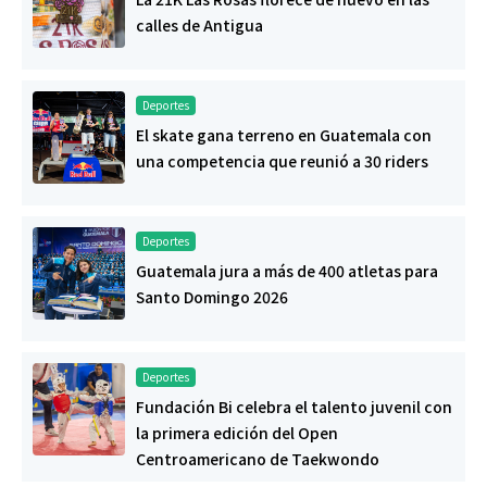
calles de Antigua
Deportes
El skate gana terreno en Guatemala con
una competencia que reunió a 30 riders
Deportes
Guatemala jura a más de 400 atletas para
Santo Domingo 2026
Deportes
Fundación Bi celebra el talento juvenil con
la primera edición del Open
Centroamericano de Taekwondo