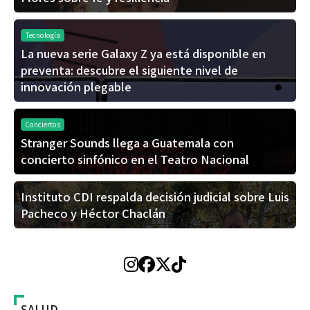
Tecnología
La nueva serie Galaxy Z ya está disponible en
preventa: descubre el siguiente nivel de
innovación plegable
Conciertos
Stranger Sounds llega a Guatemala con
concierto sinfónico en el Teatro Nacional
Instituto CDI respalda decisión judicial sobre Luis
Pacheco y Héctor Chaclán
SALUD