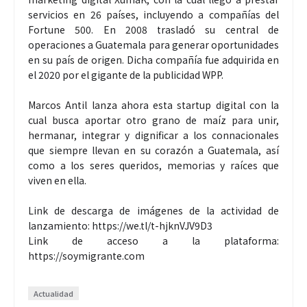
servicios en 26 países, incluyendo a compañías del
Fortune 500. En 2008 trasladó su central de
operaciones a Guatemala para generar oportunidades
en su país de origen. Dicha compañía fue adquirida en
el 2020 por el gigante de la publicidad WPP.
Marcos Antil lanza ahora esta startup digital con la
cual busca aportar otro grano de maíz para unir,
hermanar, integrar y dignificar a los connacionales
que siempre llevan en su corazón a Guatemala, así
como a los seres queridos, memorias y raíces que
viven en ella.
Link de descarga de imágenes de la actividad de
lanzamiento: https://we.tl/t-hjknVJV9D3
Link de acceso a la plataforma:
https://soymigrante.com
Actualidad