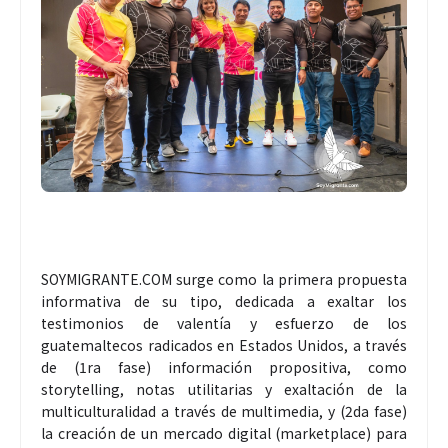
SOYMIGRANTE.COM surge como la primera propuesta
informativa de su tipo, dedicada a exaltar los
testimonios de valentía y esfuerzo de los
guatemaltecos radicados en Estados Unidos, a través
de (1ra fase) información propositiva, como
storytelling, notas utilitarias y exaltación de la
multiculturalidad a través de multimedia, y (2da fase)
la creación de un mercado digital (marketplace) para