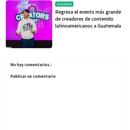
Actualidad
Regresa el evento más grande
de creadores de contenido
latinoamericanos a Guatemala
No hay comentarios.:
Publicar un comentario