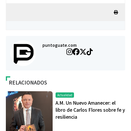
puntoguate.com
RELACIONADOS
Actualidad
A.M. Un Nuevo Amanecer: el
libro de Carlos Flores sobre fe y
resiliencia