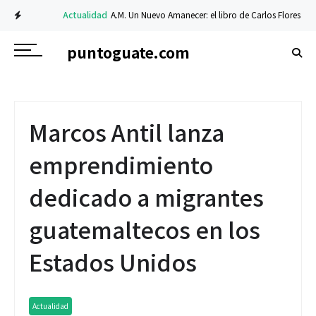
Actualidad
A.M. Un Nuevo Amanecer: el libro de Carlos Flores sobre fe 
puntoguate.com
Marcos Antil lanza
emprendimiento
dedicado a migrantes
guatemaltecos en los
Estados Unidos
Actualidad