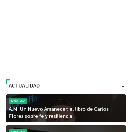
ACTUALIDAD
+
Actualidad
A.M. Un Nuevo Amanecer: el libro de Carlos
Flores sobre fe y resiliencia
Actualidad