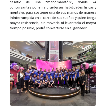
desafío de una “manomaratón”, donde 24
concursantes ponen a prueba sus habilidades físicas y
mentales para sostener una de sus manos de manera
ininterrumpida en el carro de sus sueños y quien tenga
mayor resistencia, sin moverla ni levantarla el mayor
tiempo posible, podrá convertirse en el ganador.