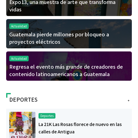
Expo13, una muestra de arte que transforma
vidas
Actualidad
Guatemala pierde millones por bloqueo a
proyectos eléctricos
Actualidad
Regresa el evento más grande de creadores de
contenido latinoamericanos a Guatemala
DEPORTES
+
Deportes
La 21K Las Rosas florece de nuevo en las
calles de Antigua