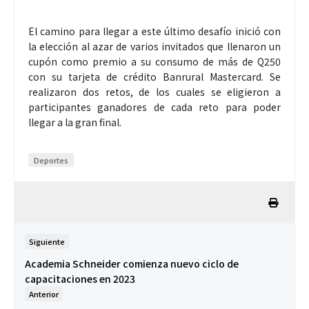
El camino para llegar a este último desafío inició con
la elección al azar de varios invitados que llenaron un
cupón como premio a su consumo de más de Q250
con su tarjeta de crédito Banrural Mastercard. Se
realizaron dos retos, de los cuales se eligieron a
participantes ganadores de cada reto para poder
llegar a la gran final.
Deportes
Siguiente
Academia Schneider comienza nuevo ciclo de
capacitaciones en 2023
Anterior