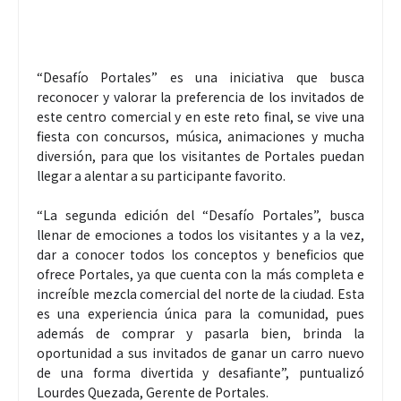
“Desafío Portales” es una iniciativa que busca
reconocer y valorar la preferencia de los invitados de
este centro comercial y en este reto final, se vive una
fiesta con concursos, música, animaciones y mucha
diversión, para que los visitantes de Portales puedan
llegar a alentar a su participante favorito.
“La segunda edición del “Desafío Portales”, busca
llenar de emociones a todos los visitantes y a la vez,
dar a conocer todos los conceptos y beneficios que
ofrece Portales, ya que cuenta con la más completa e
increíble mezcla comercial del norte de la ciudad. Esta
es una experiencia única para la comunidad, pues
además de comprar y pasarla bien, brinda la
oportunidad a sus invitados de ganar un carro nuevo
de una forma divertida y desafiante”, puntualizó
Lourdes Quezada, Gerente de Portales.