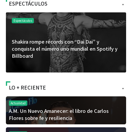
ESPECTÁCULOS
+
Espectáculos
Shakira rompe récords con “Dai Dai” y
conquista el número uno mundial en Spotify y
Billboard
LO + RECIENTE
+
Actualidad
A.M. Un Nuevo Amanecer: el libro de Carlos
Flores sobre fe y resiliencia