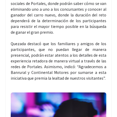
sociales de Portales, donde podrán saber cómo se van
eliminando uno a uno a los concursantes y conocer al
ganador del carro nuevo, donde la duración del reto
dependerá de la determinación de los participantes
para resistir el mayor tiempo posible en la búsqueda
de ganar el gran premio.
Quezada destacó que los familiares y amigos de los
participantes, que no puedan llegar de manera
presencial, podrán estar atentos a los detalles de esta
experiencia retadora de manera virtual a través de las
redes de Portales. Asimismo, indicó: “Agradecemos a
Banrural y Continental Motores por sumarse a esta
iniciativa que premia la lealtad de nuestros visitantes”.