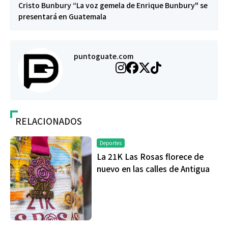
Cristo Bunbury “La voz gemela de Enrique Bunbury" se
presentará en Guatemala
puntoguate.com
RELACIONADOS
Deportes
La 21K Las Rosas florece de
nuevo en las calles de Antigua