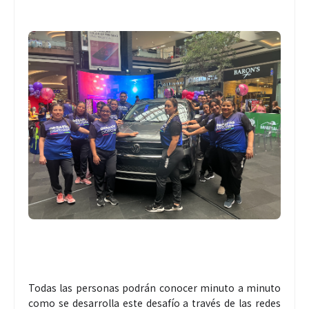
Todas las personas podrán conocer minuto a minuto
como se desarrolla este desafío a través de las redes