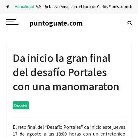
Actualidad
A.M. Un Nuevo Amanecer: el libro de Carlos Flores sobre fe y resil
puntoguate.com
Da inicio la gran final
del desafío Portales
con una manomaraton
Deportes
El reto final del “Desafío Portales” da inicio este jueves
17 de agosto a las 18:00 horas con un entretenido