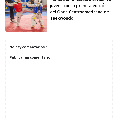
juvenil con la primera edición
del Open Centroamericano de
Taekwondo
No hay comentarios.:
Publicar un comentario