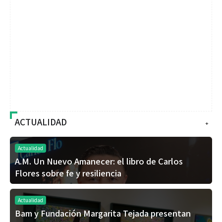
ACTUALIDAD
+
Actualidad
A.M. Un Nuevo Amanecer: el libro de Carlos
Flores sobre fe y resiliencia
Actualidad
Bam y Fundación Margarita Tejada presentan