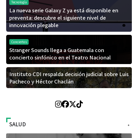
Tecnología
La nueva serie Galaxy Z ya está disponible en
preventa: descubre el siguiente nivel de
innovación plegable
Conciertos
Stranger Sounds llega a Guatemala con
concierto sinfónico en el Teatro Nacional
Instituto CDI respalda decisión judicial sobre Luis
Pacheco y Héctor Chaclán
SALUD
+