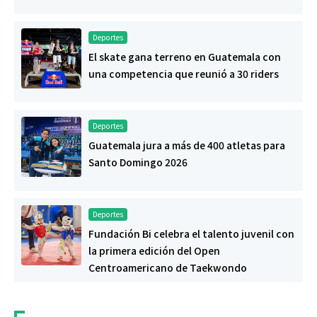
Deportes
El skate gana terreno en Guatemala con
una competencia que reunió a 30 riders
Deportes
Guatemala jura a más de 400 atletas para
Santo Domingo 2026
Deportes
Fundación Bi celebra el talento juvenil con
la primera edición del Open
Centroamericano de Taekwondo