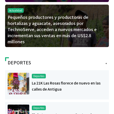
Actualidad
Pequeños productores y productoras de
hortalizas y aguacate, asesorados por
TechnoServe, acceden a nuevos mercados e
incrementan sus ventas en más de US$2.8
millones
DEPORTES
+
Deportes
La 21K Las Rosas florece de nuevo en las
calles de Antigua
Deportes