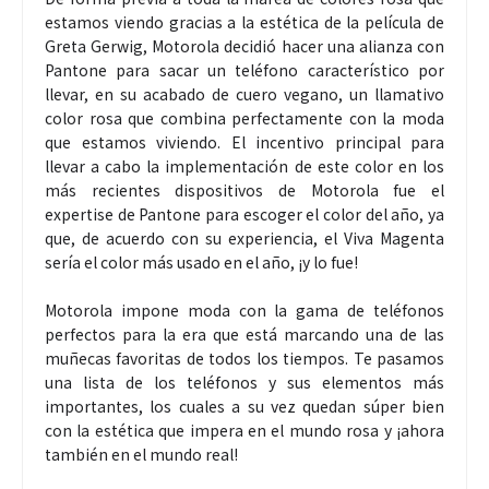
estamos viendo gracias a la estética de la película de
Greta Gerwig, Motorola decidió hacer una alianza con
Pantone para sacar un teléfono característico por
llevar, en su acabado de cuero vegano, un llamativo
color rosa que combina perfectamente con la moda
que estamos viviendo. El incentivo principal para
llevar a cabo la implementación de este color en los
más recientes dispositivos de Motorola fue el
expertise de Pantone para escoger el color del año, ya
que, de acuerdo con su experiencia, el Viva Magenta
sería el color más usado en el año, ¡y lo fue!
Motorola impone moda con la gama de teléfonos
perfectos para la era que está marcando una de las
muñecas favoritas de todos los tiempos. Te pasamos
una lista de los teléfonos y sus elementos más
importantes, los cuales a su vez quedan súper bien
con la estética que impera en el mundo rosa y ¡ahora
también en el mundo real!