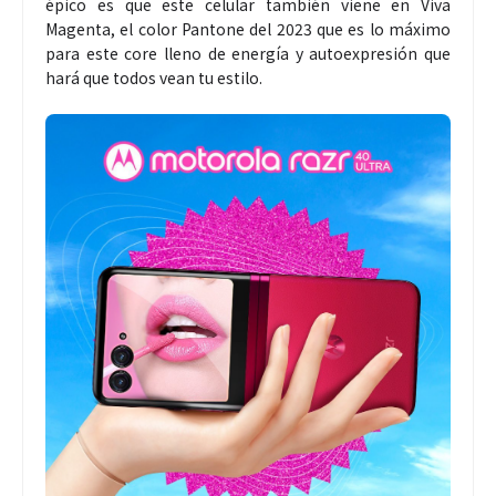
épico es que este celular también viene en Viva
Magenta, el color Pantone del 2023 que es lo máximo
para este core lleno de energía y autoexpresión que
hará que todos vean tu estilo.