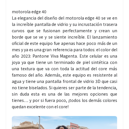
motorola edge 40
La elegancia del diseño del motorola edge 40 se ve en
la increíble pantalla de vidrio y su incrustación trasera
curvos que se fusionan perfectamente y crean un
borde que se ve y se siente increíble. El lanzamiento
oficial de este equipo fue apenas hace poco más de un
mes y ya es una gran referencia para todos: el color del
año 2023: Pantone Viva Magenta. Este celular es una
joya ya que tiene un terminado de piel sintética con
una textura que va con toda la actitud del core más
famoso del año. Además, este equipo es resistente al
agua y tiene una pantalla frontal de vidrio 3D que casi
no tiene biselados. Si quieres ser parte de la tendencia,
sin duda esta es una de las mejores opciones que
tienes… y por si fuera poco, ¡todos los demás colores
quedan excelente con el core!