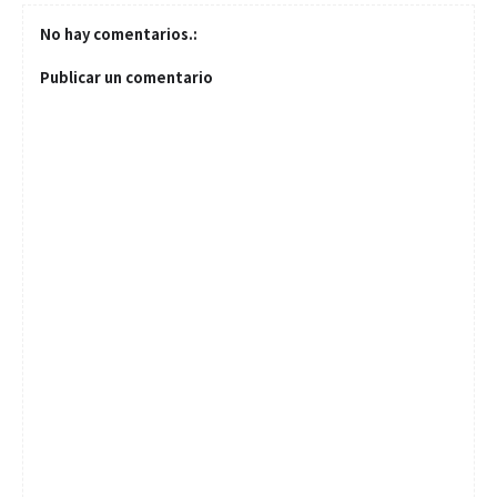
No hay comentarios.:
Publicar un comentario