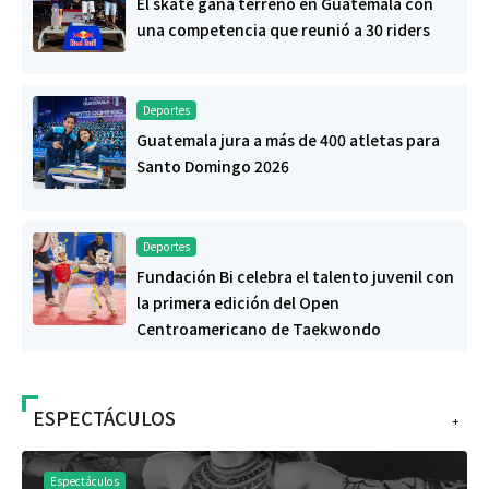
El skate gana terreno en Guatemala con
una competencia que reunió a 30 riders
Deportes
Guatemala jura a más de 400 atletas para
Santo Domingo 2026
Deportes
Fundación Bi celebra el talento juvenil con
la primera edición del Open
Centroamericano de Taekwondo
ESPECTÁCULOS
+
Espectáculos