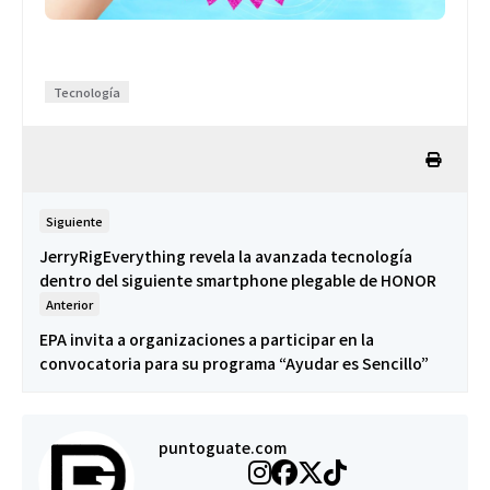
Tecnología
Siguiente
JerryRigEverything revela la avanzada tecnología
dentro del siguiente smartphone plegable de HONOR
Anterior
EPA invita a organizaciones a participar en la
convocatoria para su programa “Ayudar es Sencillo”
puntoguate.com