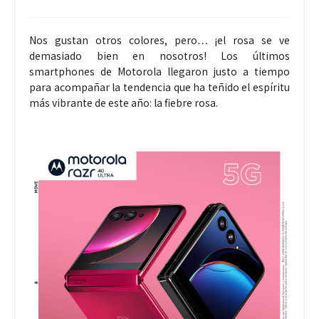
Nos gustan otros colores, pero… ¡el rosa se ve
demasiado bien en nosotros! Los últimos
smartphones de Motorola llegaron justo a tiempo
para acompañar la tendencia que ha teñido el espíritu
más vibrante de este año: la fiebre rosa.