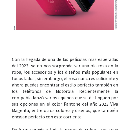
Con la llegada de una de las películas más esperadas
del 2023, ya no nos sorprende ver una ola rosa en la
ropa, los accesorios y los diseños más populares en
todos lados; sin embargo, el rosa nunca es suficiente y
ahora puedes encontrar el estilo perfecto también en
los teléfonos de Motorola. Recientemente la
compañía lanzó varios equipos que se distinguen por
sus opciones en el color Pantone del año 2023 Viva
Magenta; entre otros colores y diseños, que también
encajan perfecto con esta corriente.
De forma previa a toda la marea de colores rosa que