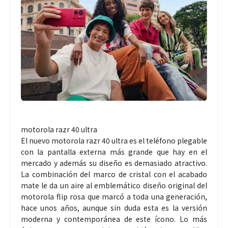
motorola razr 40 ultra
El nuevo motorola razr 40 ultra es el teléfono plegable
con la pantalla externa más grande que hay en el
mercado y además su diseño es demasiado atractivo.
La combinación del marco de cristal con el acabado
mate le da un aire al emblemático diseño original del
motorola flip rosa que marcó a toda una generación,
hace unos años, aunque sin duda esta es la versión
moderna y contemporánea de este ícono. Lo más