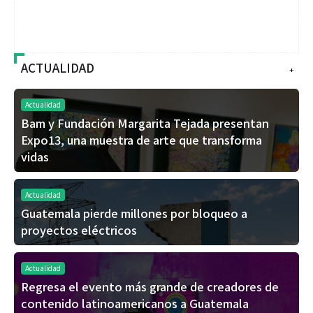
ACTUALIDAD
+
Actualidad
Bam y Fundación Margarita Tejada presentan
Expo13, una muestra de arte que transforma
vidas
Actualidad
Guatemala pierde millones por bloqueo a
proyectos eléctricos
Actualidad
Regresa el evento más grande de creadores de
contenido latinoamericanos a Guatemala