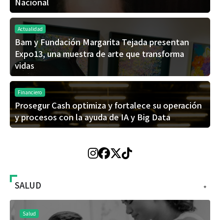
Nacional
Actualidad
Bam y Fundación Margarita Tejada presentan
Expo13, una muestra de arte que transforma
vidas
Financiero
Prosegur Cash optimiza y fortalece su operación
y procesos con la ayuda de IA y Big Data
SALUD
+
Salud