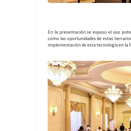
En la presentación se expuso el uso poten
como las oportunidades de estas herramie
implementación de esta tecnología en la fa