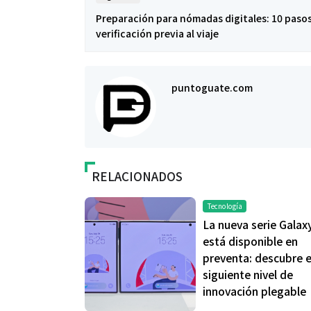
Preparación para nómadas digitales: 10 paso
verificación previa al viaje
puntoguate.com
RELACIONADOS
Tecnología
La nueva serie Galax
está disponible en
preventa: descubre e
siguiente nivel de
innovación plegable