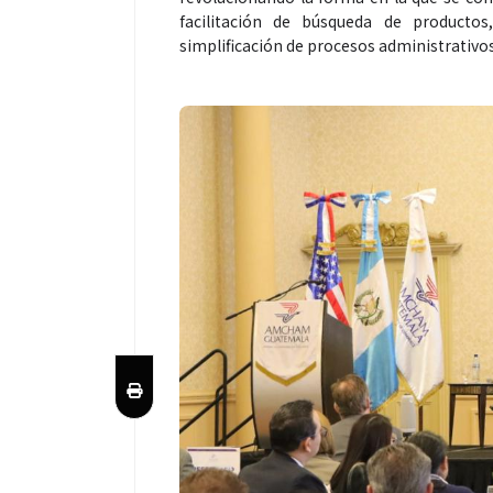
facilitación de búsqueda de productos,
simplificación de procesos administrativos