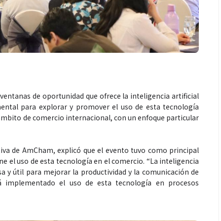
ventanas de oportunidad que ofrece la inteligencia artificial
ental para explorar y promover el uso de esta tecnología
bito de comercio internacional, con un enfoque particular
utiva de AmCham, explicó que el evento tuvo como principal
ne el uso de esta tecnología en el comercio. “La inteligencia
a y útil para mejorar la productividad y la comunicación de
á implementado el uso de esta tecnología en procesos