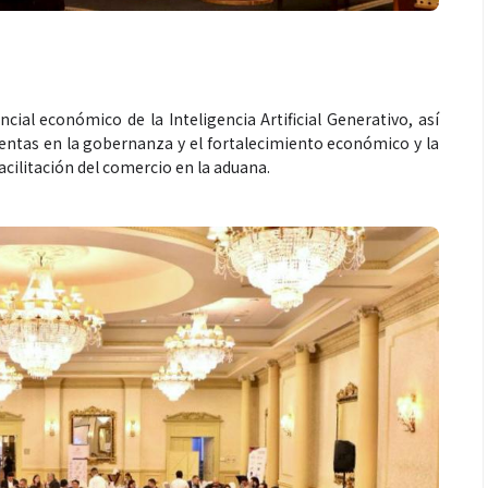
cial económico de la Inteligencia Artificial Generativo, así
ntas en la gobernanza y el fortalecimiento económico y la
cilitación del comercio en la aduana.