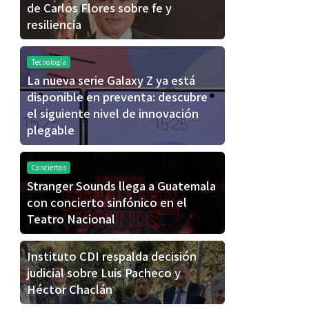
de Carlos Flores sobre fe y
resiliencia
Tecnología
La nueva serie Galaxy Z ya está
disponible en preventa: descubre
el siguiente nivel de innovación
plegable
Conciertos
Stranger Sounds llega a Guatemala
con concierto sinfónico en el
Teatro Nacional
Instituto CDI respalda decisión
judicial sobre Luis Pacheco y
Héctor Chaclán