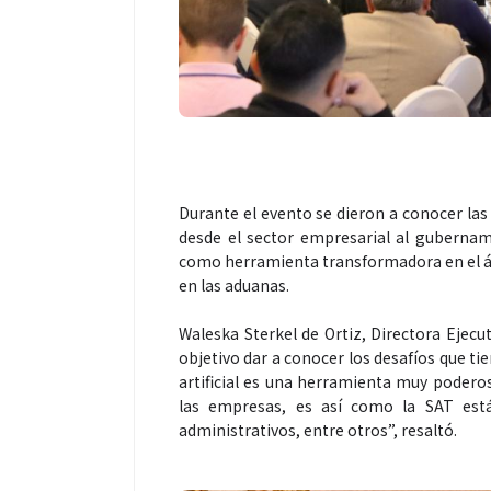
Durante el evento se dieron a conocer las 
desde el sector empresarial al gubernam
como herramienta transformadora en el ám
en las aduanas.
Waleska Sterkel de Ortiz, Directora Ejec
objetivo dar a conocer los desafíos que tie
artificial es una herramienta muy poderos
las empresas, es así como la SAT est
administrativos, entre otros”, resaltó.