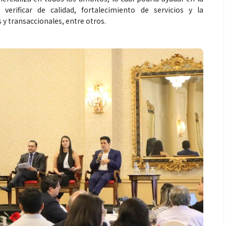
 verificar de calidad, fortalecimiento de servicios y la
 y transaccionales, entre otros.