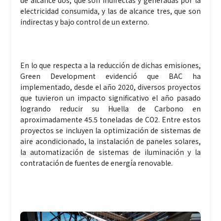
de alcance dos, que son indirectas y generadas por la
electricidad consumida, y las de alcance tres, que son
indirectas y bajo control de un externo.
En lo que respecta a la reducción de dichas emisiones,
Green Development evidenció que BAC ha
implementado, desde el año 2020, diversos proyectos
que tuvieron un impacto significativo el año pasado
logrando reducir su Huella de Carbono en
aproximadamente 45.5 toneladas de CO2. Entre estos
proyectos se incluyen la optimización de sistemas de
aire acondicionado, la instalación de paneles solares,
la automatización de sistemas de iluminación y la
contratación de fuentes de energía renovable.