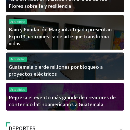
Flores sobre fe y resiliencia
Actualidad
Bam y Fundación Margarita Tejada presentan
Expo13, una muestra de arte que transforma
vidas
Actualidad
Guatemala pierde millones por bloqueo a
proyectos eléctricos
Actualidad
Regresa el evento más grande de creadores de
contenido latinoamericanos a Guatemala
DEPORTES
+