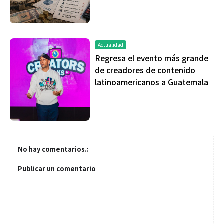
Actualidad
Regresa el evento más grande
de creadores de contenido
latinoamericanos a Guatemala
No hay comentarios.:
Publicar un comentario