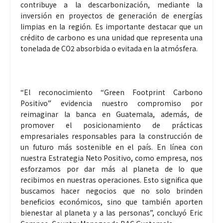
contribuye a la descarbonización, mediante la
inversión en proyectos de generación de energías
limpias en la región. Es importante destacar que un
crédito de carbono es una unidad que representa una
tonelada de CO2 absorbida o evitada en la atmósfera.
“El reconocimiento “Green Footprint Carbono
Positivo” evidencia nuestro compromiso por
reimaginar la banca en Guatemala, además, de
promover el posicionamiento de prácticas
empresariales responsables para la construcción de
un futuro más sostenible en el país. En línea con
nuestra Estrategia Neto Positivo, como empresa, nos
esforzamos por dar más al planeta de lo que
recibimos en nuestras operaciones. Esto significa que
buscamos hacer negocios que no solo brinden
beneficios económicos, sino que también aporten
bienestar al planeta y a las personas”, concluyó Eric