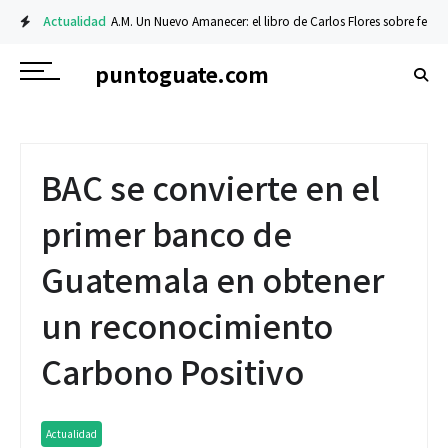
Actualidad
A.M. Un Nuevo Amanecer: el libro de Carlos Flores sobre fe y resil
puntoguate.com
BAC se convierte en el
primer banco de
Guatemala en obtener
un reconocimiento
Carbono Positivo
Actualidad