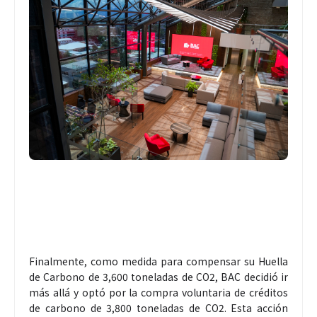
Finalmente, como medida para compensar su Huella
de Carbono de 3,600 toneladas de CO2, BAC decidió ir
más allá y optó por la compra voluntaria de créditos
de carbono de 3,800 toneladas de CO2. Esta acción