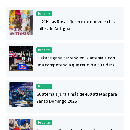
Deportes
La 21K Las Rosas florece de nuevo en las
calles de Antigua
Deportes
El skate gana terreno en Guatemala con
una competencia que reunió a 30 riders
Deportes
Guatemala jura a más de 400 atletas para
Santo Domingo 2026
Deportes