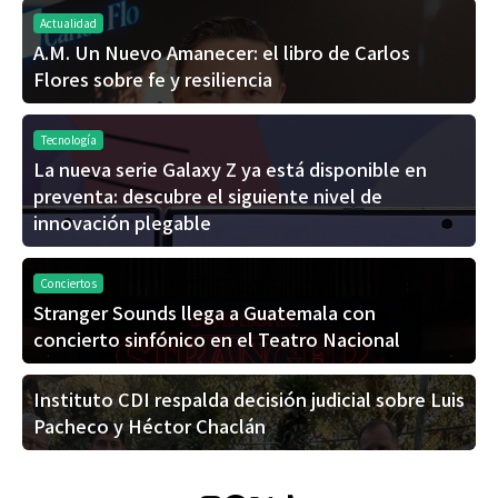
Actualidad
A.M. Un Nuevo Amanecer: el libro de Carlos
Flores sobre fe y resiliencia
Tecnología
La nueva serie Galaxy Z ya está disponible en
preventa: descubre el siguiente nivel de
innovación plegable
Conciertos
Stranger Sounds llega a Guatemala con
concierto sinfónico en el Teatro Nacional
Instituto CDI respalda decisión judicial sobre Luis
Pacheco y Héctor Chaclán