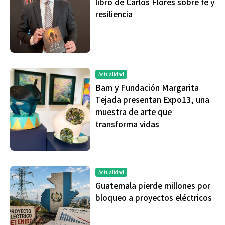
libro de Carlos Flores sobre fe y
resiliencia
Actualidad
Bam y Fundación Margarita
Tejada presentan Expo13, una
muestra de arte que
transforma vidas
Actualidad
Guatemala pierde millones por
bloqueo a proyectos eléctricos