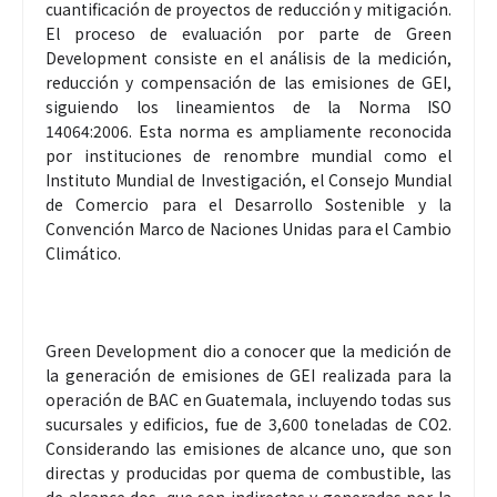
cuantificación de proyectos de reducción y mitigación.
El proceso de evaluación por parte de Green
Development consiste en el análisis de la medición,
reducción y compensación de las emisiones de GEI,
siguiendo los lineamientos de la Norma ISO
14064:2006. Esta norma es ampliamente reconocida
por instituciones de renombre mundial como el
Instituto Mundial de Investigación, el Consejo Mundial
de Comercio para el Desarrollo Sostenible y la
Convención Marco de Naciones Unidas para el Cambio
Climático.
Green Development dio a conocer que la medición de
la generación de emisiones de GEI realizada para la
operación de BAC en Guatemala, incluyendo todas sus
sucursales y edificios, fue de 3,600 toneladas de CO2.
Considerando las emisiones de alcance uno, que son
directas y producidas por quema de combustible, las