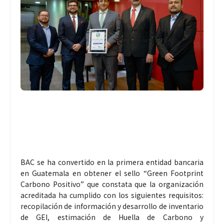
BAC se ha convertido en la primera entidad bancaria
en Guatemala en obtener el sello “Green Footprint
Carbono Positivo” que constata que la organización
acreditada ha cumplido con los siguientes requisitos:
recopilación de información y desarrollo de inventario
de GEI, estimación de Huella de Carbono y