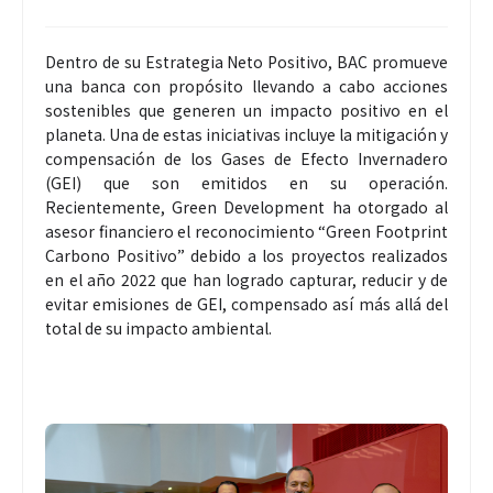
Dentro de su Estrategia Neto Positivo, BAC promueve
una banca con propósito llevando a cabo acciones
sostenibles que generen un impacto positivo en el
planeta. Una de estas iniciativas incluye la mitigación y
compensación de los Gases de Efecto Invernadero
(GEI) que son emitidos en su operación.
Recientemente, Green Development ha otorgado al
asesor financiero el reconocimiento “Green Footprint
Carbono Positivo” debido a los proyectos realizados
en el año 2022 que han logrado capturar, reducir y de
evitar emisiones de GEI, compensado así más allá del
total de su impacto ambiental.