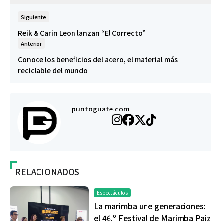
Siguiente
Reik & Carin Leon lanzan “El Correcto”
Anterior
Conoce los beneficios del acero, el material más
reciclable del mundo
puntoguate.com
RELACIONADOS
Espectáculos
La marimba une generaciones:
el 46.º Festival de Marimba Paiz