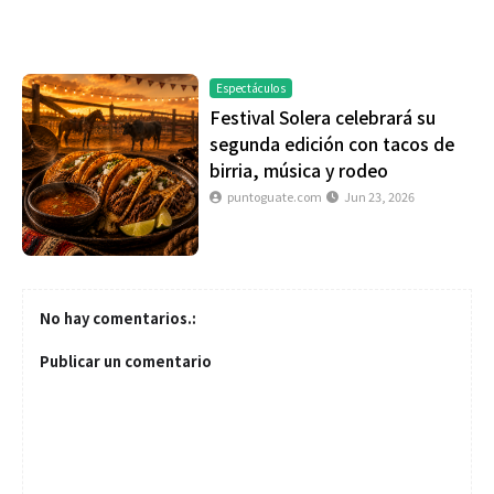
Espectáculos
Festival Solera celebrará su
segunda edición con tacos de
birria, música y rodeo
puntoguate.com
Jun 23, 2026
No hay comentarios.:
Publicar un comentario