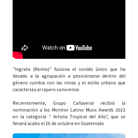
"Ingrata (Remix)" fusiona el sonido único que ha
llevado a la agrupación a posicionarse dentro del
género cumbia con las rimas y el estilo urbano que
caracteriza al rapero sonorense.
Recientemente, Grupo Cañaveral recibió la
nominación a los Monitor Latino Music Awards 2023
en la categoria " Artista Tropical del Año", que se
llevará acabo el 26 de octubre en Guatemala.