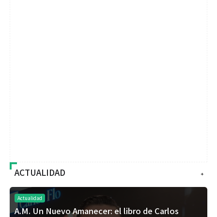
ACTUALIDAD
+
Actualidad
A.M. Un Nuevo Amanecer: el libro de Carlos