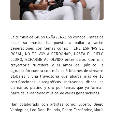
La cumbia de Grupo CAÑAVERAL no conoce limites de
edad, su música ha puesto a bailar a varias
generaciones con temas como; TIENE ESPINAS EL
ROSAL, NO TE VOY A PERDONAR, HASTA EL CIELO
LLORO, ECHARME AL OLVIDO entre otros. Con una
trayectoria fructifera y el amor del público, la
agrupación cuenta con más de 3 billones de streams
globales y una trayectoria que abarca más de 10
certificaciones discográficas incluyendo discos de
diamante, platino y oro por temas que ya forman
parte de la identidad musical de varias generaciones.
Han colaborado con artistas como: Lucero, Diego
Verdaguer, Leo Dan, Belinda, Pedro Fernández, María