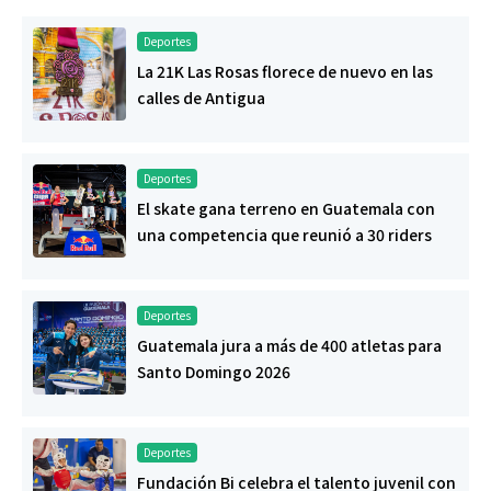
Deportes
La 21K Las Rosas florece de nuevo en las
calles de Antigua
Deportes
El skate gana terreno en Guatemala con
una competencia que reunió a 30 riders
Deportes
Guatemala jura a más de 400 atletas para
Santo Domingo 2026
Deportes
Fundación Bi celebra el talento juvenil con