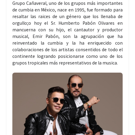
Grupo Cañaveral, uno de los grupos más importantes
de cumbia en México, nace en 1995, fue formado para
resaltar las raices de un género que los llenaba de
orgullo;o hoy el Sr. Humberto Pabón Olivares en
mancuerna con su hijo, el cantautor y productor
musical, Emir Pabón, son la agrupación que ha
reinventado la cumbia y la ha enriquecido con
colaboraciones de los artistas consentidos de todo el
continente logrando posicionarse como uno de los
grupos tropicales más representativos de la musica.