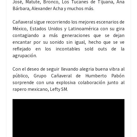
José, Matute, Bronco, Los Tucanes de Tijuana, Ana
Bárbara, Alexander Acha y muchos más.
Cañaveral sigue recorriendo los mejores escenarios de
México, Estados Unidos y Latinoamérica con su gira
contagiando a más generaciones que se dejan
encantar por su sonido sin igual, hecho que se ve
reflejado en los incontables sold outs de la
agrupación.
Con el deseo de seguir llevando alegria buena vibra al
público, Grupo Cañaveral de Humberto Pabón
sorprende con una explosiva colaboración junto al
rapero mexicano, Lefty SM.