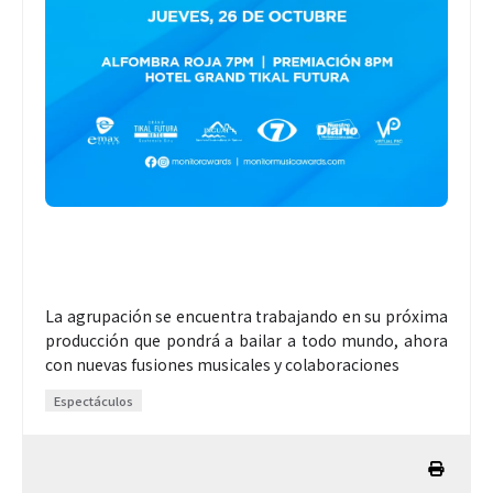
La agrupación se encuentra trabajando en su próxima
producción que pondrá a bailar a todo mundo, ahora
con nuevas fusiones musicales y colaboraciones
Espectáculos