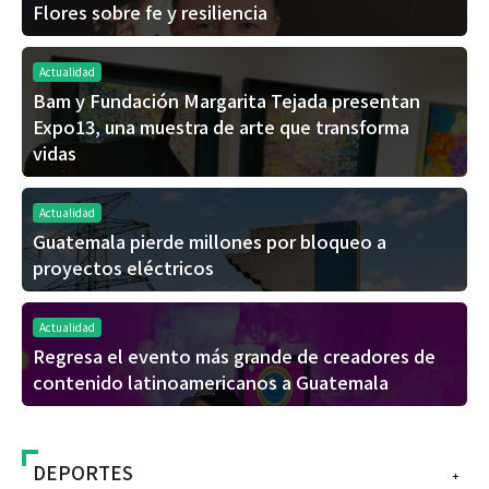
Flores sobre fe y resiliencia
Actualidad
Bam y Fundación Margarita Tejada presentan
Expo13, una muestra de arte que transforma
vidas
Actualidad
Guatemala pierde millones por bloqueo a
proyectos eléctricos
Actualidad
Regresa el evento más grande de creadores de
contenido latinoamericanos a Guatemala
DEPORTES
+