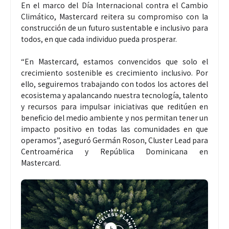
En el marco del Día Internacional contra el Cambio
Climático, Mastercard reitera su compromiso con la
construcción de un futuro sustentable e inclusivo para
todos, en que cada individuo pueda prosperar.
“En Mastercard, estamos convencidos que solo el
crecimiento sostenible es crecimiento inclusivo. Por
ello, seguiremos trabajando con todos los actores del
ecosistema y apalancando nuestra tecnología, talento
y recursos para impulsar iniciativas que reditúen en
beneficio del medio ambiente y nos permitan tener un
impacto positivo en todas las comunidades en que
operamos”, aseguró Germán Roson, Cluster Lead para
Centroamérica y República Dominicana en
Mastercard.