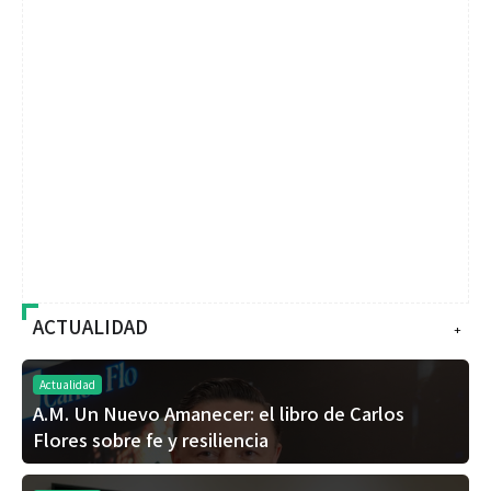
ACTUALIDAD
+
Actualidad
A.M. Un Nuevo Amanecer: el libro de Carlos
Flores sobre fe y resiliencia