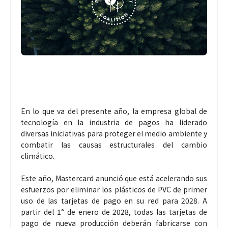
En lo que va del presente año, la empresa global de
tecnología en la industria de pagos ha liderado
diversas iniciativas para proteger el medio ambiente y
combatir las causas estructurales del cambio
climático.
Este año, Mastercard anunció que está acelerando sus
esfuerzos por eliminar los plásticos de PVC de primer
uso de las tarjetas de pago en su red para 2028. A
partir del 1° de enero de 2028, todas las tarjetas de
pago de nueva producción deberán fabricarse con