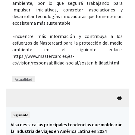
ambiente, por lo que seguirá trabajando para
impulsar iniciativas, concretar asociaciones y
desarrollar tecnologías innovadoras que fomenten un
ecosistema más sustentable.
Encuentre más información y contribuya a los
esfuerzos de Mastercard para la protección del medio
ambiente en el siguiente enlace:
https://www.mastercard.es/es-
es/vision/responsabilidad-social/sostenibilidad.html
Actualidad
Siguiente
Visa destaca las principales tendencias que moldearán
la industria de viajes en América Latina en 2024