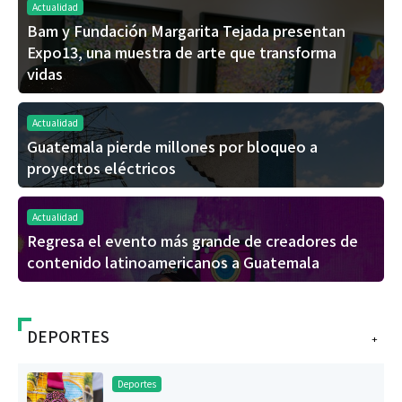
Actualidad
Bam y Fundación Margarita Tejada presentan
Expo13, una muestra de arte que transforma
vidas
Actualidad
Guatemala pierde millones por bloqueo a
proyectos eléctricos
Actualidad
Regresa el evento más grande de creadores de
contenido latinoamericanos a Guatemala
DEPORTES
+
Deportes