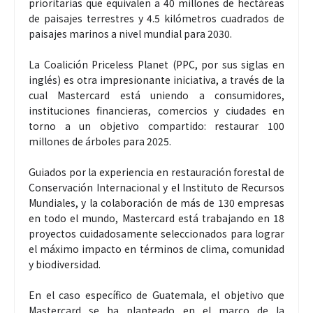
prioritarias que equivalen a 40 millones de hectáreas
de paisajes terrestres y 4.5 kilómetros cuadrados de
paisajes marinos a nivel mundial para 2030.
La Coalición Priceless Planet (PPC, por sus siglas en
inglés) es otra impresionante iniciativa, a través de la
cual Mastercard está uniendo a consumidores,
instituciones financieras, comercios y ciudades en
torno a un objetivo compartido: restaurar 100
millones de árboles para 2025.
Guiados por la experiencia en restauración forestal de
Conservación Internacional y el Instituto de Recursos
Mundiales, y la colaboración de más de 130 empresas
en todo el mundo, Mastercard está trabajando en 18
proyectos cuidadosamente seleccionados para lograr
el máximo impacto en términos de clima, comunidad
y biodiversidad.
En el caso específico de Guatemala, el objetivo que
Mastercard se ha planteado en el marco de la