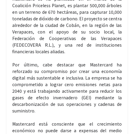
Coalición Priceless Planet, es plantar 500,000 árboles
en un terreno de 670 hectáreas, para capturar 10,000
toneladas de dióxido de carbono. El proyecto se centra
alrededor de la ciudad de Cobán, en la región de las
Verapaces, con el apoyo de su socio local, la
Federación de Cooperativas de las Verapaces
(FEDECOVERA R.L.), y una red de instituciones
financieras locales aliadas.
Por último, cabe destacar que Mastercard ha
reforzado su compromiso por crear una economía
digital más sustentable e inclusiva. La empresa se ha
comprometido a lograr cero emisiones netas para
2040 y está trabajando activamente para reducir los
gases de efecto invernadero (GEI) mediante la
descarbonización de sus operaciones y cadenas de
suministro.
Mastercard está consciente que el crecimiento
económico no puede darse a expensas del medio