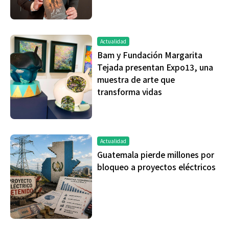
Actualidad
Bam y Fundación Margarita
Tejada presentan Expo13, una
muestra de arte que
transforma vidas
Actualidad
Guatemala pierde millones por
bloqueo a proyectos eléctricos