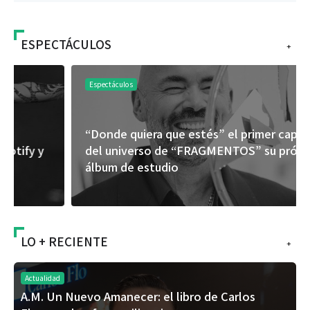
ESPECTÁCULOS
+
Espectáculos
“Donde quiera que estés” el primer capítulo
del universo de “FRAGMENTOS” su próximo
álbum de estudio
LO + RECIENTE
+
Actualidad
A.M. Un Nuevo Amanecer: el libro de Carlos