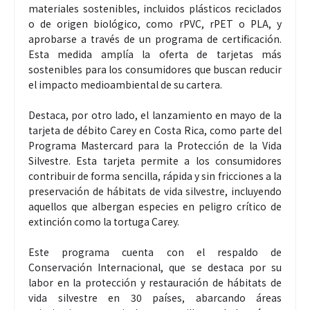
materiales sostenibles, incluidos plásticos reciclados
o de origen biológico, como rPVC, rPET o PLA, y
aprobarse a través de un programa de certificación.
Esta medida amplía la oferta de tarjetas más
sostenibles para los consumidores que buscan reducir
el impacto medioambiental de su cartera.
Destaca, por otro lado, el lanzamiento en mayo de la
tarjeta de débito Carey en Costa Rica, como parte del
Programa Mastercard para la Protección de la Vida
Silvestre. Esta tarjeta permite a los consumidores
contribuir de forma sencilla, rápida y sin fricciones a la
preservación de hábitats de vida silvestre, incluyendo
aquellos que albergan especies en peligro crítico de
extinción como la tortuga Carey.
Este programa cuenta con el respaldo de
Conservación Internacional, que se destaca por su
labor en la protección y restauración de hábitats de
vida silvestre en 30 países, abarcando áreas