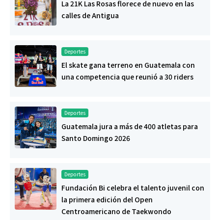
La 21K Las Rosas florece de nuevo en las
calles de Antigua
Deportes
El skate gana terreno en Guatemala con
una competencia que reunió a 30 riders
Deportes
Guatemala jura a más de 400 atletas para
Santo Domingo 2026
Deportes
Fundación Bi celebra el talento juvenil con
la primera edición del Open
Centroamericano de Taekwondo