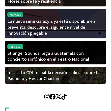
Flores sobre fe y resiliencia
Tecnología
La nueva serie Galaxy Z ya está disponible en
preventa: descubre el siguiente nivel de
innovación plegable
Conciertos
Stranger Sounds llega a Guatemala con
concierto sinfónico en el Teatro Nacional
Instituto CDI respalda decisión judicial sobre Luis
Pacheco y Héctor Chaclán