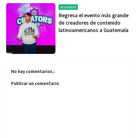
Actualidad
Regresa el evento más grande
de creadores de contenido
latinoamericanos a Guatemala
No hay comentarios.:
Publicar un comentario