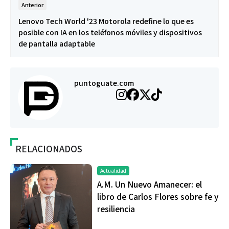
Anterior
Lenovo Tech World '23 Motorola redefine lo que es
posible con IA en los teléfonos móviles y dispositivos
de pantalla adaptable
puntoguate.com
RELACIONADOS
Actualidad
A.M. Un Nuevo Amanecer: el
libro de Carlos Flores sobre fe y
resiliencia