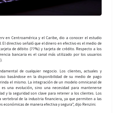
rv en Centroamérica y el Caribe, dio a conocer el estudio
 El directivo señaló que el dinero en efectivo es el medio de
arjeta de débito (77%) y tarjeta de crédito. Respecto a los
rencia bancaria es el canal más utilizado por los usuarios
).
ndamental de cualquier negocio. Los clientes, actuales y
iso basándose en la disponibilidad de su medio de pago
 brinda el mismo. La integración de un modelo omnicanal de
 es una evolución, sino una necesidad para mantenerse
 y la seguridad son clave para retener a los clientes. Los
ertebral de la industria financiera, ya que permiten a las
s económicas de manera efectiva y segura”, dijo Renzini.