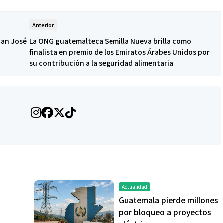
Anterior
San José
La ONG guatemalteca Semilla Nueva brilla como
finalista en premio de los Emiratos Árabes Unidos por
su contribución a la seguridad alimentaria
Actualidad
Guatemala pierde millones
por bloqueo a proyectos