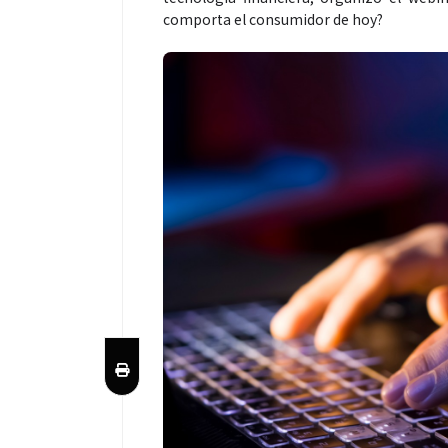
comporta el consumidor de hoy?