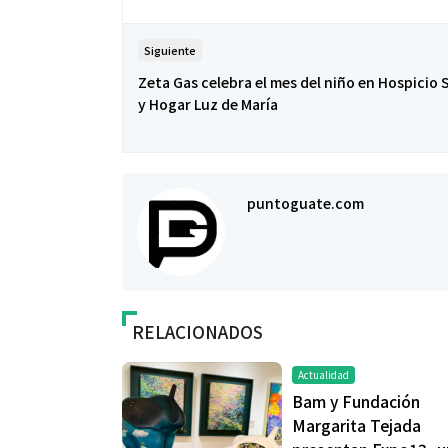
Siguiente
Zeta Gas celebra el mes del niño en Hospicio 
y Hogar Luz de María
puntoguate.com
RELACIONADOS
Actualidad
Bam y Fundación
Margarita Tejada