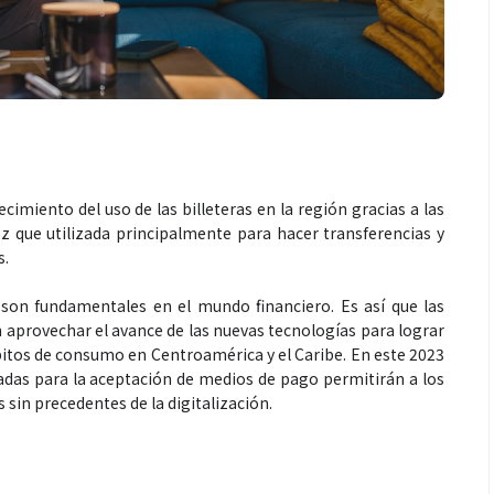
cimiento del uso de las billeteras en la región gracias a las
z que utilizada principalmente para hacer transferencias y
s.
d son fundamentales en el mundo financiero. Es así que las
 aprovechar el avance de las nuevas tecnologías para lograr
itos de consumo en Centroamérica y el Caribe. En este 2023
ñadas para la aceptación de medios de pago permitirán a los
 sin precedentes de la digitalización.