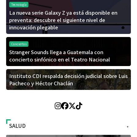
Tecnología
La nueva serie Galaxy Z ya está disponible en
preventa: descubre el siguiente nivel de
innovación plegable
Conciertos
Stranger Sounds llega a Guatemala con
concierto sinfónico en el Teatro Nacional
Instituto CDI respalda decisión judicial sobre Luis
Pacheco y Héctor Chaclán
SALUD
+