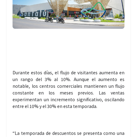
Durante estos días, el flujo de visitantes aumenta en
un rango del 3% al 10%. Aunque el aumento es
notable, los centros comerciales mantienen un flujo
constante en los meses previos. Las ventas
experimentan un incremento significativo, oscilando
entre el 10% y el 30% en esta temporada.
“La temporada de descuentos se presenta como una