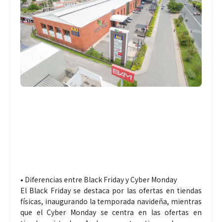
• Diferencias entre Black Friday y Cyber Monday
El Black Friday se destaca por las ofertas en tiendas
físicas, inaugurando la temporada navideña, mientras
que el Cyber Monday se centra en las ofertas en