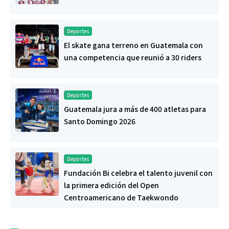
Deportes
El skate gana terreno en Guatemala con
una competencia que reunió a 30 riders
Deportes
Guatemala jura a más de 400 atletas para
Santo Domingo 2026
Deportes
Fundación Bi celebra el talento juvenil con
la primera edición del Open
Centroamericano de Taekwondo