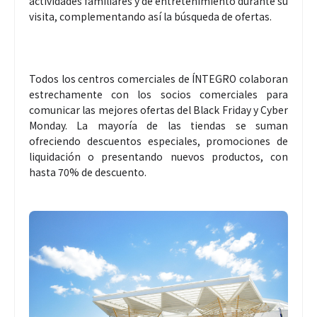
actividades familiares y de entretenimiento durante su
visita, complementando así la búsqueda de ofertas.
Todos los centros comerciales de ÍNTEGRO colaboran
estrechamente con los socios comerciales para
comunicar las mejores ofertas del Black Friday y Cyber
Monday. La mayoría de las tiendas se suman
ofreciendo descuentos especiales, promociones de
liquidación o presentando nuevos productos, con
hasta 70% de descuento.