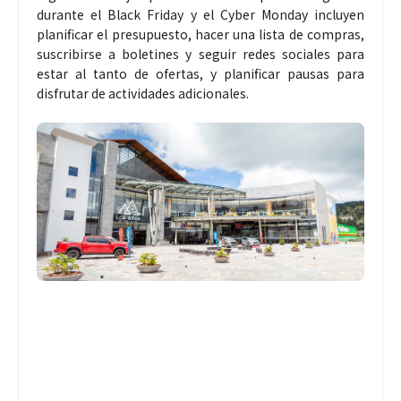
durante el Black Friday y el Cyber Monday incluyen
planificar el presupuesto, hacer una lista de compras,
suscribirse a boletines y seguir redes sociales para
estar al tanto de ofertas, y planificar pausas para
disfrutar de actividades adicionales.