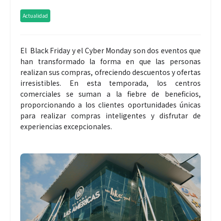
Actualidad
El Black Friday y el Cyber Monday son dos eventos que
han transformado la forma en que las personas
realizan sus compras, ofreciendo descuentos y ofertas
irresistibles. En esta temporada, los centros
comerciales se suman a la fiebre de beneficios,
proporcionando a los clientes oportunidades únicas
para realizar compras inteligentes y disfrutar de
experiencias excepcionales.