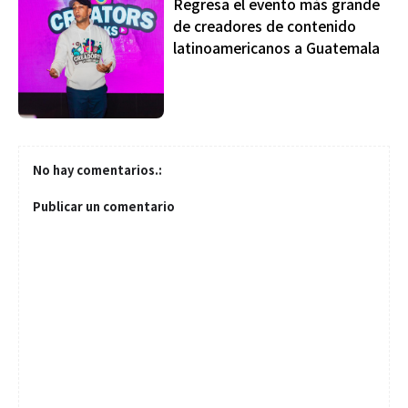
Regresa el evento más grande
de creadores de contenido
latinoamericanos a Guatemala
No hay comentarios.:
Publicar un comentario