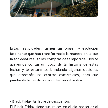
Estas festividades, tienen un origen y evolución
fascinante que han transformado la manera en la que
la sociedad realiza las compras de temporada. Hoy te
queremos contar un poco de la historia de estas
fechas y te estaremos brindando algunas opciones
que ofrecerán los centros comerciales, para que
puedas disfrutar de la mejor forma estos días.
• Black Friday: la fiebre de descuentos
El Black Friday tiene sus raíces en el día posterior al