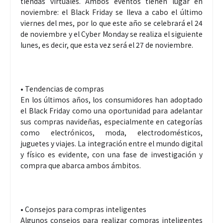
tiendas virtuales. Ambos eventos tienen lugar en
noviembre: el Black Friday se lleva a cabo el último
viernes del mes, por lo que este año se celebrará el 24
de noviembre y el Cyber Monday se realiza el siguiente
lunes, es decir, que esta vez será el 27 de noviembre.
• Tendencias de compras
En los últimos años, los consumidores han adoptado
el Black Friday como una oportunidad para adelantar
sus compras navideñas, especialmente en categorías
como electrónicos, moda, electrodomésticos,
juguetes y viajes. La integración entre el mundo digital
y físico es evidente, con una fase de investigación y
compra que abarca ambos ámbitos.
• Consejos para compras inteligentes
Algunos consejos para realizar compras inteligentes