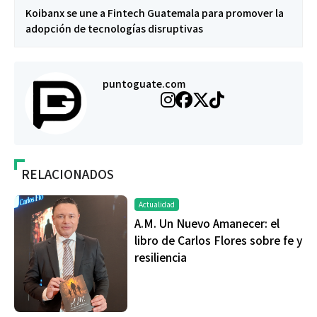
Koibanx se une a Fintech Guatemala para promover la
adopción de tecnologías disruptivas
puntoguate.com
RELACIONADOS
Actualidad
A.M. Un Nuevo Amanecer: el
libro de Carlos Flores sobre fe y
resiliencia