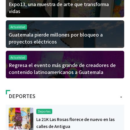
Expo13, una muestra de arte que transforma
vidas
Actualidad
Guatemala pierde millones por bloqueo a
proyectos eléctricos
Actualidad
Regresa el evento más grande de creadores de
contenido latinoamericanos a Guatemala
DEPORTES
+
Deportes
La 21K Las Rosas florece de nuevo en las
calles de Antigua