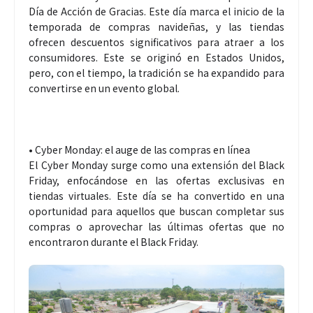
Día de Acción de Gracias. Este día marca el inicio de la
temporada de compras navideñas, y las tiendas
ofrecen descuentos significativos para atraer a los
consumidores. Este se originó en Estados Unidos,
pero, con el tiempo, la tradición se ha expandido para
convertirse en un evento global.
• Cyber Monday: el auge de las compras en línea
El Cyber Monday surge como una extensión del Black
Friday, enfocándose en las ofertas exclusivas en
tiendas virtuales. Este día se ha convertido en una
oportunidad para aquellos que buscan completar sus
compras o aprovechar las últimas ofertas que no
encontraron durante el Black Friday.