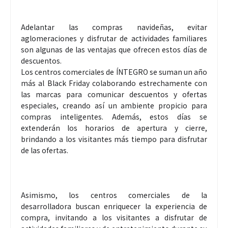
Adelantar las compras navideñas, evitar
aglomeraciones y disfrutar de actividades familiares
son algunas de las ventajas que ofrecen estos días de
descuentos.
Los centros comerciales de ÍNTEGRO se suman un año
más al Black Friday colaborando estrechamente con
las marcas para comunicar descuentos y ofertas
especiales, creando así un ambiente propicio para
compras inteligentes. Además, estos días se
extenderán los horarios de apertura y cierre,
brindando a los visitantes más tiempo para disfrutar
de las ofertas.
Asimismo, los centros comerciales de la
desarrolladora buscan enriquecer la experiencia de
compra, invitando a los visitantes a disfrutar de