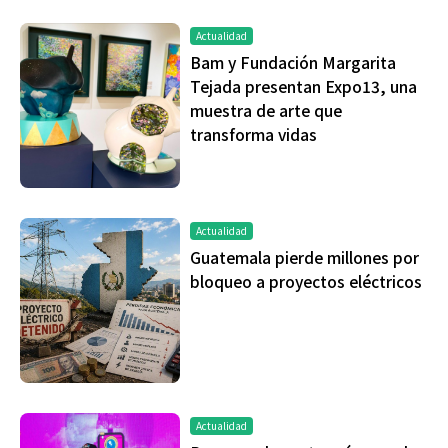
Actualidad
Bam y Fundación Margarita
Tejada presentan Expo13, una
muestra de arte que
transforma vidas
Actualidad
Guatemala pierde millones por
bloqueo a proyectos eléctricos
Actualidad