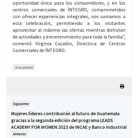
oportunidad única para los consumidores, y en los
centros comerciales de ÍNTEGRO, comprometidos
con ofrecer experiencias integrales, nos sumamos a
esta celebración, permitiendo a los visitantes
aprovechar al máximo las ofertas mientras disfrutan
de actividades y entretenimiento para toda la familia”,
comentó Virginia Cucalón, Directora de Centros
Comerciales de ÍNTEGRO.
Actualidad
Siguiente
Mujeres líderes contribuirán al futuro de Guatemala
gracias a la segunda edición del programa LEADS
ACADEMY FOR WOMEN 2023 de INCAE y Banco Industrial
Anterior