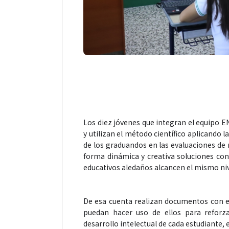
Los diez jóvenes que integran el equipo 
y utilizan el método científico aplicando l
de los graduandos en las evaluaciones de 
forma dinámica y creativa soluciones con
educativos aledaños alcancen el mismo ni
De esa cuenta realizan documentos con ej
puedan hacer uso de ellos para reforza
desarrollo intelectual de cada estudiante, 