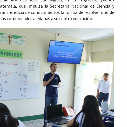
temala, que impulsa la Secretaría Nacional de Ciencia y
transferencia de conocimientos la forma de resolver uno de
e las comunidades aledañas a su centro educación.