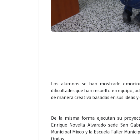
Los alumnos se han mostrado emocion
dificultades que han resuelto en equipo, ad
de manera creativa basadas en sus ideas y 
De la misma forma ejecutan su proyecto
Enrique Novella Alvarado sede San Gab
Municipal Mixco y la Escuela Taller Munici
Ondas.