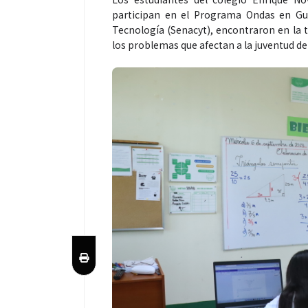
participan en el Programa Ondas en Gua
Tecnología (Senacyt), encontraron en la 
los problemas que afectan a la juventud d