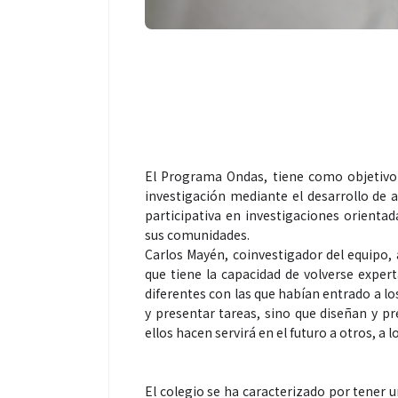
El Programa Ondas, tiene como objetivo 
investigación mediante el desarrollo de a
participativa en investigaciones orienta
sus comunidades.
Carlos Mayén, coinvestigador del equipo,
que tiene la capacidad de volverse exper
diferentes con las que habían entrado a los
y presentar tareas, sino que diseñan y pr
ellos hacen servirá en el futuro a otros, a l
El colegio se ha caracterizado por tener u