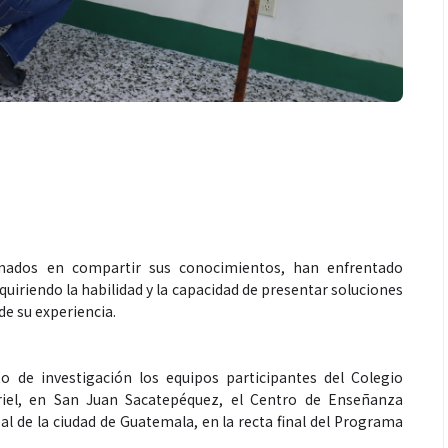
ados en compartir sus conocimientos, han enfrentado
quiriendo la habilidad y la capacidad de presentar soluciones
de su experiencia.
 de investigación los equipos participantes del Colegio
riel, en San Juan Sacatepéquez, el Centro de Enseñanza
pal de la ciudad de Guatemala, en la recta final del Programa