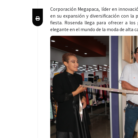
Corporación Megapaca, líder en innovaci
en su expansión y diversificación con la
fiesta. Rosenda llega para ofrecer a lo
elegante en el mundo de la moda de alta ca