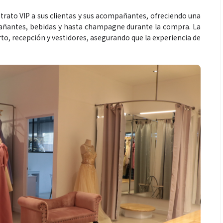
rato VIP a sus clientas y sus acompañantes, ofreciendo una
pañantes, bebidas y hasta champagne durante la compra. La
rto, recepción y vestidores, asegurando que la experiencia de