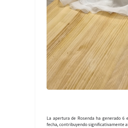
La apertura de Rosenda ha generado 6 e
fecha, contribuyendo significativamente 