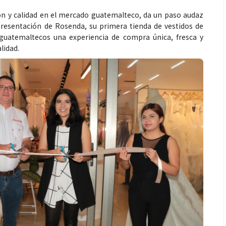
ón y calidad en el mercado guatemalteco, da un paso audaz
 presentación de Rosenda, su primera tienda de vestidos de
s guatemaltecos una experiencia de compra única, fresca y
lidad.