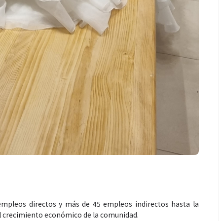
mpleos directos y más de 45 empleos indirectos hasta la
al crecimiento económico de la comunidad.