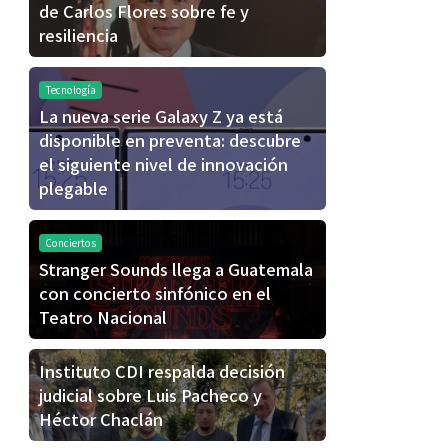
de Carlos Flores sobre fe y
resiliencia
Tecnología
La nueva serie Galaxy Z ya está
disponible en preventa: descubre
el siguiente nivel de innovación
plegable
Conciertos
Stranger Sounds llega a Guatemala
con concierto sinfónico en el
Teatro Nacional
Instituto CDI respalda decisión
judicial sobre Luis Pacheco y
Héctor Chaclán