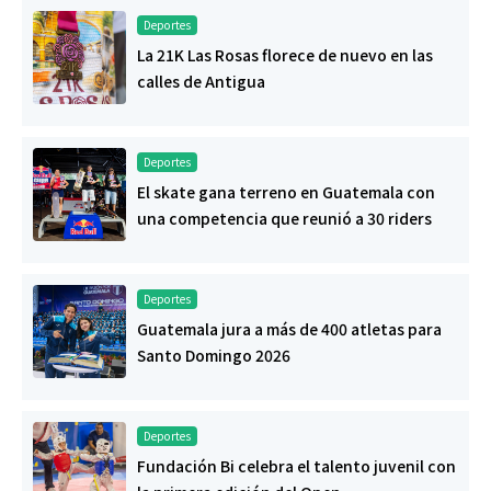
Deportes
La 21K Las Rosas florece de nuevo en las
calles de Antigua
Deportes
El skate gana terreno en Guatemala con
una competencia que reunió a 30 riders
Deportes
Guatemala jura a más de 400 atletas para
Santo Domingo 2026
Deportes
Fundación Bi celebra el talento juvenil con