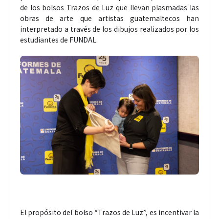
de los bolsos Trazos de Luz que llevan plasmadas las
obras de arte que artistas guatemaltecos han
interpretado a través de los dibujos realizados por los
estudiantes de FUNDAL.
El propósito del bolso “Trazos de Luz”, es incentivar la