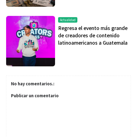
Actualidad
Regresa el evento más grande
de creadores de contenido
latinoamericanos a Guatemala
No hay comentarios.:
Publicar un comentario