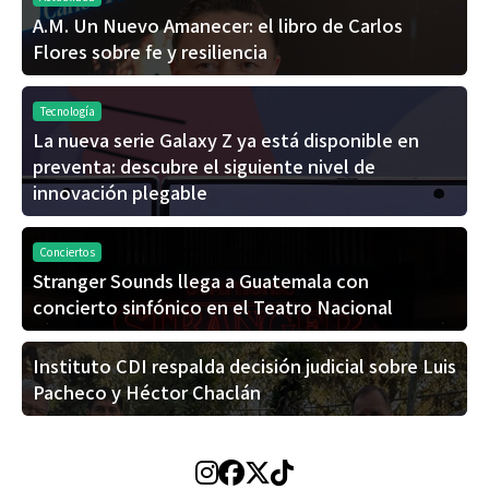
A.M. Un Nuevo Amanecer: el libro de Carlos
Flores sobre fe y resiliencia
Tecnología
La nueva serie Galaxy Z ya está disponible en
preventa: descubre el siguiente nivel de
innovación plegable
Conciertos
Stranger Sounds llega a Guatemala con
concierto sinfónico en el Teatro Nacional
Instituto CDI respalda decisión judicial sobre Luis
Pacheco y Héctor Chaclán