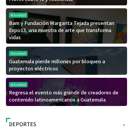
Actualidad
Bam y Fundación Margarita Tejada presentan
Expo13, una muestra de arte que transforma
vidas
Actualidad
Guatemala pierde millones por bloqueo a
proyectos eléctricos
Actualidad
Regresa el evento más grande de creadores de
contenido latinoamericanos a Guatemala
DEPORTES
+