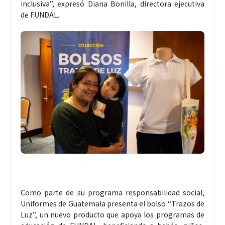
inclusiva”, expresó Diana Bonilla, directora ejecutiva
de FUNDAL.
Como parte de su programa responsabilidad social,
Uniformes de Guatemala presenta el bolso “Trazos de
Luz”, un nuevo producto que apoya los programas de