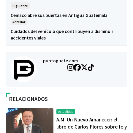
Siguiente
Cemaco abre sus puertas en Antigua Guatemala
Anterior
Cuidados del vehículo que contribuyen a disminuir
accidentes viales
puntoguate.com
RELACIONADOS
Actualidad
A.M. Un Nuevo Amanecer: el
libro de Carlos Flores sobre fe y