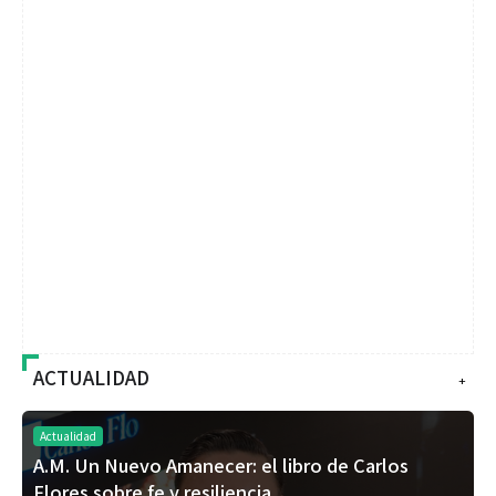
ACTUALIDAD
+
Actualidad
A.M. Un Nuevo Amanecer: el libro de Carlos
Flores sobre fe y resiliencia