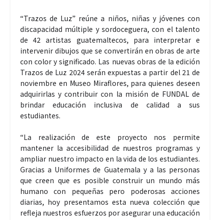
“Trazos de Luz” reúne a niños, niñas y jóvenes con
discapacidad múltiple y sordoceguera, con el talento
de 42 artistas guatemaltecos, para interpretar e
intervenir dibujos que se convertirán en obras de arte
con color y significado. Las nuevas obras de la edición
Trazos de Luz 2024 serán expuestas a partir del 21 de
noviembre en Museo Miraflores, para quienes deseen
adquirirlas y contribuir con la misión de FUNDAL de
brindar educación inclusiva de calidad a sus
estudiantes.
“La realización de este proyecto nos permite
mantener la accesibilidad de nuestros programas y
ampliar nuestro impacto en la vida de los estudiantes.
Gracias a Uniformes de Guatemala y a las personas
que creen que es posible construir un mundo más
humano con pequeñas pero poderosas acciones
diarias, hoy presentamos esta nueva colección que
refleja nuestros esfuerzos por asegurar una educación