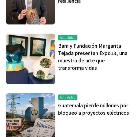
resiliencia
Actualidad
Bam y Fundación Margarita
Tejada presentan Expo13, una
muestra de arte que
transforma vidas
Actualidad
Guatemala pierde millones por
bloqueo a proyectos eléctricos