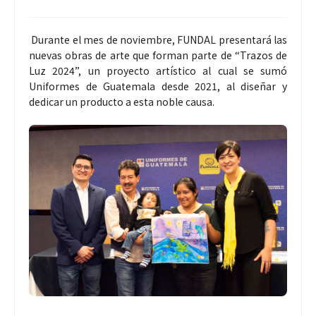
Durante el mes de noviembre, FUNDAL presentará las
nuevas obras de arte que forman parte de “Trazos de
Luz 2024”, un proyecto artístico al cual se sumó
Uniformes de Guatemala desde 2021, al diseñar y
dedicar un producto a esta noble causa.