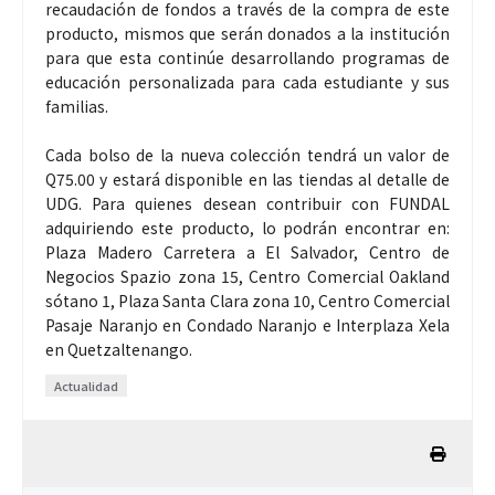
recaudación de fondos a través de la compra de este
producto, mismos que serán donados a la institución
para que esta continúe desarrollando programas de
educación personalizada para cada estudiante y sus
familias.
Cada bolso de la nueva colección tendrá un valor de
Q75.00 y estará disponible en las tiendas al detalle de
UDG. Para quienes desean contribuir con FUNDAL
adquiriendo este producto, lo podrán encontrar en:
Plaza Madero Carretera a El Salvador, Centro de
Negocios Spazio zona 15, Centro Comercial Oakland
sótano 1, Plaza Santa Clara zona 10, Centro Comercial
Pasaje Naranjo en Condado Naranjo e Interplaza Xela
en Quetzaltenango.
Actualidad