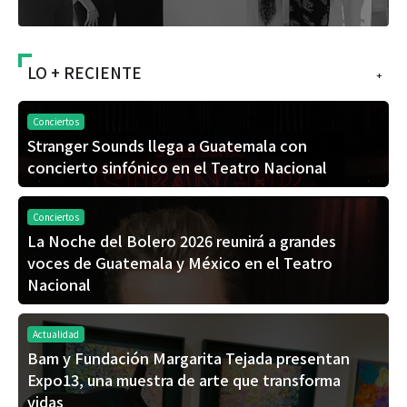
LO + RECIENTE
+
Conciertos
Stranger Sounds llega a Guatemala con
concierto sinfónico en el Teatro Nacional
Conciertos
La Noche del Bolero 2026 reunirá a grandes
voces de Guatemala y México en el Teatro
Nacional
Actualidad
Bam y Fundación Margarita Tejada presentan
Expo13, una muestra de arte que transforma
vidas