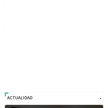
ACTUALIDAD
+