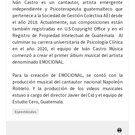
Iván Castro es un cantautor, artista emergente
independiente y Psicoterapeuta guatemalteco que
pertenece a la Sociedad de Gestión Colectiva AEI desde
el año 2018. Actualmente, sus composiciones están
también registradas en U.S.Copyright Office y en el
Registro de Propiedad Intelectual de Guatemala. Al
culminar su carrera universitaria de Psicología Clínica
en el año 2020, el equipo de Iván Castro Música
comenzó a crear el primer álbum musical del artista
denominado EMOCIONAL.
Para la creación de EMOCIONAL, se contó con la
producción musical del cantautor nacional Napoleón
Robleto. Y la producción de los videos musicales
estuvo a cargo del director Javier del Cid y el equipo de
Estudio Cero, Guatemala.
Espectáculos