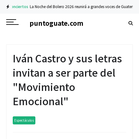
Conciertos
La Noche del Bolero 2026 reunirá a grandes voces de Guatemala 
puntoguate.com
Iván Castro y sus letras
invitan a ser parte del
"Movimiento
Emocional"
Espectáculos