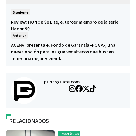
Siguiente
Review: HONOR 90 Lite, el tercer miembro de la serie
Honor 90
Anterior
ACENVI presenta el Fondo de Garantía -FOGA-, una
nueva opción para los guatemaltecos que buscan
tener una mejor vivienda
puntoguate.com
RELACIONADOS
Espectáculos