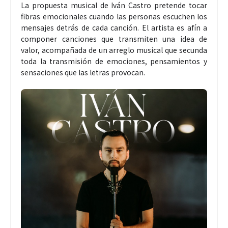
La propuesta musical de Iván Castro pretende tocar
fibras emocionales cuando las personas escuchen los
mensajes detrás de cada canción. El artista es afín a
componer canciones que transmiten una idea de
valor, acompañada de un arreglo musical que secunda
toda la transmisión de emociones, pensamientos y
sensaciones que las letras provocan.