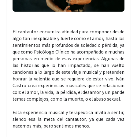
El cantautor encuentra afinidad para componer desde
algo tan inexplicable y fuerte como el amor, hasta los
sentimientos más profundos de soledad o pérdida, ya
que como Psicólogo Clínico ha acompañado a muchas
personas en medio de esas experiencias. Algunas de
las historias que lo han impactado, se han vuelto
canciones a lo largo de este viaje musical y pretenden
honrar la valentía que se requiere de estar vivo. Iván
Castro crea experiencias musicales que se relacionan
con: el amor, la vida, la pérdida, el desamor y un par de
temas complejos, como la muerte, o el abuso sexual.
Esta experiencia musical y terapéutica invita a sentir,
siendo esa la meta del cantautor, ya que cada vez
nacemos más, pero sentimos menos.