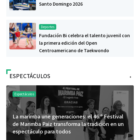
Santo Domingo 2026
Deportes
Fundación Bi celebra el talento juvenil con
la primera edición del Open
Centroamericano de Taekwondo
ESPECTÁCULOS
+
Espectáculos
La marimba une generaciones: el 46.º Festival
de Marimba Paiz transforma la tradición en un
espectáculo para todos