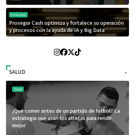
Financiero
Prosegur Cash optimiza y fortalece su operación
y procesos con la ayuda de IA y Big Data
SALUD
+
Salud
¿Qué comer antes de un partido de fútbol? La
estrategia que usan los atletas para rendir
mejor