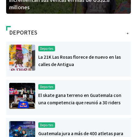
millones
DEPORTES
+
Deportes
La 21K Las Rosas florece de nuevo en las
calles de Antigua
Deportes
El skate gana terreno en Guatemala con
una competencia que reunió a 30 riders
Deportes
Guatemala jura a más de 400 atletas para