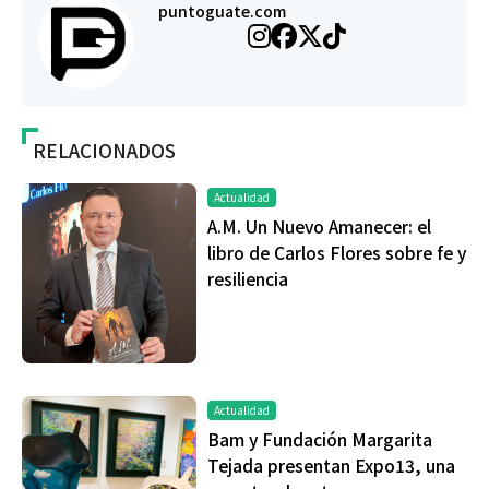
puntoguate.com
RELACIONADOS
Actualidad
A.M. Un Nuevo Amanecer: el
libro de Carlos Flores sobre fe y
resiliencia
Actualidad
Bam y Fundación Margarita
Tejada presentan Expo13, una