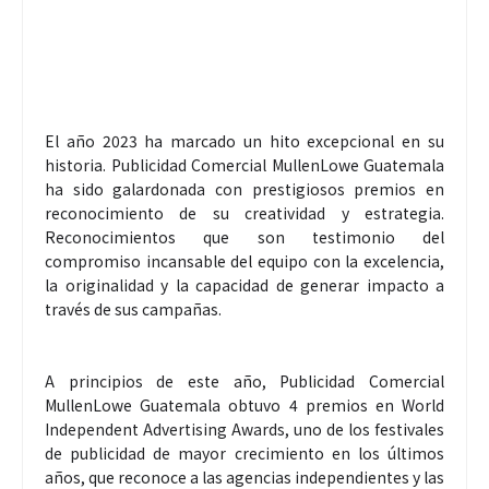
El año 2023 ha marcado un hito excepcional en su
historia. Publicidad Comercial MullenLowe Guatemala
ha sido galardonada con prestigiosos premios en
reconocimiento de su creatividad y estrategia.
Reconocimientos que son testimonio del
compromiso incansable del equipo con la excelencia,
la originalidad y la capacidad de generar impacto a
través de sus campañas.
A principios de este año, Publicidad Comercial
MullenLowe Guatemala obtuvo 4 premios en World
Independent Advertising Awards, uno de los festivales
de publicidad de mayor crecimiento en los últimos
años, que reconoce a las agencias independientes y las