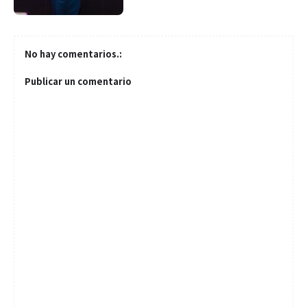
No hay comentarios.:
Publicar un comentario