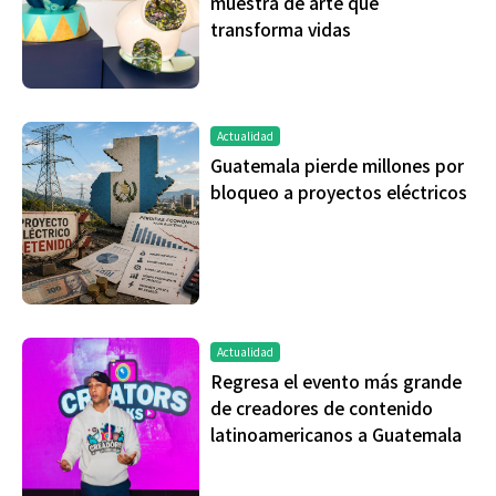
muestra de arte que
transforma vidas
Actualidad
Guatemala pierde millones por
bloqueo a proyectos eléctricos
Actualidad
Regresa el evento más grande
de creadores de contenido
latinoamericanos a Guatemala