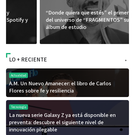
“Donde quiera que estés” el primer capítulo
del universo de “FRAGMENTOS” su próximo
álbum de estudio
LO + RECIENTE
+
Actualidad
A.M. Un Nuevo Amanecer: el libro de Carlos
Flores sobre fe y resiliencia
Tecnología
La nueva serie Galaxy Z ya está disponible en
preventa: descubre el siguiente nivel de
innovación plegable