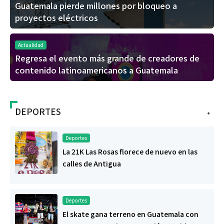
Guatemala pierde millones por bloqueo a
proyectos eléctricos
Actualidad
Regresa el evento más grande de creadores de
contenido latinoamericanos a Guatemala
DEPORTES
+
Deportes
La 21K Las Rosas florece de nuevo en las
calles de Antigua
Deportes
El skate gana terreno en Guatemala con