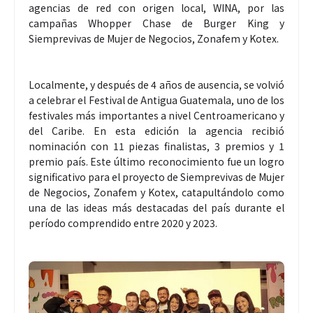
agencias de red con origen local, WINA, por las
campañas Whopper Chase de Burger King y
Siemprevivas de Mujer de Negocios, Zonafem y Kotex.
Localmente, y después de 4 años de ausencia, se volvió
a celebrar el Festival de Antigua Guatemala, uno de los
festivales más importantes a nivel Centroamericano y
del Caribe. En esta edición la agencia recibió
nominación con 11 piezas finalistas, 3 premios y 1
premio país. Este último reconocimiento fue un logro
significativo para el proyecto de Siemprevivas de Mujer
de Negocios, Zonafem y Kotex, catapultándolo como
una de las ideas más destacadas del país durante el
período comprendido entre 2020 y 2023.