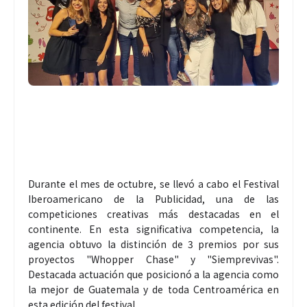
Durante el mes de octubre, se llevó a cabo el Festival
Iberoamericano de la Publicidad, una de las
competiciones creativas más destacadas en el
continente. En esta significativa competencia, la
agencia obtuvo la distinción de 3 premios por sus
proyectos "Whopper Chase" y "Siemprevivas".
Destacada actuación que posicionó a la agencia como
la mejor de Guatemala y de toda Centroamérica en
esta edición del festival.