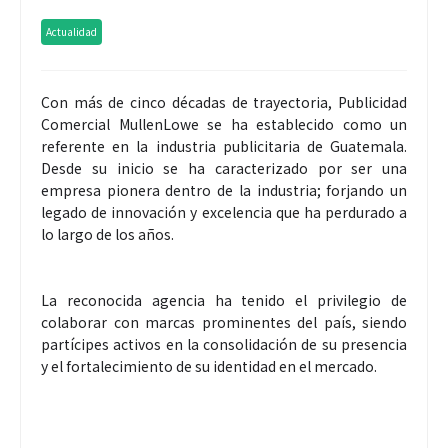
Actualidad
Con más de cinco décadas de trayectoria, Publicidad
Comercial MullenLowe se ha establecido como un
referente en la industria publicitaria de Guatemala.
Desde su inicio se ha caracterizado por ser una
empresa pionera dentro de la industria; forjando un
legado de innovación y excelencia que ha perdurado a
lo largo de los años.
La reconocida agencia ha tenido el privilegio de
colaborar con marcas prominentes del país, siendo
partícipes activos en la consolidación de su presencia
y el fortalecimiento de su identidad en el mercado.