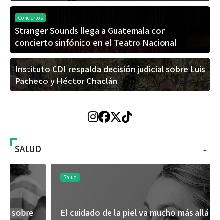
Conciertos
Stranger Sounds llega a Guatemala con
concierto sinfónico en el Teatro Nacional
Instituto CDI respalda decisión judicial sobre Luis
Pacheco y Héctor Chaclán
SALUD
+
Salud
El cuidado de la piel va mucho más allá del