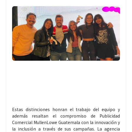
Estas distinciones honran el trabajo del equipo y
además resaltan el compromiso de Publicidad
Comercial MullenLowe Guatemala con la innovación y
la inclusión a través de sus campañas. La agencia