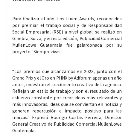
Para finalizar el año, Los Luum Awards, reconocidos
por premiar el trabajo social y de Responsabilidad
Social Empresarial (RSE) a nivel global, se realizó en
Ginebra, Suiza; y en esta edición, Publicidad Comercial
MullenLowe Guatemala fue galardonada por su
proyecto "Siemprevivas".
“Los premios que alcanzamos en 2023, junto con el
Grand Prix y el Oro en PHNX by Adforum apenas un año
antes, muestran el crecimiento creativo de la agencia.
Reflejan un estilo de trabajo y son el resultado de un
esfuerzo constante por crear ideas más relevantes y
más innovadoras. Ideas que se conviertan en noticia y
generen repercusión e impacto positivo para las
marcas.” Expresó Rodrigo Costas Ferreira, Director
General Creativo de Publicidad Comercial MullenLowe
Guatemala.