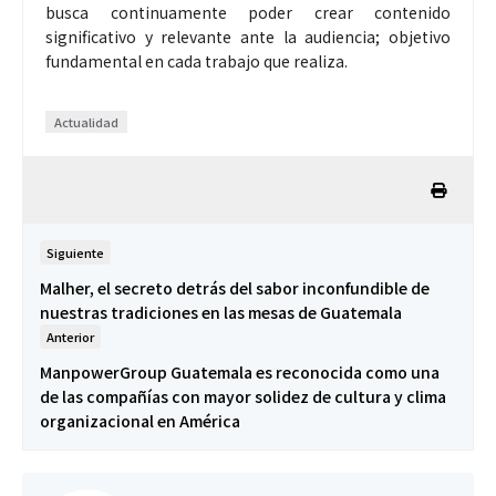
busca continuamente poder crear contenido
significativo y relevante ante la audiencia; objetivo
fundamental en cada trabajo que realiza.
Actualidad
Siguiente
Malher, el secreto detrás del sabor inconfundible de
nuestras tradiciones en las mesas de Guatemala
Anterior
ManpowerGroup Guatemala es reconocida como una
de las compañías con mayor solidez de cultura y clima
organizacional en América