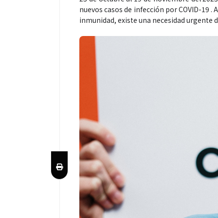
nuevos casos de infección por COVID-19 . A
inmunidad, existe una necesidad urgente de