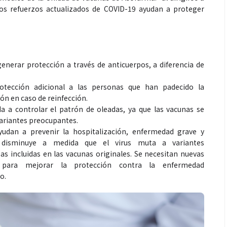
 los refuerzos actualizados de COVID-19 ayudan a proteger
enerar protección a través de anticuerpos, a diferencia de
otección adicional a las personas que han padecido la
ón en caso de reinfección.
a a controlar el patrón de oleadas, ya que las vacunas se
variantes preocupantes.
udan a prevenir la hospitalización, enfermedad grave y
 disminuye a medida que el virus muta a variantes
s incluidas en las vacunas originales. Se necesitan nuevas
 para mejorar la protección contra la enfermedad
o.