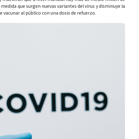
 medida que surgen nuevas variantes del virus y disminuye la
 vacunar al público con una dosis de refuerzo.