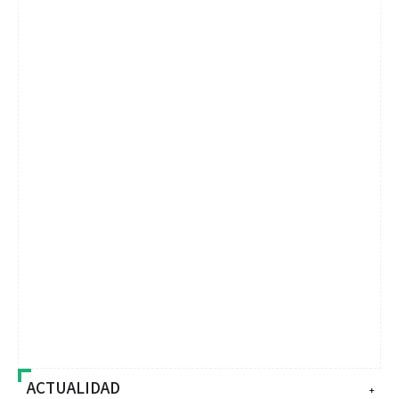
ACTUALIDAD
+