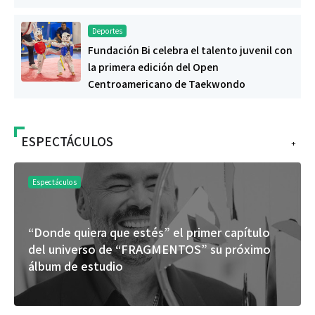
Deportes
Fundación Bi celebra el talento juvenil con
la primera edición del Open
Centroamericano de Taekwondo
ESPECTÁCULOS
+
Espectáculos
“Donde quiera que estés” el primer capítulo
del universo de “FRAGMENTOS” su próximo
álbum de estudio