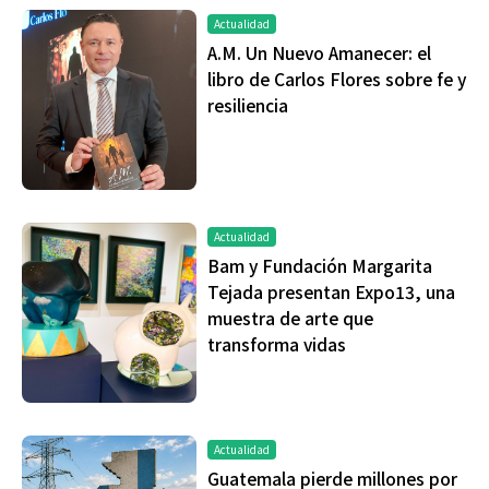
Actualidad
A.M. Un Nuevo Amanecer: el
libro de Carlos Flores sobre fe y
resiliencia
Actualidad
Bam y Fundación Margarita
Tejada presentan Expo13, una
muestra de arte que
transforma vidas
Actualidad
Guatemala pierde millones por