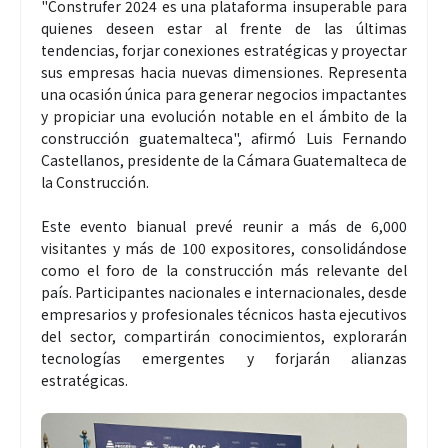
"Construfer 2024 es una plataforma insuperable para
quienes deseen estar al frente de las últimas
tendencias, forjar conexiones estratégicas y proyectar
sus empresas hacia nuevas dimensiones. Representa
una ocasión única para generar negocios impactantes
y propiciar una evolución notable en el ámbito de la
construcción guatemalteca", afirmó Luis Fernando
Castellanos, presidente de la Cámara Guatemalteca de
la Construcción.
Este evento bianual prevé reunir a más de 6,000
visitantes y más de 100 expositores, consolidándose
como el foro de la construcción más relevante del
país. Participantes nacionales e internacionales, desde
empresarios y profesionales técnicos hasta ejecutivos
del sector, compartirán conocimientos, explorarán
tecnologías emergentes y forjarán alianzas
estratégicas.