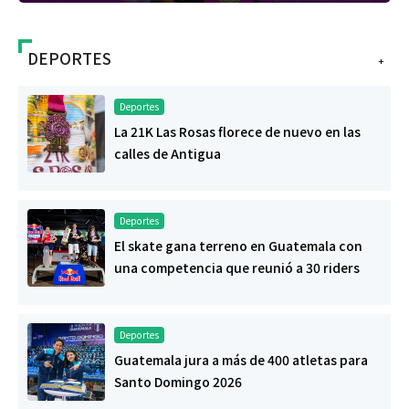
DEPORTES
+
Deportes
La 21K Las Rosas florece de nuevo en las
calles de Antigua
Deportes
El skate gana terreno en Guatemala con
una competencia que reunió a 30 riders
Deportes
Guatemala jura a más de 400 atletas para
Santo Domingo 2026