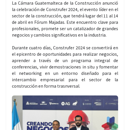
La Cámara Guatemalteca de la Construcción anunció
la celebración de Construfer 2024, el evento líder en el
sector de la construcción, que tendrá lugar del 11 al 14
de abril en Fórum Majadas. Este encuentro clave para
profesionales, promete ser un catalizador de grandes
negocios y cambios significativos en la industria.
Durante cuatro días, Construfer 2024 se convertirá en
el epicentro de oportunidades para realizar negocios,
aprender a través de un programa integral de
conferencias, vivir demostraciones in situ y fomentar
el networking en un entorno diseñado para el
intercambio empresarial para el sector de la
construcción en forma trasnversal.