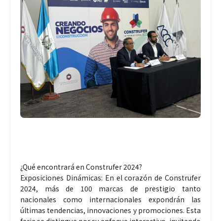
¿Qué encontrará en Construfer 2024?
Exposiciones Dinámicas: En el corazón de Construfer
2024, más de 100 marcas de prestigio tanto
nacionales como internacionales expondrán las
últimas tendencias, innovaciones y promociones. Esta