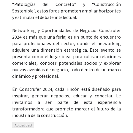
“Patologías del Concreto” y “Construcción
Sostenible”, estos foros prometen ampliar horizontes
y estimular el debate intelectual.
Networking y Oportunidades de Negocio: Construfer
2024 es más que una feria; es un punto de encuentro
para profesionales del sector, donde el networking
adquiere una dimensión estratégica. Este evento se
presenta como el lugar ideal para cultivar relaciones
comerciales, conocer potenciales socios y explorar
nuevas avenidas de negocio, todo dentro de un marco
dinámico y profesional.
En Construfer 2024, cada rincón está diseñado para
inspirar, generar negocios, educar y conectar. Le
invitamos a ser parte de esta experiencia
transformadora que promete marcar el futuro de la
industria de la construcción.
Actualidad