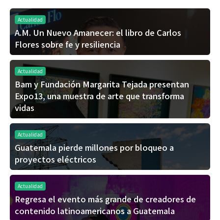
Actualidad
A.M. Un Nuevo Amanecer: el libro de Carlos
Flores sobre fe y resiliencia
Actualidad
Bam y Fundación Margarita Tejada presentan
Expo13, una muestra de arte que transforma
vidas
Actualidad
Guatemala pierde millones por bloqueo a
proyectos eléctricos
Actualidad
Regresa el evento más grande de creadores de
contenido latinoamericanos a Guatemala