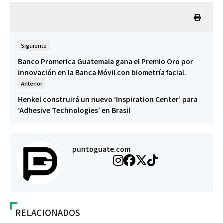
Siguiente
Banco Promerica Guatemala gana el Premio Oro por
innovación en la Banca Móvil con biometría facial.
Anterior
Henkel construirá un nuevo ‘Inspiration Center’ para
‘Adhesive Technologies’ en Brasil
puntoguate.com
RELACIONADOS