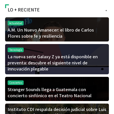
LO + RECIENTE
+
Actualidad
A.M. Un Nuevo Amanecer: el libro de Carlos
Flores sobre fe y resiliencia
Tecnología
La nueva serie Galaxy Z ya está disponible en
preventa: descubre el siguiente nivel de
innovación plegable
Conciertos
Stranger Sounds llega a Guatemala con
concierto sinfónico en el Teatro Nacional
Instituto CDI respalda decisión judicial sobre Luis