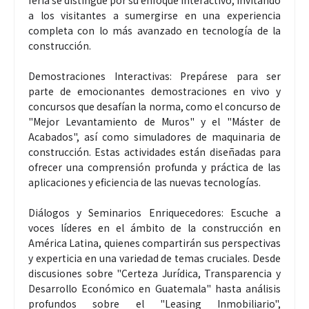
feria se distingue por su enfoque interactivo, invitando
a los visitantes a sumergirse en una experiencia
completa con lo más avanzado en tecnología de la
construcción.
Demostraciones Interactivas: Prepárese para ser
parte de emocionantes demostraciones en vivo y
concursos que desafían la norma, como el concurso de
"Mejor Levantamiento de Muros" y el "Máster de
Acabados", así como simuladores de maquinaria de
construcción. Estas actividades están diseñadas para
ofrecer una comprensión profunda y práctica de las
aplicaciones y eficiencia de las nuevas tecnologías.
Diálogos y Seminarios Enriquecedores: Escuche a
voces líderes en el ámbito de la construcción en
América Latina, quienes compartirán sus perspectivas
y experticia en una variedad de temas cruciales. Desde
discusiones sobre "Certeza Jurídica, Transparencia y
Desarrollo Económico en Guatemala" hasta análisis
profundos sobre el "Leasing Inmobiliario",