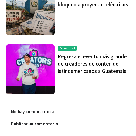
bloqueo a proyectos eléctricos
Actualidad
Regresa el evento más grande
de creadores de contenido
latinoamericanos a Guatemala
No hay comentarios.:
Publicar un comentario