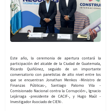
Este año, la ceremonia de apertura contará la
participación del alcalde de la Ciudad de Guatemala,
Ricardo Quiñónez, seguido de un importante
conversatorio con panelistas de alto nivel entre los
que se encuentran Jonathan Menkos -Ministro de
Finanzas Públicas-, Santiago Palomo Vila -
Comisionado Nacional contra la Corrupción-, Ignacio
Lejárraga -presidente de CACIF-, y Hugo Maúl -
Investigador Asociado de CIEN-.