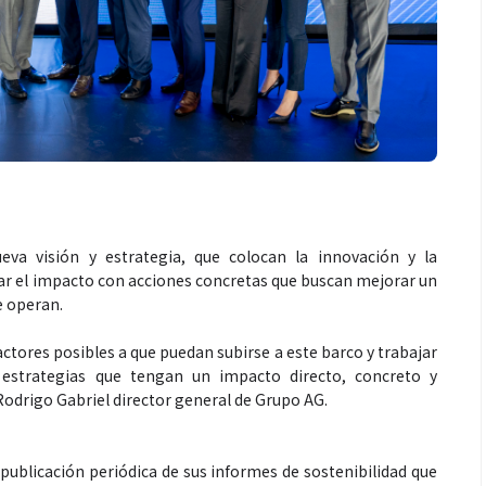
va visión y estrategia, que colocan la innovación y la
ar el impacto con acciones concretas que buscan mejorar un
e operan.
tores posibles a que puedan subirse a este barco y trabajar
 estrategias que tengan un impacto directo, concreto y
 Rodrigo Gabriel director general de Grupo AG.
ublicación periódica de sus informes de sostenibilidad que