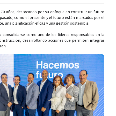
 70 años, destacando por su enfoque en construir un futuro
pasado, como el presente y el futuro están marcados por el
e, una planificación eficaz y una gestión sostenible.
a consolidarse como uno de los líderes responsables en la
construcción, desarrollando acciones que permiten integrar
ran.