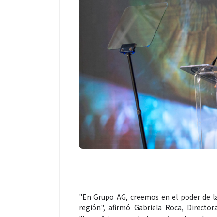
"En Grupo AG, creemos en el poder de l
región", afirmó Gabriela Roca, Directo