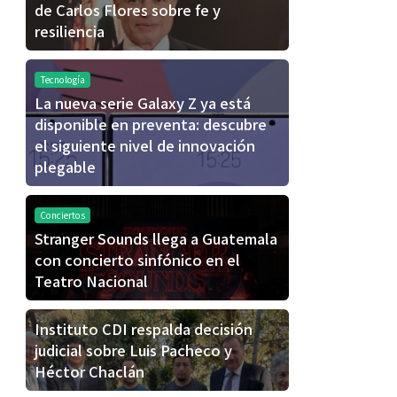
de Carlos Flores sobre fe y
resiliencia
Tecnología
La nueva serie Galaxy Z ya está
disponible en preventa: descubre
el siguiente nivel de innovación
plegable
Conciertos
Stranger Sounds llega a Guatemala
con concierto sinfónico en el
Teatro Nacional
Instituto CDI respalda decisión
judicial sobre Luis Pacheco y
Héctor Chaclán