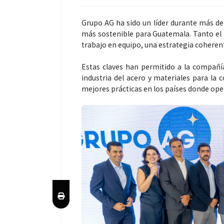
Grupo AG ha sido un líder durante más de
más sostenible para Guatemala. Tanto el 
trabajo en equipo, una estrategia coherent
Estas claves han permitido a la compañí
industria del acero y materiales para la 
mejores prácticas en los países donde ope