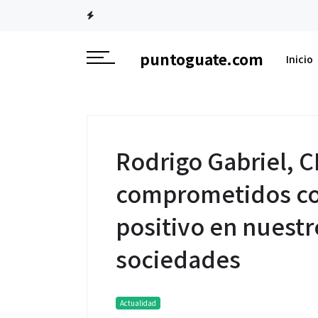
puntoguate.com
Inicio
Rodrigo Gabriel, 
comprometidos co
positivo en nuestr
sociedades
Actualidad