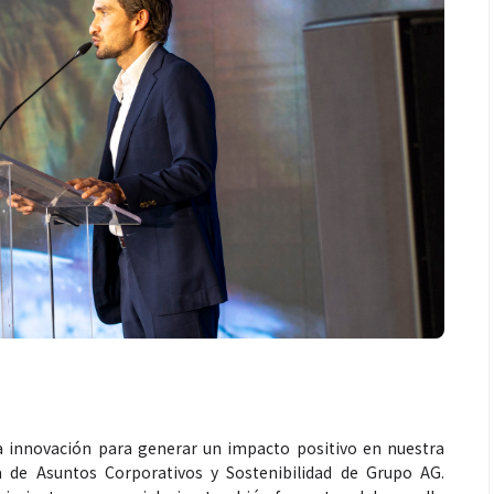
a innovación para generar un impacto positivo en nuestra
ra de Asuntos Corporativos y Sostenibilidad de Grupo AG.