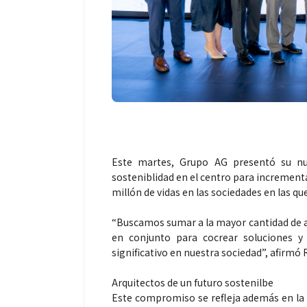
Este martes, Grupo AG presentó su nue
sosteniblidad en el centro para increment
millón de vidas en las sociedades en las qu
“Buscamos sumar a la mayor cantidad de ac
en conjunto para cocrear soluciones y
significativo en nuestra sociedad”, afirmó
Arquitectos de un futuro sostenilbe
Este compromiso se refleja además en la p