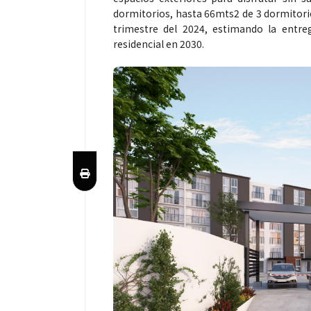
dormitorios, hasta 66mts2 de 3 dormitorios
trimestre del 2024, estimando la entre
residencial en 2030.