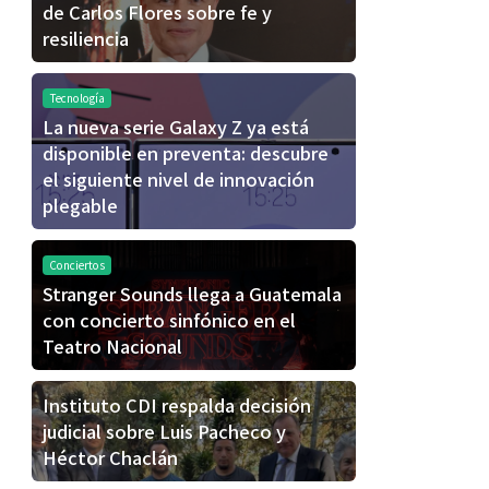
de Carlos Flores sobre fe y
resiliencia
Tecnología
La nueva serie Galaxy Z ya está
disponible en preventa: descubre
el siguiente nivel de innovación
plegable
Conciertos
Stranger Sounds llega a Guatemala
con concierto sinfónico en el
Teatro Nacional
Instituto CDI respalda decisión
judicial sobre Luis Pacheco y
Héctor Chaclán