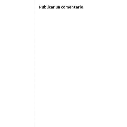
Publicar un comentario