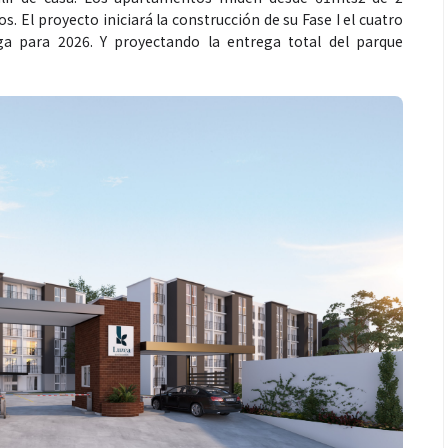
. El proyecto iniciará la construcción de su Fase I el cuatro
ga para 2026. Y proyectando la entrega total del parque