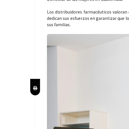
Los distribuidores farmacéuticos valoran e
dedican sus esfuerzos en garantizar que lo
sus familias.