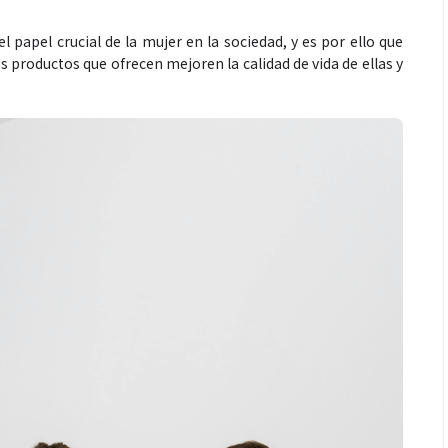
l papel crucial de la mujer en la sociedad, y es por ello que
s productos que ofrecen mejoren la calidad de vida de ellas y