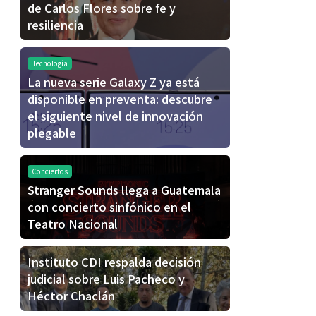
de Carlos Flores sobre fe y
resiliencia
Tecnología
La nueva serie Galaxy Z ya está
disponible en preventa: descubre
el siguiente nivel de innovación
plegable
Conciertos
Stranger Sounds llega a Guatemala
con concierto sinfónico en el
Teatro Nacional
Instituto CDI respalda decisión
judicial sobre Luis Pacheco y
Héctor Chaclán