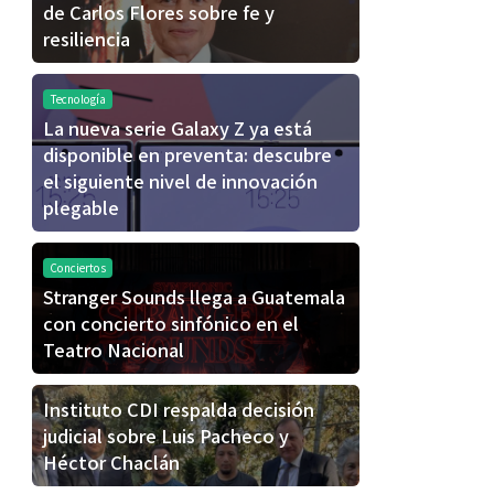
de Carlos Flores sobre fe y
resiliencia
Tecnología
La nueva serie Galaxy Z ya está
disponible en preventa: descubre
el siguiente nivel de innovación
plegable
Conciertos
Stranger Sounds llega a Guatemala
con concierto sinfónico en el
Teatro Nacional
Instituto CDI respalda decisión
judicial sobre Luis Pacheco y
Héctor Chaclán