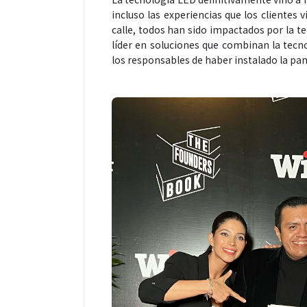
incluso las experiencias que los clientes 
calle, todos han sido impactados por la t
líder en soluciones que combinan la tecno
los responsables de haber instalado la p