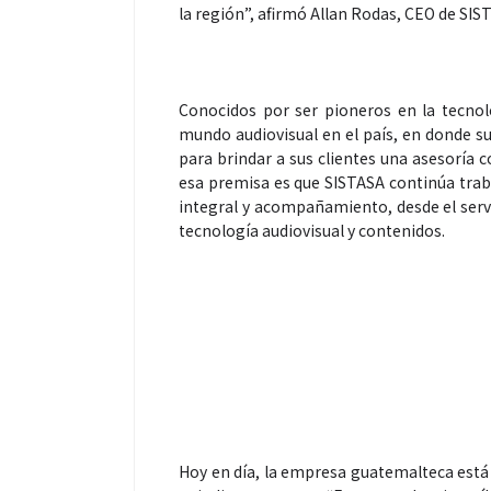
la región”, afirmó Allan Rodas, CEO de SIS
Conocidos por ser pioneros en la tecno
mundo audiovisual en el país, en donde su
para brindar a sus clientes una asesoría 
esa premisa es que SISTASA continúa tra
integral y acompañamiento, desde el servi
tecnología audiovisual y contenidos.
Hoy en día, la empresa guatemalteca está 