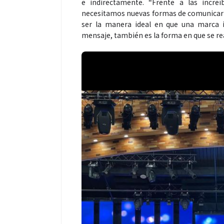
e indirectamente. “Frente a las increí
necesitamos nuevas formas de comunicarnos
ser la manera ideal en que una marca 
mensaje, también es la forma en que se re