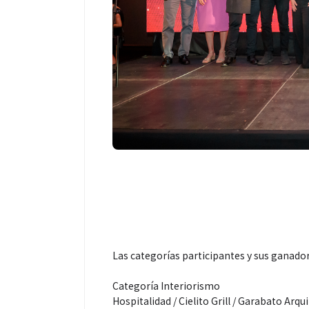
Las categorías participantes y sus ganador
Categoría Interiorismo
Hospitalidad / Cielito Grill / Garabato Arqu