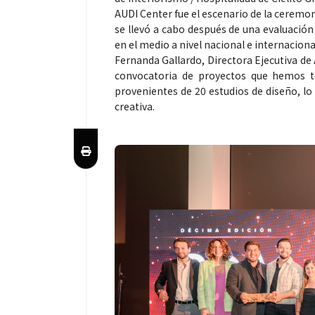
AUDI Center fue el escenario de la ceremo
se llevó a cabo después de una evaluación
en el medio a nivel nacional e internaciona
Fernanda Gallardo, Directora Ejecutiva d
convocatoria de proyectos que hemos t
provenientes de 20 estudios de diseño, lo
creativa.