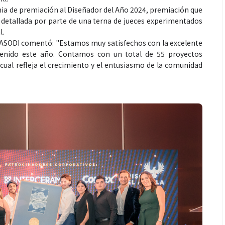
nia de premiación al Diseñador del Año 2024, premiación que
 detallada por parte de una terna de jueces experimentados
l.
e ASODI comentó: "Estamos muy satisfechos con la excelente
enido este año. Contamos con un total de 55 proyectos
 cual refleja el crecimiento y el entusiasmo de la comunidad