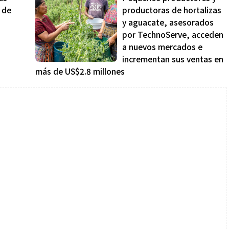
 de
productoras de hortalizas
y aguacate, asesorados
por TechnoServe, acceden
a nuevos mercados e
incrementan sus ventas en
más de US$2.8 millones