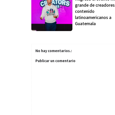
grande de creadores
contenido
latinoamericanos a
Guatemala
No hay comentarios.:
Publicar un comentario