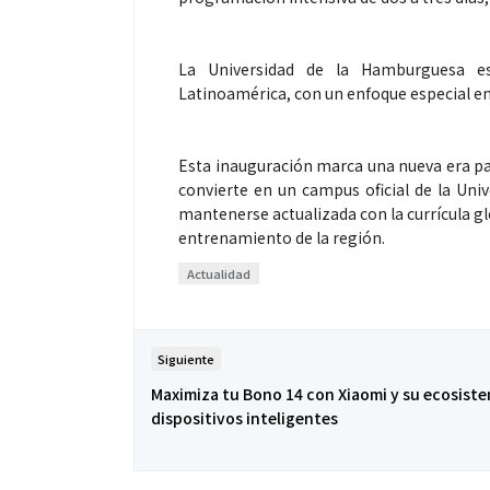
La Universidad de la Hamburguesa es
Latinoamérica, con un enfoque especial en
Esta inauguración marca una nueva era pa
convierte en un campus oficial de la Univ
mantenerse actualizada con la currícula gl
entrenamiento de la región.
Actualidad
Siguiente
Maximiza tu Bono 14 con Xiaomi y su ecosist
dispositivos inteligentes