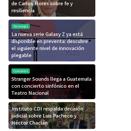
de Carlos Flores sobre fe y
resiliencia
Tecnología
La nueva serie Galaxy Z ya está
disponible en preventa: descubre
el siguiente nivel de innovación
plegable
Conciertos
Stranger Sounds llega a Guatemala
con concierto sinfónico en el
Teatro Nacional
Instituto CDI respalda decisión
judicial sobre Luis Pacheco y
Héctor Chaclán