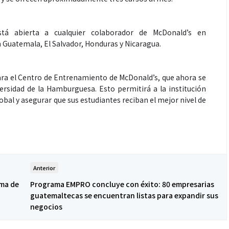
tá abierta a cualquier colaborador de McDonald’s en
 Guatemala, El Salvador, Honduras y Nicaragua.
ra el Centro de Entrenamiento de McDonald’s, que ahora se
ersidad de la Hamburguesa. Esto permitirá a la institución
obal y asegurar que sus estudiantes reciban el mejor nivel de
Anterior
ema de
Programa EMPRO concluye con éxito: 80 empresarias
guatemaltecas se encuentran listas para expandir sus
negocios