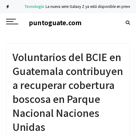
Tecnología
La nueva serie Galaxy Z ya está disponible en preventa: de
puntoguate.com
Voluntarios del BCIE en
Guatemala contribuyen
a recuperar cobertura
boscosa en Parque
Nacional Naciones
Unidas