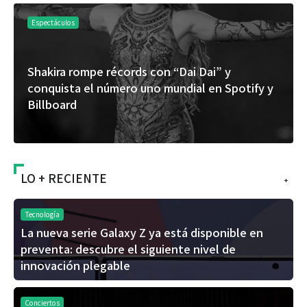
Espectáculos
Shakira rompe récords con “Dai Dai” y
conquista el número uno mundial en Spotify y
Billboard
LO + RECIENTE
+
Tecnología
La nueva serie Galaxy Z ya está disponible en
preventa: descubre el siguiente nivel de
innovación plegable
Conciertos