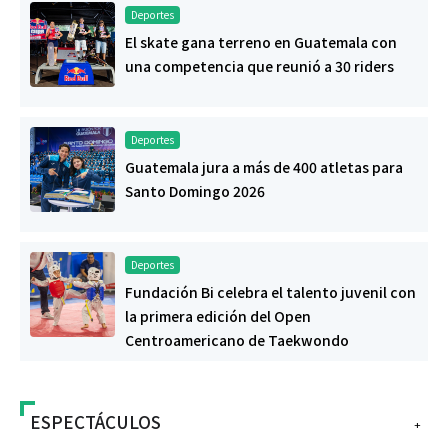
Deportes
El skate gana terreno en Guatemala con
una competencia que reunió a 30 riders
Deportes
Guatemala jura a más de 400 atletas para
Santo Domingo 2026
Deportes
Fundación Bi celebra el talento juvenil con
la primera edición del Open
Centroamericano de Taekwondo
ESPECTÁCULOS
+