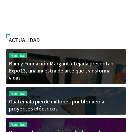
ACTUALIDAD
+
Actualidad
Bam y Fundación Margarita Tejada presentan
Expo13, una muestra de arte que transforma
vidas
Actualidad
Guatemala pierde millones por bloqueo a
proyectos eléctricos
Actualidad