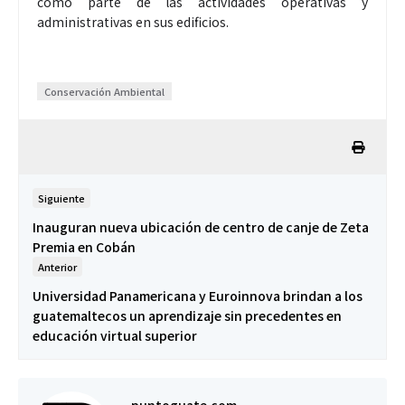
como parte de las actividades operativas y
administrativas en sus edificios.
Conservación Ambiental
Siguiente
Inauguran nueva ubicación de centro de canje de Zeta
Premia en Cobán
Anterior
Universidad Panamericana y Euroinnova brindan a los
guatemaltecos un aprendizaje sin precedentes en
educación virtual superior