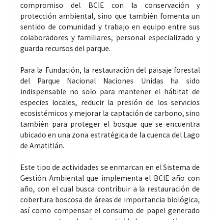
compromiso del BCIE con la conservación y
protección ambiental, sino que también fomenta un
sentido de comunidad y trabajo en equipo entre sus
colaboradores y familiares, personal especializado y
guarda recursos del parque.
Para la Fundación, la restauración del paisaje forestal
del Parque Nacional Naciones Unidas ha sido
indispensable no solo para mantener el hábitat de
especies locales, reducir la presión de los servicios
ecosistémicos y mejorar la captación de carbono, sino
también para proteger el bosque que se encuentra
ubicado en una zona estratégica de la cuenca del Lago
de Amatitlán.
Este tipo de actividades se enmarcan en el Sistema de
Gestión Ambiental que implementa el BCIE año con
año, con el cual busca contribuir a la restauración de
cobertura boscosa de áreas de importancia biológica,
así como compensar el consumo de papel generado