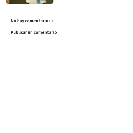
No hay comentarios.:
Publicar un comentario