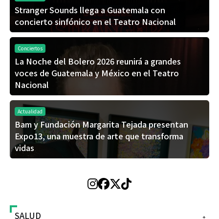
Stranger Sounds llega a Guatemala con
concierto sinfónico en el Teatro Nacional
Conciertos
La Noche del Bolero 2026 reunirá a grandes
voces de Guatemala y México en el Teatro
Nacional
Actualidad
Bam y Fundación Margarita Tejada presentan
Expo13, una muestra de arte que transforma
vidas
SALUD
+