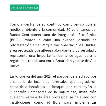
Conservación Ambiental
Como muestra de su continuo compromiso con el
medio ambiente y la comunidad, 50 voluntarios del
Banco Centroamericano de Integración Económica
(BCIE) llevaron a cabo una exitosa jornada de
reforestación en el Parque Nacional Naciones Unidas,
área protegida que alberga abundante biodiversidad y
representa una importante fuente de agua para la
región metropolitana entre Amatitlán y parte de Villa
Nueva.
En lo que va del año 2024 el parque fue afectado por
una serie de incendios forestales que degradaron
cerca de 8 hectáreas de bosque, por esta razón la
Fundación Defensores de la Naturaleza, institución
que administra esta área protegida, se ha aliado con
instituciones como el BCIE para implementar