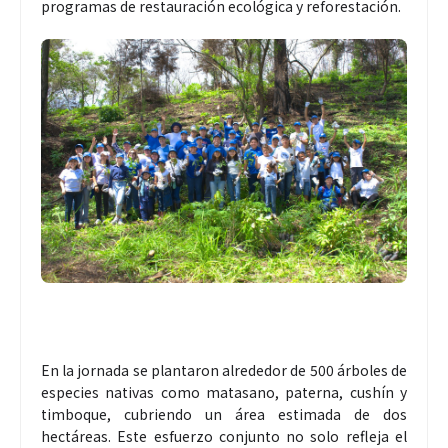
programas de restauración ecológica y reforestación.
En la jornada se plantaron alrededor de 500 árboles de
especies nativas como matasano, paterna, cushín y
timboque, cubriendo un área estimada de dos
hectáreas. Este esfuerzo conjunto no solo refleja el