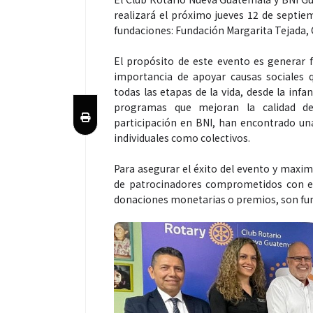
realizará el próximo jueves 12 de septie
fundaciones: Fundación Margarita Tejada, 
El propósito de este evento es generar f
importancia de apoyar causas sociales 
todas las etapas de la vida, desde la infa
programas que mejoran la calidad de
participación en BNI, han encontrado un
individuales como colectivos.
Para asegurar el éxito del evento y maxim
de patrocinadores comprometidos con es
donaciones monetarias o premios, son fund