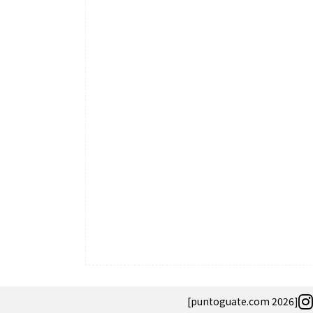
[puntoguate.com 2026]