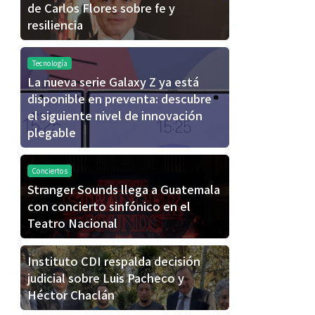
de Carlos Flores sobre fe y
resiliencia
Tecnología
La nueva serie Galaxy Z ya está
disponible en preventa: descubre
el siguiente nivel de innovación
plegable
Conciertos
Stranger Sounds llega a Guatemala
con concierto sinfónico en el
Teatro Nacional
Instituto CDI respalda decisión
judicial sobre Luis Pacheco y
Héctor Chaclán