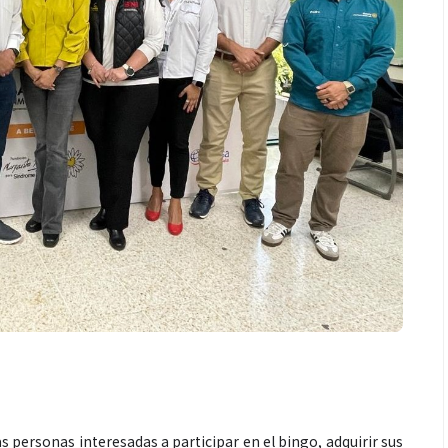
 personas interesadas a participar en el bingo, adquirir sus