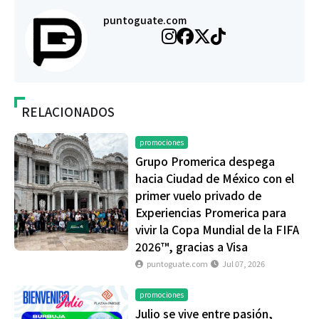
puntoguate.com
RELACIONADOS
promociones
Grupo Promerica despega
hacia Ciudad de México con el
primer vuelo privado de
Experiencias Promerica para
vivir la Copa Mundial de la FIFA
2026™, gracias a Visa
puntoguate.com
Jul 07, 2026
promociones
Julio se vive entre pasión,