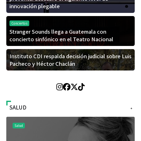
innovación plegable
Conciertos
Stranger Sounds llega a Guatemala con
concierto sinfónico en el Teatro Nacional
Instituto CDI respalda decisión judicial sobre Luis
Pacheco y Héctor Chaclán
SALUD
+
Salud