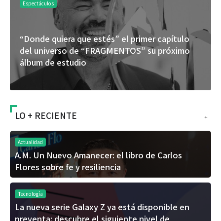
Espectáculos
“Donde quiera que estés” el primer capítulo
del universo de “FRAGMENTOS” su próximo
álbum de estudio
LO + RECIENTE
+
Actualidad
A.M. Un Nuevo Amanecer: el libro de Carlos
Flores sobre fe y resiliencia
Tecnología
La nueva serie Galaxy Z ya está disponible en
preventa: descubre el siguiente nivel de