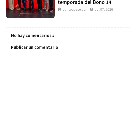
temporada del Bono 14
puntoguate.com
Jul 07, 2026
No hay comentarios.:
Publicar un comentario