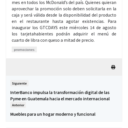
mes en todos los McDonald’s del país. Quienes quieran
aprovechar la promoción solo deben solicitarla en la
caja y será válida desde la disponibilidad del producto
en el restaurante hasta agotar existencias. Para
inaugurar los GTCDAYS este miércoles 14 de agosto
los tarjetahabientes podrán adquirir el menú de
cuarto de libra con queso a mitad de precio.
promociones
Siguiente
InterBanco impulsa la transformación digital de las
Pyme en Guatemala hacia el mercado internacional
Anterior
Muebles para un hogar moderno y funcional