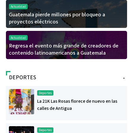
Actualidad
Guatemala pierde millones por bloqueo a
proyectos eléctricos
Actualidad
Regresa el evento más grande de creadores de
contenido latinoamericanos a Guatemala
DEPORTES
+
Deportes
La 21K Las Rosas florece de nuevo en las
calles de Antigua
Deportes