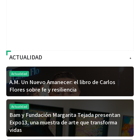
ACTUALIDAD
+
Actualidad
A.M. Un Nuevo Amanecer: el libro de Carlos
Flores sobre fe y resiliencia
Actualidad
Bam y Fundación Margarita Tejada presentan
Expo13, una muestra de arte que transforma
vidas