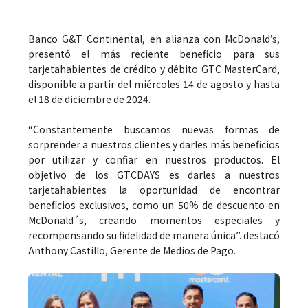
Banco G&T Continental, en alianza con McDonald’s,
presentó el más reciente beneficio para sus
tarjetahabientes de crédito y débito GTC MasterCard,
disponible a partir del miércoles 14 de agosto y hasta
el 18 de diciembre de 2024.
“Constantemente buscamos nuevas formas de
sorprender a nuestros clientes y darles más beneficios
por utilizar y confiar en nuestros productos. El
objetivo de los GTCDAYS es darles a nuestros
tarjetahabientes la oportunidad de encontrar
beneficios exclusivos, como un 50% de descuento en
McDonald´s, creando momentos especiales y
recompensando su fidelidad de manera única”. destacó
Anthony Castillo, Gerente de Medios de Pago.