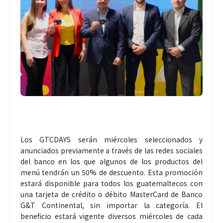
Los GTCDAYS serán miércoles seleccionados y
anunciados previamente a través de las redes sociales
del banco en los que algunos de los productos del
menú tendrán un 50% de descuento. Esta promoción
estará disponible para todos los guatemaltecos con
una tarjeta de crédito o débito MasterCard de Banco
G&T Continental, sin importar la categoría. El
beneficio estará vigente diversos miércoles de cada