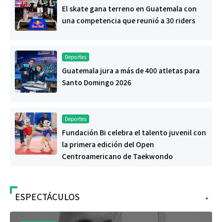
El skate gana terreno en Guatemala con
una competencia que reunió a 30 riders
Deportes
Guatemala jura a más de 400 atletas para
Santo Domingo 2026
Deportes
Fundación Bi celebra el talento juvenil con
la primera edición del Open
Centroamericano de Taekwondo
ESPECTÁCULOS
+