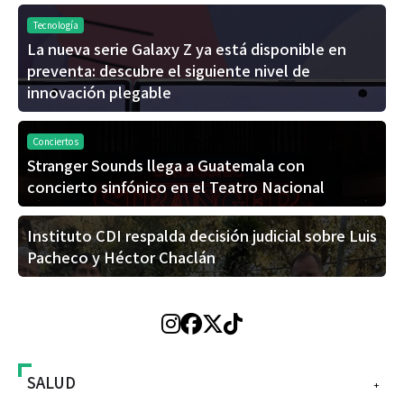
Tecnología
La nueva serie Galaxy Z ya está disponible en
preventa: descubre el siguiente nivel de
innovación plegable
Conciertos
Stranger Sounds llega a Guatemala con
concierto sinfónico en el Teatro Nacional
Instituto CDI respalda decisión judicial sobre Luis
Pacheco y Héctor Chaclán
SALUD
+