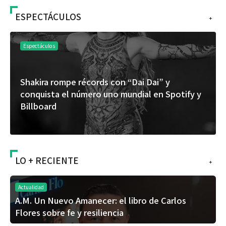
ESPECTÁCULOS
+
Espectáculos
Shakira rompe récords con “Dai Dai” y
conquista el número uno mundial en Spotify y
Billboard
LO + RECIENTE
+
Actualidad
A.M. Un Nuevo Amanecer: el libro de Carlos
Flores sobre fe y resiliencia