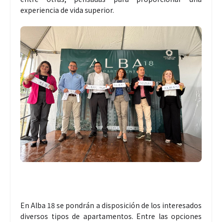
experiencia de vida superior.
En Alba 18 se pondrán a disposición de los interesados
diversos tipos de apartamentos. Entre las opciones