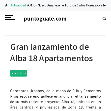
Actualidad
A.M. Un Nuevo Amanecer: el libro de Carlos Flores sobre fe y resi
puntoguate.com
Gran lanzamiento de
Alba 18 Apartamentos
Inmobiliaria
Conceptos Urbanos, de la mano de FHA y Cementos
Progreso, se enorgullece en anunciar el lanzamiento
de su más reciente proyecto: Alba 18, ubicado en un
área céntrica y privilegiada de zona 18, frente a