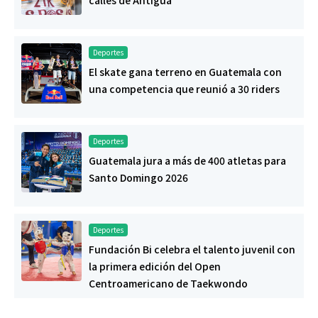
Deportes
El skate gana terreno en Guatemala con
una competencia que reunió a 30 riders
Deportes
Guatemala jura a más de 400 atletas para
Santo Domingo 2026
Deportes
Fundación Bi celebra el talento juvenil con
la primera edición del Open
Centroamericano de Taekwondo