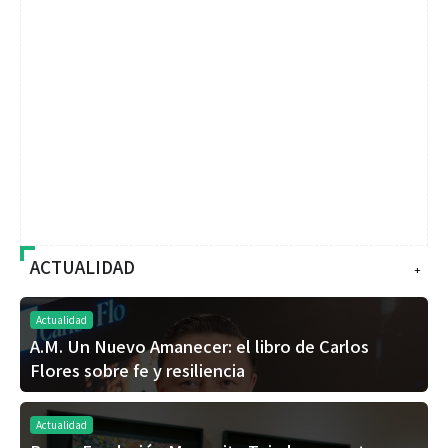
ACTUALIDAD
+
Actualidad
A.M. Un Nuevo Amanecer: el libro de Carlos
Flores sobre fe y resiliencia
Actualidad