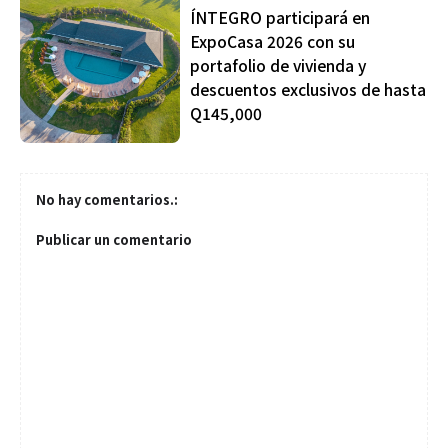
ÍNTEGRO participará en
ExpoCasa 2026 con su
portafolio de vivienda y
descuentos exclusivos de hasta
Q145,000
No hay comentarios.:
Publicar un comentario