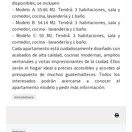
disponibles, se incluyen:
- Modelo A: 55.86 M2. Tendrá: 3 habitaciones, sala y
comedor, cocina, lavandería y 1 baño.
- Modelo B: 54.14 M2. Tendrá: 3 habitaciones, sala y
comedor, cocina - lavandería y 1 baño.
- Modelo C: 50 M2. Tendrá: 3 habitaciones, sala y
comedor, cocina - lavandería y 1 baño.
Cada apartamento está cuidadosamente diseñado con
acabados de alta calidad, cocinas modernas, amplios
ventanales y vistas impresionantes de la ciudad. Ellos
serán el hogar ideal a precios accesibles y acordes al
presupuesto de muchos guatemaltecos. Todos los
interesados podrán acercarse a conocer el
apartamento modelo y pedir más información.
Inmobiliaria
Anterior