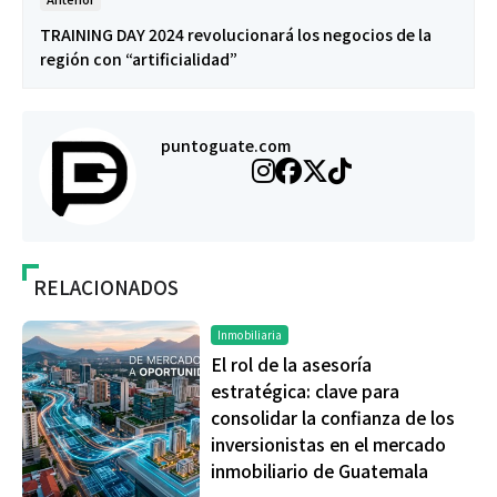
TRAINING DAY 2024 revolucionará los negocios de la
región con “artificialidad”
puntoguate.com
RELACIONADOS
Inmobiliaria
El rol de la asesoría
estratégica: clave para
consolidar la confianza de los
inversionistas en el mercado
inmobiliario de Guatemala