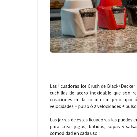
Las licuadoras Ice Crush de Black+Decker
cuchillas de acero inoxidable que son re
creaciones en la cocina sin preocupaci
velocidades + pulso ó 2 velocidades + pulso
Las jarras de estas licuadoras las puedes enc
para crear jugos, batidos, sopas y salsa
comodidad en cada uso.