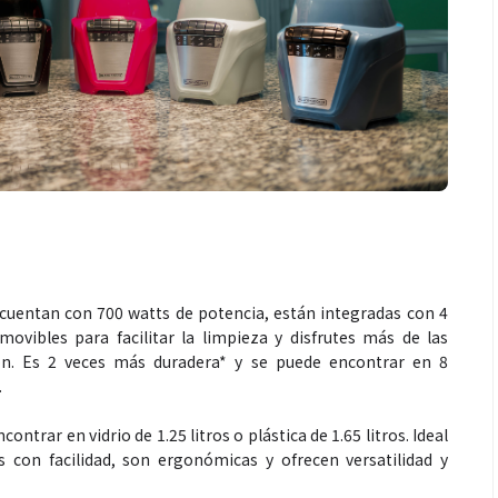
 cuentan con 700 watts de potencia, están integradas con 4
movibles para facilitar la limpieza y disfrutes más de las
ón. Es 2 veces más duradera* y se puede encontrar en 8
.
ontrar en vidrio de 1.25 litros o plástica de 1.65 litros. Ideal
s con facilidad, son ergonómicas y ofrecen versatilidad y