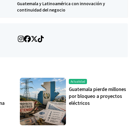
Guatemala y Latinoamérica con innovación y
continuidad del negocio
Actualidad
Guatemala pierde millones
por bloqueo a proyectos
na
eléctricos