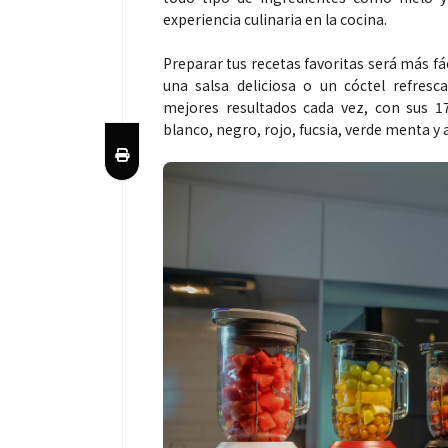
experiencia culinaria en la cocina.
Preparar tus recetas favoritas será más fá
una salsa deliciosa o un cóctel refresc
mejores resultados cada vez, con sus 17
blanco, negro, rojo, fucsia, verde menta y 