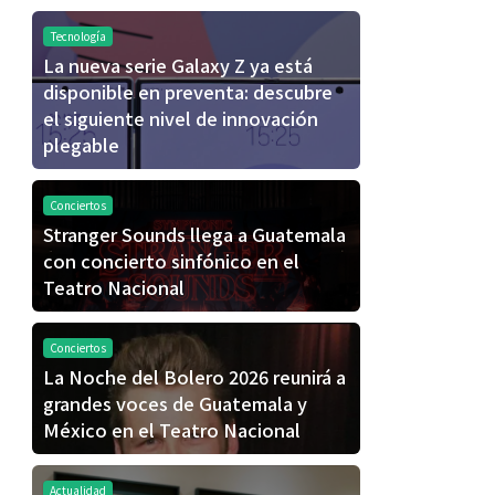
Tecnología
La nueva serie Galaxy Z ya está
disponible en preventa: descubre
el siguiente nivel de innovación
plegable
Conciertos
Stranger Sounds llega a Guatemala
con concierto sinfónico en el
Teatro Nacional
Conciertos
La Noche del Bolero 2026 reunirá a
grandes voces de Guatemala y
México en el Teatro Nacional
Actualidad