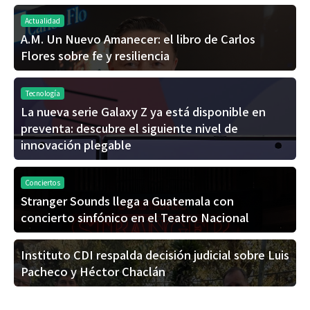
Actualidad
A.M. Un Nuevo Amanecer: el libro de Carlos
Flores sobre fe y resiliencia
Tecnología
La nueva serie Galaxy Z ya está disponible en
preventa: descubre el siguiente nivel de
innovación plegable
Conciertos
Stranger Sounds llega a Guatemala con
concierto sinfónico en el Teatro Nacional
Instituto CDI respalda decisión judicial sobre Luis
Pacheco y Héctor Chaclán