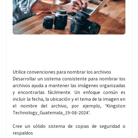
Utilice convenciones para nombrar los archivos
Desarrollar un sistema consistente para nombrar los
archivos ayuda a mantener las imágenes organizadas
y encontrarlas fácilmente. Un enfoque común es
incluir la fecha, la ubicación y el tema de la imagen en
el nombre del archivo, por ejemplo, ‘Kingston
Technology_Guatemala_19-08-2024’.
Cree un sólido sistema de copias de seguridad o
respaldos