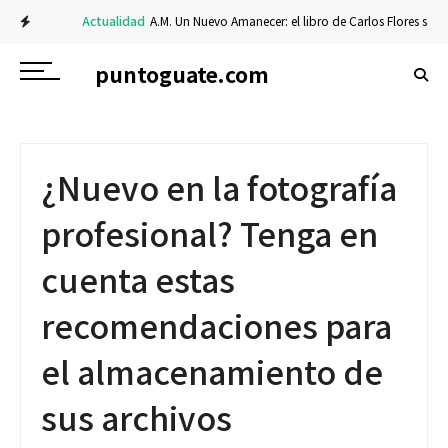
Actualidad
A.M. Un Nuevo Amanecer: el libro de Carlos Flores sobre fe y
puntoguate.com
¿Nuevo en la fotografía
profesional? Tenga en
cuenta estas
recomendaciones para
el almacenamiento de
sus archivos