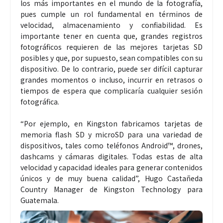
los más importantes en el mundo de la fotografía,
pues cumple un rol fundamental en términos de
velocidad, almacenamiento y confiabilidad. Es
importante tener en cuenta que, grandes registros
fotográficos requieren de las mejores tarjetas SD
posibles y que, por supuesto, sean compatibles con su
dispositivo. De lo contrario, puede ser difícil capturar
grandes momentos o incluso, incurrir en retrasos o
tiempos de espera que complicaría cualquier sesión
fotográfica.
“Por ejemplo, en Kingston fabricamos tarjetas de
memoria flash SD y microSD para una variedad de
dispositivos, tales como teléfonos Android™, drones,
dashcams y cámaras digitales. Todas estas de alta
velocidad y capacidad ideales para generar contenidos
únicos y de muy buena calidad”, Hugo Castañeda
Country Manager de Kingston Technology para
Guatemala.