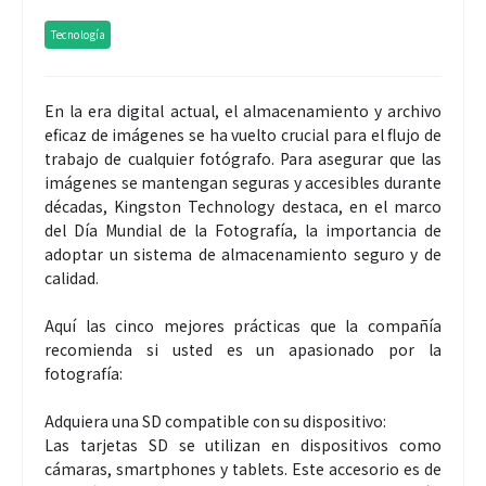
Tecnología
En la era digital actual, el almacenamiento y archivo
eficaz de imágenes se ha vuelto crucial para el flujo de
trabajo de cualquier fotógrafo. Para asegurar que las
imágenes se mantengan seguras y accesibles durante
décadas, Kingston Technology destaca, en el marco
del Día Mundial de la Fotografía, la importancia de
adoptar un sistema de almacenamiento seguro y de
calidad.
Aquí las cinco mejores prácticas que la compañía
recomienda si usted es un apasionado por la
fotografía:
Adquiera una SD compatible con su dispositivo:
Las tarjetas SD se utilizan en dispositivos como
cámaras, smartphones y tablets. Este accesorio es de