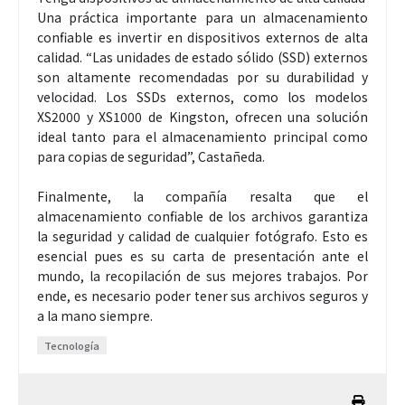
Una práctica importante para un almacenamiento
confiable es invertir en dispositivos externos de alta
calidad. “Las unidades de estado sólido (SSD) externos
son altamente recomendadas por su durabilidad y
velocidad. Los SSDs externos, como los modelos
XS2000 y XS1000 de Kingston, ofrecen una solución
ideal tanto para el almacenamiento principal como
para copias de seguridad”, Castañeda.
Finalmente, la compañía resalta que el
almacenamiento confiable de los archivos garantiza
la seguridad y calidad de cualquier fotógrafo. Esto es
esencial pues es su carta de presentación ante el
mundo, la recopilación de sus mejores trabajos. Por
ende, es necesario poder tener sus archivos seguros y
a la mano siempre.
Tecnología