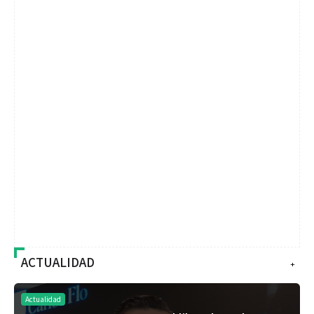
ACTUALIDAD
+
Actualidad