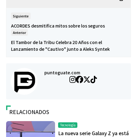
Siguiente
ACORDES desmitifica mitos sobre los seguros
Anterior
El Tambor de la Tribu Celebra 20 Años con el
Lanzamiento de "Cautivo" junto a Aleks Syntek
puntoguate.com
RELACIONADOS
Tecnología
La nueva serie Galaxy Z ya está