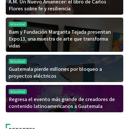
A.M. Un Nuevo Amanecer: el libro de Carlos
Flores sobre fe y resiliencia
Actualidad
Bam y Fundación Margarita Tejada presentan
Expo13, una muestra de arte que transforma
vidas
Actualidad
Guatemala pierde millones por bloqueo a
proyectos eléctricos
Actualidad
Regresa el evento más grande de creadores de
contenido latinoamericanos a Guatemala