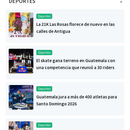
DEPORTES
+
Deportes
La 21K Las Rosas florece de nuevo en las
calles de Antigua
Deportes
El skate gana terreno en Guatemala con
una competencia que reunió a 30 riders
Deportes
Guatemala jura a más de 400 atletas para
Santo Domingo 2026
Deportes