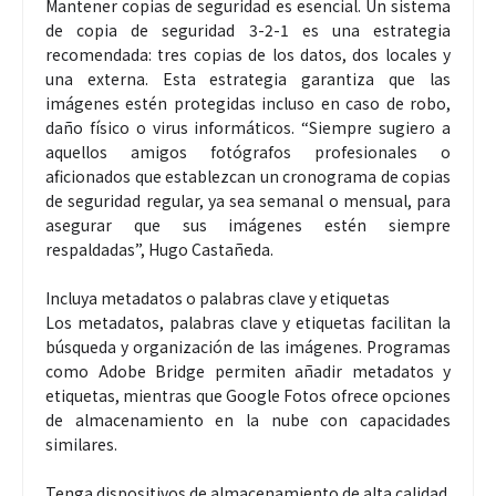
Mantener copias de seguridad es esencial. Un sistema
de copia de seguridad 3-2-1 es una estrategia
recomendada: tres copias de los datos, dos locales y
una externa. Esta estrategia garantiza que las
imágenes estén protegidas incluso en caso de robo,
daño físico o virus informáticos. “Siempre sugiero a
aquellos amigos fotógrafos profesionales o
aficionados que establezcan un cronograma de copias
de seguridad regular, ya sea semanal o mensual, para
asegurar que sus imágenes estén siempre
respaldadas”, Hugo Castañeda.
Incluya metadatos o palabras clave y etiquetas
Los metadatos, palabras clave y etiquetas facilitan la
búsqueda y organización de las imágenes. Programas
como Adobe Bridge permiten añadir metadatos y
etiquetas, mientras que Google Fotos ofrece opciones
de almacenamiento en la nube con capacidades
similares.
Tenga dispositivos de almacenamiento de alta calidad