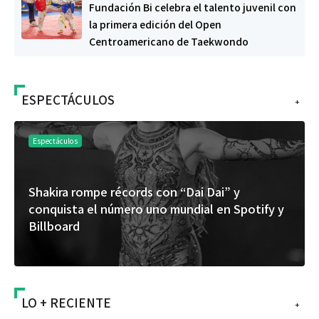
Fundación Bi celebra el talento juvenil con
la primera edición del Open
Centroamericano de Taekwondo
ESPECTÁCULOS
+
Espectáculos
Shakira rompe récords con “Dai Dai” y
conquista el número uno mundial en Spotify y
Billboard
LO + RECIENTE
+