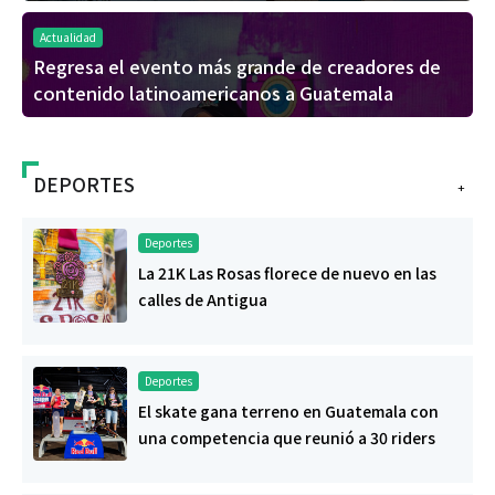
Actualidad
Regresa el evento más grande de creadores de
contenido latinoamericanos a Guatemala
DEPORTES
+
Deportes
La 21K Las Rosas florece de nuevo en las
calles de Antigua
Deportes
El skate gana terreno en Guatemala con
una competencia que reunió a 30 riders