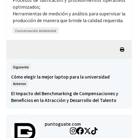
optimizados;
Herramientas de medición y análisis para supervisar la
producción de manera que brinde la calidad requerida.
Conservación Ambiental
Siguiente
Cómo elegir la mejor laptop para la universidad
Anterior
El Impacto del Benchmarking de Compensaciones y
Beneficios en la Atracción y Desarrollo del Talento
puntoguate.com