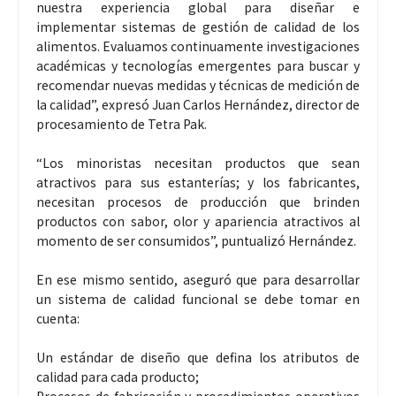
nuestra experiencia global para diseñar e
implementar sistemas de gestión de calidad de los
alimentos. Evaluamos continuamente investigaciones
académicas y tecnologías emergentes para buscar y
recomendar nuevas medidas y técnicas de medición de
la calidad”, expresó Juan Carlos Hernández, director de
procesamiento de Tetra Pak.
“Los minoristas necesitan productos que sean
atractivos para sus estanterías; y los fabricantes,
necesitan procesos de producción que brinden
productos con sabor, olor y apariencia atractivos al
momento de ser consumidos”, puntualizó Hernández.
En ese mismo sentido, aseguró que para desarrollar
un sistema de calidad funcional se debe tomar en
cuenta:
Un estándar de diseño que defina los atributos de
calidad para cada producto;
Procesos de fabricación y procedimientos operativos