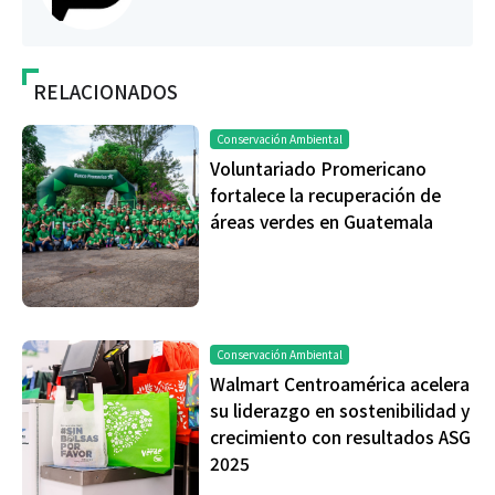
RELACIONADOS
Conservación Ambiental
Voluntariado Promericano
fortalece la recuperación de
áreas verdes en Guatemala
Conservación Ambiental
Walmart Centroamérica acelera
su liderazgo en sostenibilidad y
crecimiento con resultados ASG
2025