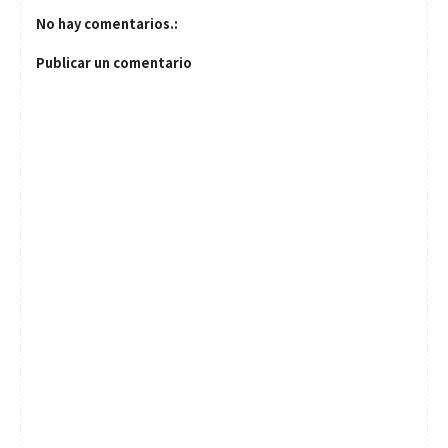
No hay comentarios.:
Publicar un comentario