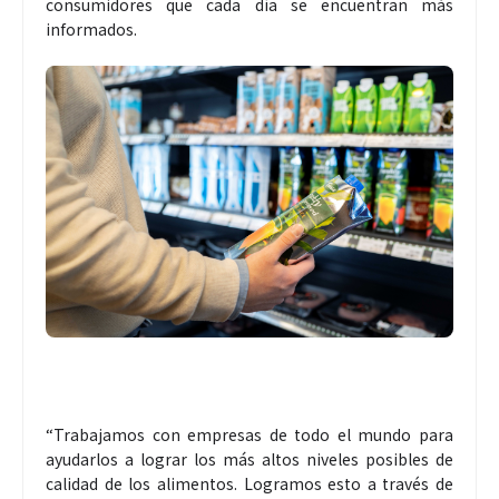
consumidores que cada día se encuentran más
informados.
“Trabajamos con empresas de todo el mundo para
ayudarlos a lograr los más altos niveles posibles de
calidad de los alimentos. Logramos esto a través de