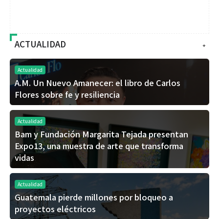
ACTUALIDAD
+
Actualidad
A.M. Un Nuevo Amanecer: el libro de Carlos
Flores sobre fe y resiliencia
Actualidad
Bam y Fundación Margarita Tejada presentan
Expo13, una muestra de arte que transforma
vidas
Actualidad
Guatemala pierde millones por bloqueo a
proyectos eléctricos