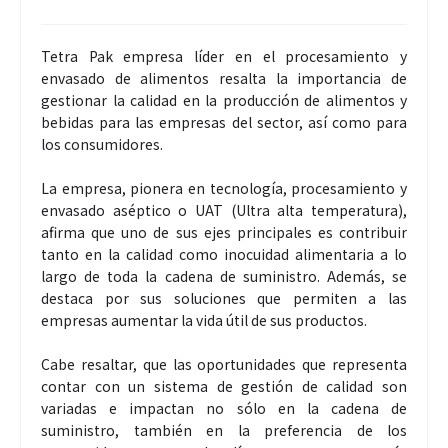
Tetra Pak empresa líder en el procesamiento y
envasado de alimentos resalta la importancia de
gestionar la calidad en la producción de alimentos y
bebidas para las empresas del sector, así como para
los consumidores.
La empresa, pionera en tecnología, procesamiento y
envasado aséptico o UAT (Ultra alta temperatura),
afirma que uno de sus ejes principales es contribuir
tanto en la calidad como inocuidad alimentaria a lo
largo de toda la cadena de suministro. Además, se
destaca por sus soluciones que permiten a las
empresas aumentar la vida útil de sus productos.
Cabe resaltar, que las oportunidades que representa
contar con un sistema de gestión de calidad son
variadas e impactan no sólo en la cadena de
suministro, también en la preferencia de los