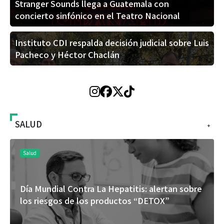
Stranger Sounds llega a Guatemala con
concierto sinfónico en el Teatro Nacional
Instituto CDI respalda decisión judicial sobre Luis
Pacheco y Héctor Chaclán
SALUD
+
Salud
Día Mundial Contra La Hepatitis: alertan sobre
los riesgos de los productos “DETOX”