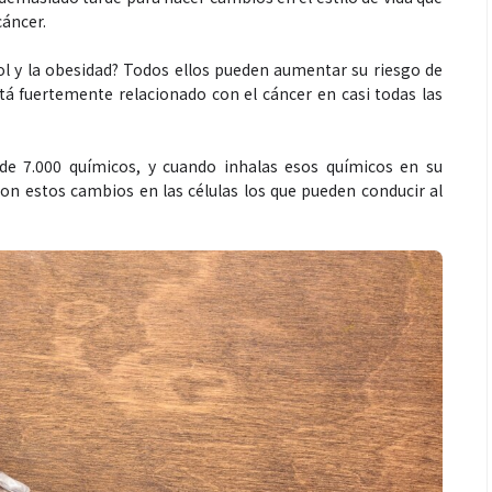
cáncer.
ol y la obesidad? Todos ellos pueden aumentar su riesgo de
tá fuertemente relacionado con el cáncer en casi todas las
e 7.000 químicos, y cuando inhalas esos químicos en su
son estos cambios en las células los que pueden conducir al