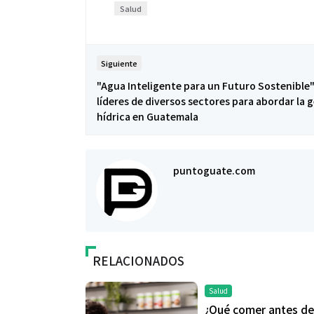
Salud
Siguiente
"Agua Inteligente para un Futuro Sostenible"
líderes de diversos sectores para abordar la 
hídrica en Guatemala
puntoguate.com
RELACIONADOS
Salud
¿Qué comer antes de