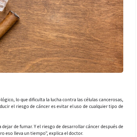
ico, lo que dificulta la lucha contra las células cancerosas,
cir el riesgo de cáncer es evitar el uso de cualquier tipo de
dejar de fumar. Y el riesgo de desarrollar cáncer después de
o eso lleva un tiempo", explica el doctor.