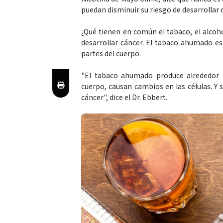
puedan disminuir su riesgo de desarrollar 
¿Qué tienen en común el tabaco, el alcoh
desarrollar cáncer. El tabaco ahumado es
partes del cuerpo.
"El tabaco ahumado produce alrededor d
cuerpo, causan cambios en las células. Y 
cáncer", dice el Dr. Ebbert.