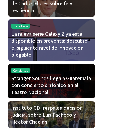
de Carlos Flores sobre fe y
resiliencia
Tecnología
La nueva serie Galaxy Z ya está
disponible en preventa: descubre
el siguiente nivel de innovación
plegable
Conciertos
Stranger Sounds llega a Guatemala
con concierto sinfónico en el
Teatro Nacional
Instituto CDI respalda decisión
judicial sobre Luis Pacheco y
Héctor Chaclán