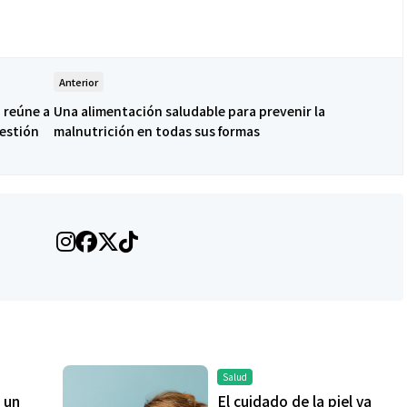
Anterior
 reúne a
Una alimentación saludable para prevenir la
gestión
malnutrición en todas sus formas
Salud
 un
El cuidado de la piel va