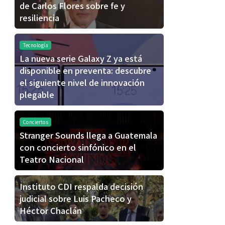
de Carlos Flores sobre fe y
resiliencia
Tecnología
La nueva serie Galaxy Z ya está
disponible en preventa: descubre
el siguiente nivel de innovación
plegable
Conciertos
Stranger Sounds llega a Guatemala
con concierto sinfónico en el
Teatro Nacional
Instituto CDI respalda decisión
judicial sobre Luis Pacheco y
Héctor Chaclán