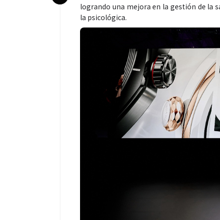
logrando una mejora en la gestión de la sa
la psicológica.