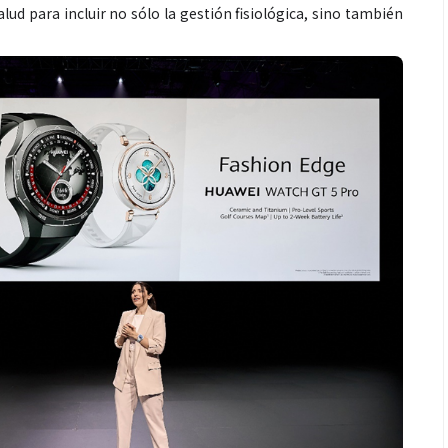
lud para incluir no sólo la gestión fisiológica, sino también