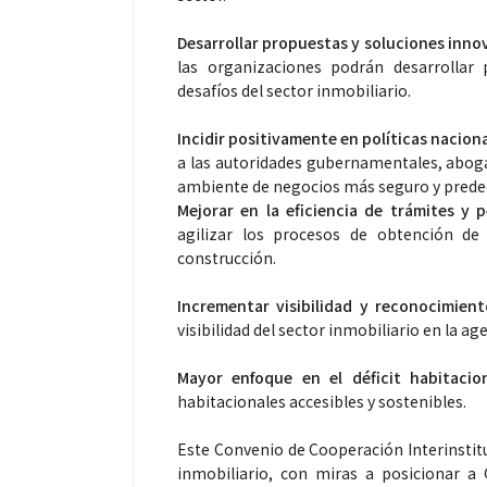
Desarrollar propuestas y soluciones inn
las organizaciones podrán desarrollar 
desafíos del sector inmobiliario.
Incidir positivamente en políticas naciona
a las autoridades gubernamentales, aboga
ambiente de negocios más seguro y predec
Mejorar en la eficiencia de trámites y 
agilizar los procesos de obtención de 
construcción.
Incrementar visibilidad y reconocimient
visibilidad del sector inmobiliario en la 
Mayor enfoque en el déficit habitacio
habitacionales accesibles y sostenibles.
Este Convenio de Cooperación Interinstitu
inmobiliario, con miras a posicionar a