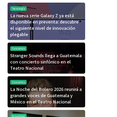
Tecnología
La nueva serie Galaxy Z ya está
disponible en preventa: descubre
el siguiente nivel de innovación
plegable
Conciertos
Stranger Sounds llega a Guatemala
con concierto sinfónico en el
Teatro Nacional
Conciertos
La Noche del Bolero 2026 reunirá a
grandes voces de Guatemala y
México en el Teatro Nacional
Actualidad