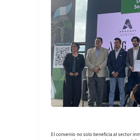
El convenio no solo beneficia al sector inm