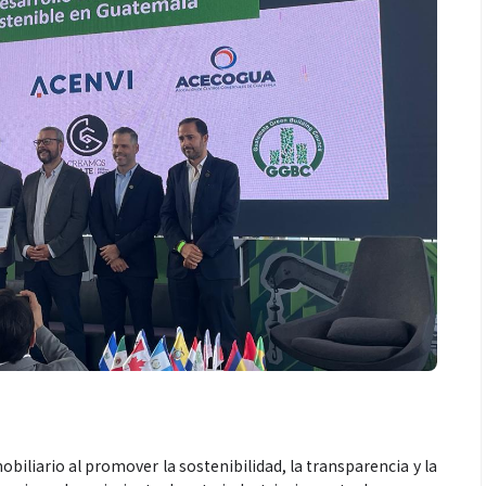
obiliario al promover la sostenibilidad, la transparencia y la