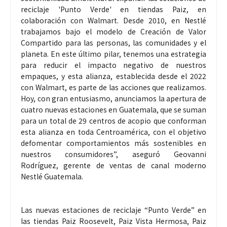
reciclaje 'Punto Verde' en tiendas Paiz, en
colaboración con Walmart. Desde 2010, en Nestlé
trabajamos bajo el modelo de Creación de Valor
Compartido para las personas, las comunidades y el
planeta. En este último pilar, tenemos una estrategia
para reducir el impacto negativo de nuestros
empaques, y esta alianza, establecida desde el 2022
con Walmart, es parte de las acciones que realizamos.
Hoy, con gran entusiasmo, anunciamos la apertura de
cuatro nuevas estaciones en Guatemala, que se suman
para un total de 29 centros de acopio que conforman
esta alianza en toda Centroamérica, con el objetivo
defomentar comportamientos más sostenibles en
nuestros consumidores”, aseguró Geovanni
Rodríguez, gerente de ventas de canal moderno
Nestlé Guatemala.
Las nuevas estaciones de reciclaje “Punto Verde” en
las tiendas Paiz Roosevelt, Paiz Vista Hermosa, Paiz