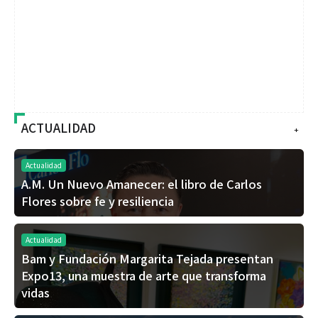
ACTUALIDAD
+
Actualidad
A.M. Un Nuevo Amanecer: el libro de Carlos
Flores sobre fe y resiliencia
Actualidad
Bam y Fundación Margarita Tejada presentan
Expo13, una muestra de arte que transforma
vidas