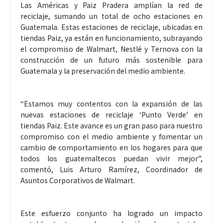
Las Américas y Paiz Pradera amplían la red de
reciclaje, sumando un total de ocho estaciones en
Guatemala. Estas estaciones de reciclaje, ubicadas en
tiendas Paiz, ya están en funcionamiento, subrayando
el compromiso de Walmart, Nestlé y Ternova con la
construcción de un futuro más sostenible para
Guatemala y la preservación del medio ambiente.
“Estamos muy contentos con la expansión de las
nuevas estaciones de reciclaje ‘Punto Verde’ en
tiendas Paiz. Este avance es un gran paso para nuestro
compromiso con el medio ambiente y fomentar un
cambio de comportamiento en los hogares para que
todos los guatemaltecos puedan vivir mejor”,
comentó, Luis Arturo Ramírez, Coordinador de
Asuntos Corporativos de Walmart.
Este esfuerzo conjunto ha logrado un impacto