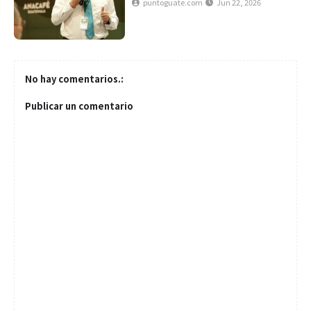
puntoguate.com
Jun 22, 2026
No hay comentarios.:
Publicar un comentario