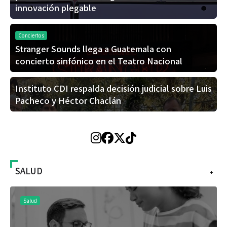
innovación plegable
Conciertos
Stranger Sounds llega a Guatemala con
concierto sinfónico en el Teatro Nacional
Instituto CDI respalda decisión judicial sobre Luis
Pacheco y Héctor Chaclán
SALUD
+
Salud