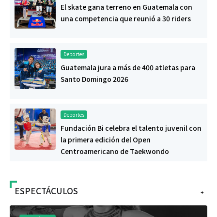
El skate gana terreno en Guatemala con
una competencia que reunió a 30 riders
Deportes
Guatemala jura a más de 400 atletas para
Santo Domingo 2026
Deportes
Fundación Bi celebra el talento juvenil con
la primera edición del Open
Centroamericano de Taekwondo
ESPECTÁCULOS
+