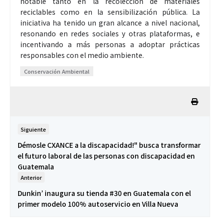
notable tanto en la recolección de materiales
reciclables como en la sensibilización pública. La
iniciativa ha tenido un gran alcance a nivel nacional,
resonando en redes sociales y otras plataformas, e
incentivando a más personas a adoptar prácticas
responsables con el medio ambiente.
Conservación Ambiental
Siguiente
Démosle CXANCE a la discapacidad!" busca transformar
el futuro laboral de las personas con discapacidad en
Guatemala
Anterior
Dunkin’ inaugura su tienda #30 en Guatemala con el
primer modelo 100% autoservicio en Villa Nueva