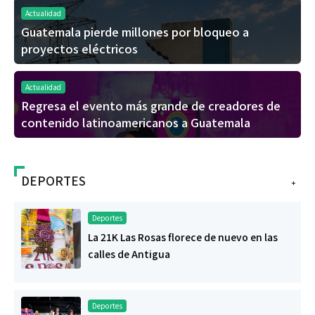
Actualidad
Guatemala pierde millones por bloqueo a
proyectos eléctricos
Actualidad
Regresa el evento más grande de creadores de
contenido latinoamericanos a Guatemala
DEPORTES
+
Deportes
La 21K Las Rosas florece de nuevo en las
calles de Antigua
Deportes