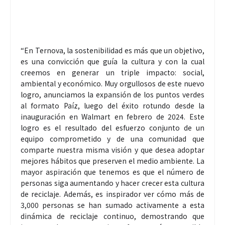
“En Ternova, la sostenibilidad es más que un objetivo,
es una convicción que guía la cultura y con la cual
creemos en generar un triple impacto: social,
ambiental y económico. Muy orgullosos de este nuevo
logro, anunciamos la expansión de los puntos verdes
al formato Paíz, luego del éxito rotundo desde la
inauguración en Walmart en febrero de 2024. Este
logro es el resultado del esfuerzo conjunto de un
equipo comprometido y de una comunidad que
comparte nuestra misma visión y que desea adoptar
mejores hábitos que preserven el medio ambiente. La
mayor aspiración que tenemos es que el número de
personas siga aumentando y hacer crecer esta cultura
de reciclaje. Además, es inspirador ver cómo más de
3,000 personas se han sumado activamente a esta
dinámica de reciclaje continuo, demostrando que