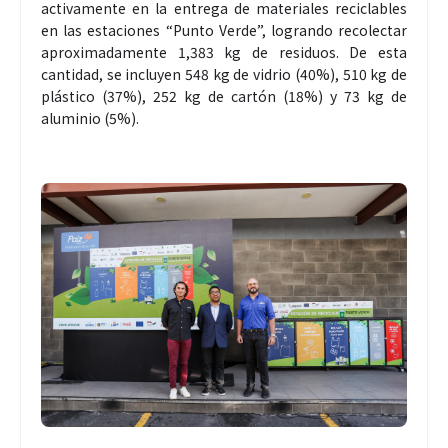
activamente en la entrega de materiales reciclables
en las estaciones “Punto Verde”, logrando recolectar
aproximadamente 1,383 kg de residuos. De esta
cantidad, se incluyen 548 kg de vidrio (40%), 510 kg de
plástico (37%), 252 kg de cartón (18%) y 73 kg de
aluminio (5%).