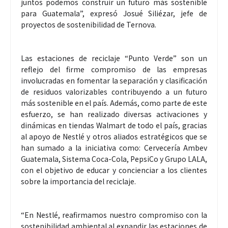
juntos podemos construir un futuro más sostenible
para Guatemala”, expresó Josué Siliézar, jefe de
proyectos de sostenibilidad de Ternova.
Las estaciones de reciclaje “Punto Verde” son un
reflejo del firme compromiso de las empresas
involucradas en fomentar la separación y clasificación
de residuos valorizables contribuyendo a un futuro
más sostenible en el país. Además, como parte de este
esfuerzo, se han realizado diversas activaciones y
dinámicas en tiendas Walmart de todo el país, gracias
al apoyo de Nestlé y otros aliados estratégicos que se
han sumado a la iniciativa como: Cervecería Ambev
Guatemala, Sistema Coca-Cola, PepsiCo y Grupo LALA,
con el objetivo de educar y concienciar a los clientes
sobre la importancia del reciclaje.
“En Nestlé, reafirmamos nuestro compromiso con la
sostenibilidad ambiental al expandir las estaciones de