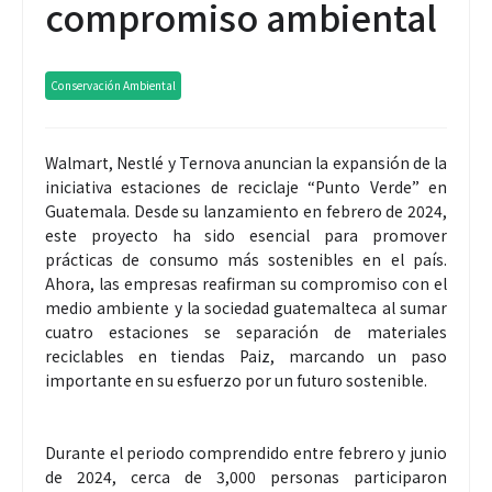
compromiso ambiental
Conservación Ambiental
Walmart, Nestlé y Ternova anuncian la expansión de la
iniciativa estaciones de reciclaje “Punto Verde” en
Guatemala. Desde su lanzamiento en febrero de 2024,
este proyecto ha sido esencial para promover
prácticas de consumo más sostenibles en el país.
Ahora, las empresas reafirman su compromiso con el
medio ambiente y la sociedad guatemalteca al sumar
cuatro estaciones se separación de materiales
reciclables en tiendas Paiz, marcando un paso
importante en su esfuerzo por un futuro sostenible.
Durante el periodo comprendido entre febrero y junio
de 2024, cerca de 3,000 personas participaron