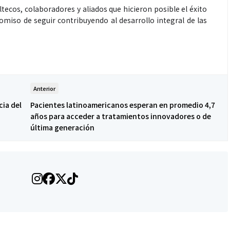
ecos, colaboradores y aliados que hicieron posible el éxito
omiso de seguir contribuyendo al desarrollo integral de las
Anterior
cia del
Pacientes latinoamericanos esperan en promedio 4,7
años para acceder a tratamientos innovadores o de
última generación