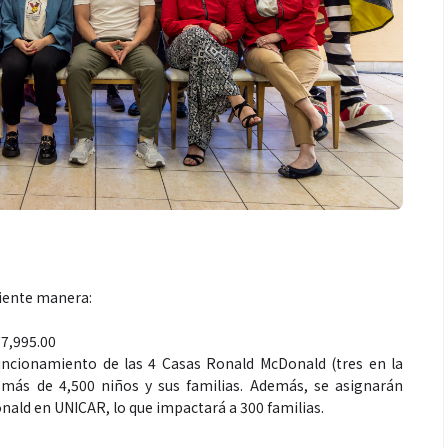
uiente manera:
77,995.00
funcionamiento de las 4 Casas Ronald McDonald (tres en la
 más de 4,500 niños y sus familias. Además, se asignarán
nald en UNICAR, lo que impactará a 300 familias.