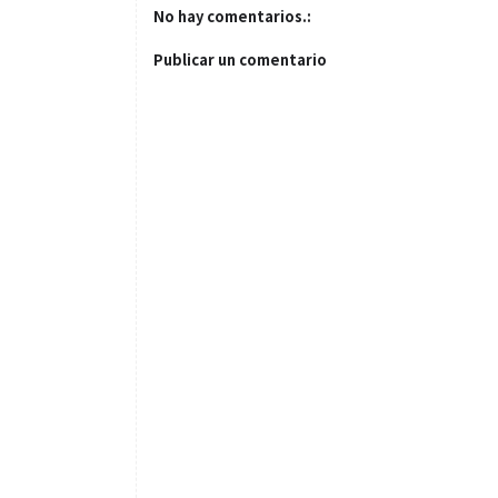
No hay comentarios.:
Publicar un comentario