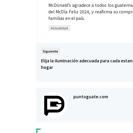
McDonald’s agradece a todos los guatemalt
del McDía Feliz 2024, y reafirma su compr
familias en el país.
Actualidad
Siguiente
Elija la iluminación adecuada para cada estan
hogar
puntoguate.com