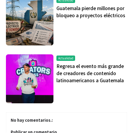
Actualidad
Guatemala pierde millones por
bloqueo a proyectos eléctricos
Actualidad
Regresa el evento más grande
de creadores de contenido
latinoamericanos a Guatemala
No hay comentarios.:
Publicar un comentario