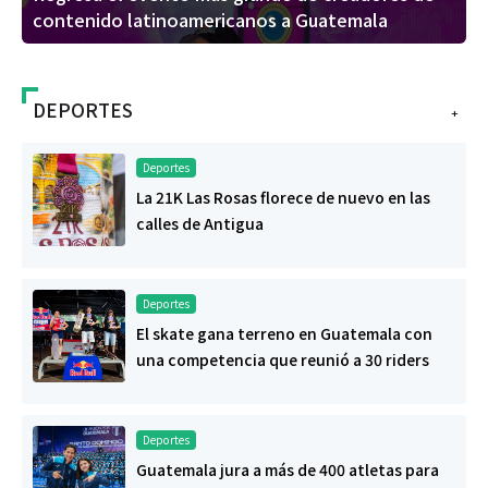
contenido latinoamericanos a Guatemala
DEPORTES
+
Deportes
La 21K Las Rosas florece de nuevo en las
calles de Antigua
Deportes
El skate gana terreno en Guatemala con
una competencia que reunió a 30 riders
Deportes
Guatemala jura a más de 400 atletas para