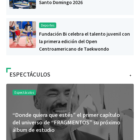
Santo Domingo 2026
Deportes
Fundación Bi celebra el talento juvenil con
la primera edición del Open
Centroamericano de Taekwondo
ESPECTÁCULOS
+
Espectáculos
“Donde quiera que estés” el primer capítulo
del universo de “FRAGMENTOS” su próximo
álbum de estudio