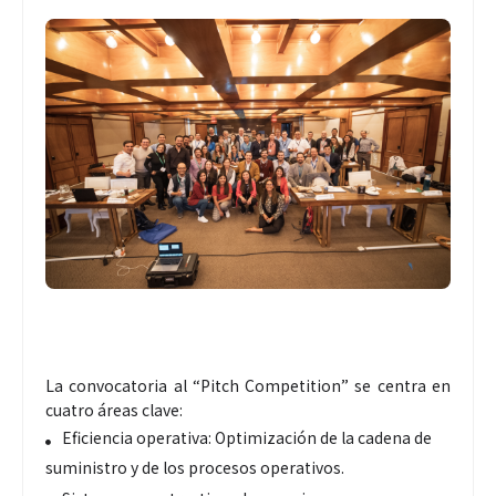
La convocatoria al “Pitch Competition” se centra en
cuatro áreas clave:
Eficiencia operativa: Optimización de la cadena de
suministro y de los procesos operativos.