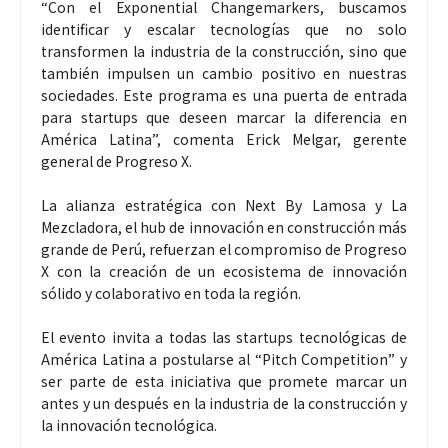
“Con el Exponential Changemarkers, buscamos
identificar y escalar tecnologías que no solo
transformen la industria de la construcción, sino que
también impulsen un cambio positivo en nuestras
sociedades. Este programa es una puerta de entrada
para startups que deseen marcar la diferencia en
América Latina”, comenta Erick Melgar, gerente
general de Progreso X.
La alianza estratégica con Next By Lamosa y La
Mezcladora, el hub de innovación en construcción más
grande de Perú, refuerzan el compromiso de Progreso
X con la creación de un ecosistema de innovación
sólido y colaborativo en toda la región.
El evento invita a todas las startups tecnológicas de
América Latina a postularse al “Pitch Competition” y
ser parte de esta iniciativa que promete marcar un
antes y un después en la industria de la construcción y
la innovación tecnológica.