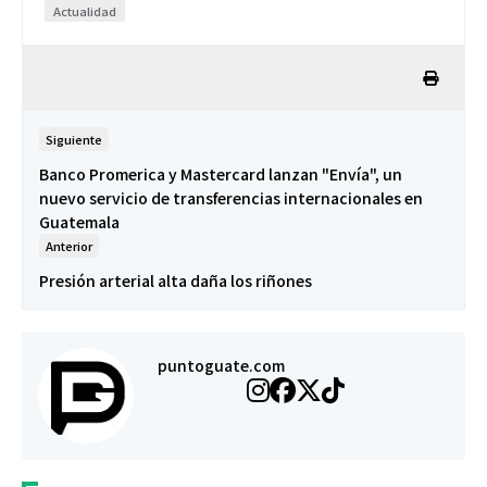
Actualidad
Siguiente
Banco Promerica y Mastercard lanzan "Envía", un
nuevo servicio de transferencias internacionales en
Guatemala
Anterior
Presión arterial alta daña los riñones
puntoguate.com