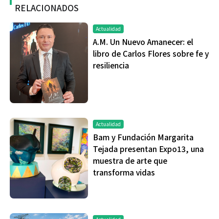
RELACIONADOS
Actualidad
A.M. Un Nuevo Amanecer: el
libro de Carlos Flores sobre fe y
resiliencia
Actualidad
Bam y Fundación Margarita
Tejada presentan Expo13, una
muestra de arte que
transforma vidas