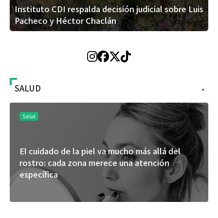
Instituto CDI respalda decisión judicial sobre Luis
Pacheco y Héctor Chaclán
SALUD
+
Salud
El cuidado de la piel va mucho más allá del
rostro: cada zona merece una atención
específica