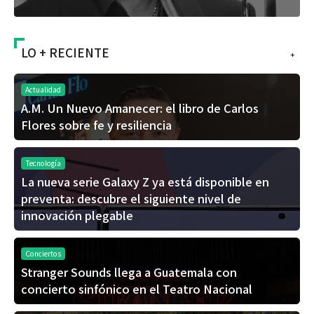
LO + RECIENTE
+
Actualidad
A.M. Un Nuevo Amanecer: el libro de Carlos
Flores sobre fe y resiliencia
Tecnología
La nueva serie Galaxy Z ya está disponible en
preventa: descubre el siguiente nivel de
innovación plegable
Conciertos
Stranger Sounds llega a Guatemala con
concierto sinfónico en el Teatro Nacional