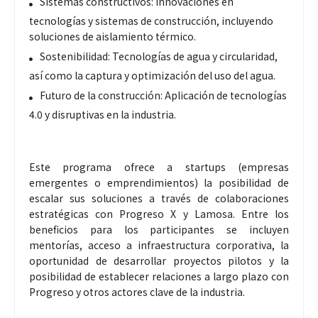
Sistemas constructivos: Innovaciones en
tecnologías y sistemas de construcción, incluyendo
soluciones de aislamiento térmico.
Sostenibilidad: Tecnologías de agua y circularidad,
así como la captura y optimización del uso del agua.
Futuro de la construcción: Aplicación de tecnologías
4.0 y disruptivas en la industria.
Este programa ofrece a startups (empresas
emergentes o emprendimientos) la posibilidad de
escalar sus soluciones a través de colaboraciones
estratégicas con Progreso X y Lamosa. Entre los
beneficios para los participantes se incluyen
mentorías, acceso a infraestructura corporativa, la
oportunidad de desarrollar proyectos pilotos y la
posibilidad de establecer relaciones a largo plazo con
Progreso y otros actores clave de la industria.