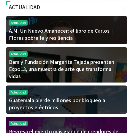
ACTUALIDAD
+
Actualidad
A.M. Un Nuevo Amanecer: el libro de Carlos
Flores sobre fe y resiliencia
Actualidad
Bam y Fundación Margarita Tejada presentan
Expo13, una muestra de arte que transforma
vidas
Actualidad
Guatemala pierde millones por bloqueo a
proyectos eléctricos
Actualidad
Regresa el evento más grande de creadores de