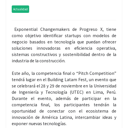
Actualidad
Exponential Changemakers de Progreso X, tiene
como objetivo identificar startups con modelos de
negocio basados en tecnología que puedan ofrecer
soluciones innovadoras en eficiencia operativa,
sistemas constructivos y sostenibilidad dentro de la
industria de la construcción.
Este año, la competencia final o “Pitch Competition”
tendrá lugar en el Building Latam Fest, un evento que
se celebrará el 28 y 29 de noviembre en la Universidad
de Ingeniería y Tecnología (UTEC) en Lima, Perú.
Durante el evento, además de participar en la
competencia final, los participantes tendrán la
oportunidad de conectar con el ecosistema de
innovación de América Latina, intercambiar ideas y
exponer nuevas tecnologías.